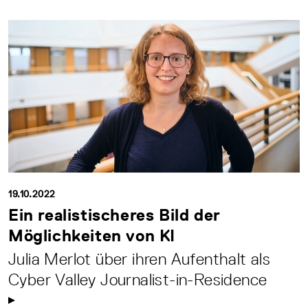
19.10.2022
Ein realistischeres Bild der
Möglichkeiten von KI
Julia Merlot über ihren Aufenthalt als
Cyber Valley Journalist-in-Residence