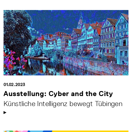
01.02.2023
Ausstellung: Cyber and the City
Künstliche Intelligenz bewegt Tübingen