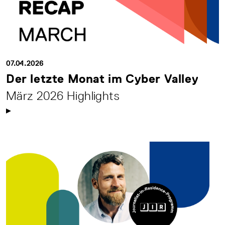
07.04.2026
Der letzte Monat im Cyber Valley
März 2026 Highlights