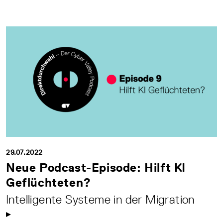
29.07.2022
Neue Podcast-Episode: Hilft KI
Geflüchteten?
Intelligente Systeme in der Migration