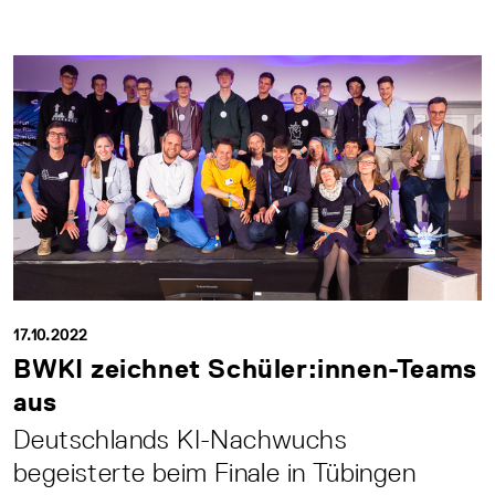
17.10.2022
BWKI zeichnet Schüler:innen-Teams
aus
Deutschlands KI-Nachwuchs
begeisterte beim Finale in Tübingen