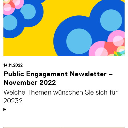
14.11.2022
Public Engagement Newsletter –
November 2022
Welche Themen wünschen Sie sich für
2023?