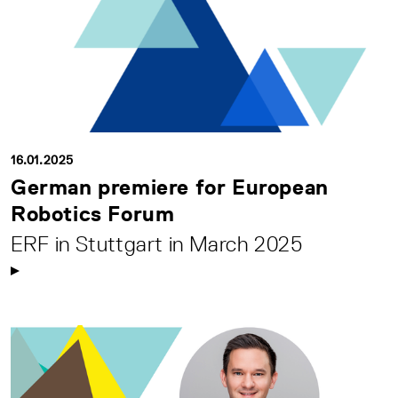
16.01.2025
German premiere for European
Robotics Forum
ERF in Stuttgart in March 2025