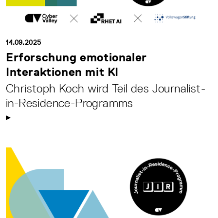
14.09.2025
Erforschung emotionaler
Interaktionen mit KI
Christoph Koch wird Teil des Journalist-
in-Residence-Programms