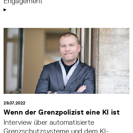
Engagement
29.07.2022
Wenn der Grenzpolizist eine KI ist
Interview über automatisierte
Grenzschutzsysteme und dem KI-