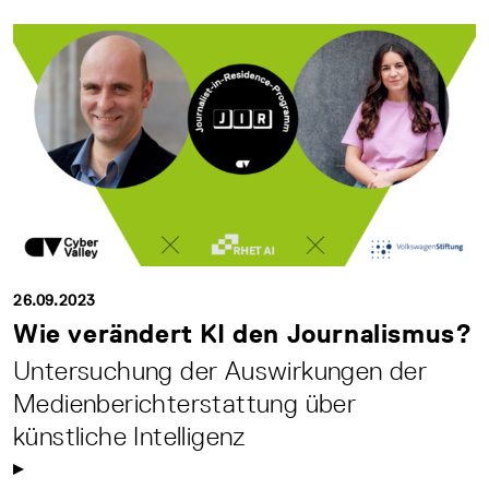
26.09.2023
Wie verändert KI den Journalismus?
Untersuchung der Auswirkungen der
Medienberichterstattung über
künstliche Intelligenz