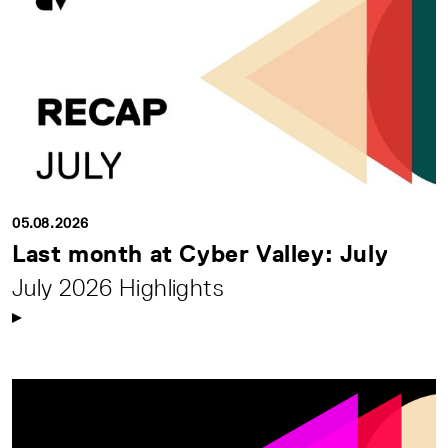
05.08.2026
Last month at Cyber Valley: July
July 2026 Highlights