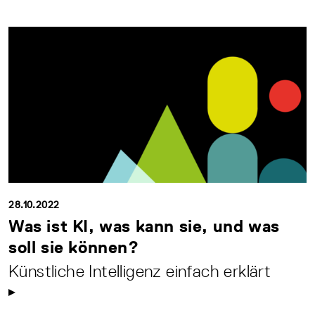
28.10.2022
Was ist KI, was kann sie, und was
soll sie können?
Künstliche Intelligenz einfach erklärt