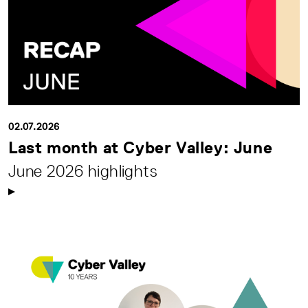
02.07.2026
Last month at Cyber Valley: June
June 2026 highlights