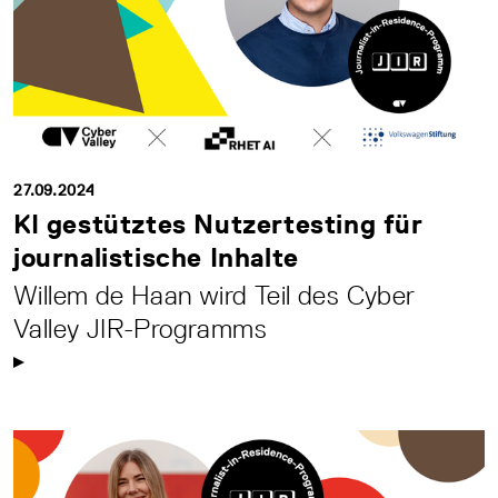
27.09.2024
KI gestütztes Nutzertesting für
journalistische Inhalte
Willem de Haan wird Teil des Cyber
Valley JIR-Programms