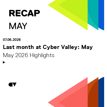
07.06.2026
Last month at Cyber Valley: May
May 2026 Highlights