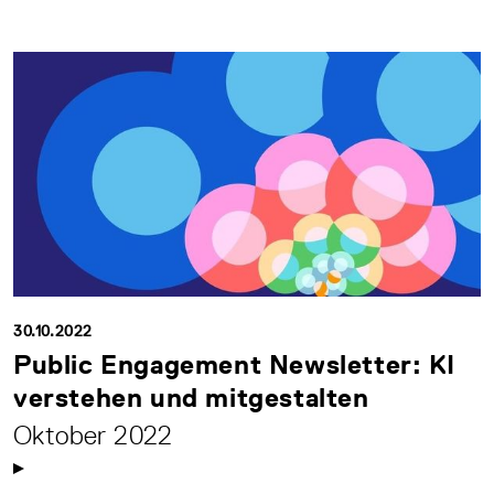
30.10.2022
Public Engagement Newsletter: KI
verstehen und mitgestalten
Oktober 2022