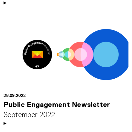
28.09.2022
Public Engagement Newsletter
September 2022