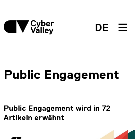
DE
Public Engagement
Public Engagement wird in 72
Artikeln erwähnt