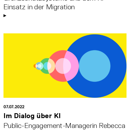
Einsatz in der Migration
07.07.2022
Im Dialog über KI
Public-Engagement-Managerin Rebecca