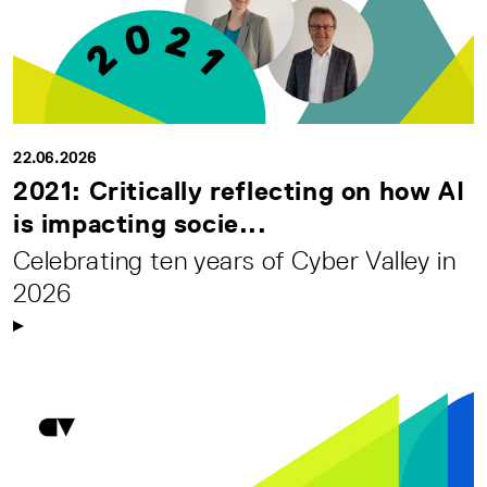
22.06.2026
2021: Critically reflecting on how AI
is impacting socie...
Celebrating ten years of Cyber Valley in
2026