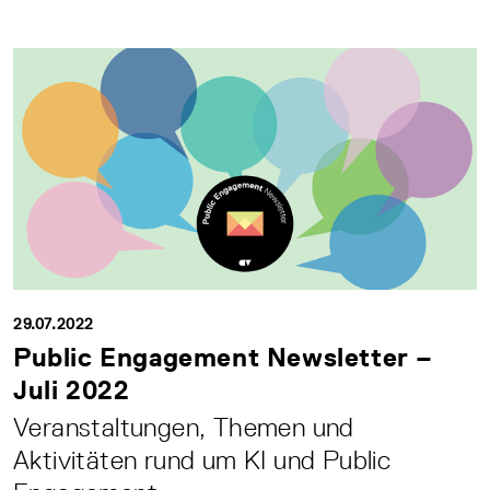
29.07.2022
Public Engagement Newsletter –
Juli 2022
Veranstaltungen, Themen und
Aktivitäten rund um KI und Public