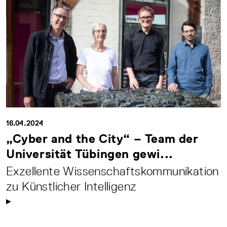
16.04.2024
„Cyber and the City“ – Team der
Universität Tübingen gewi...
Exzellente Wissenschaftskommunikation
zu Künstlicher Intelligenz