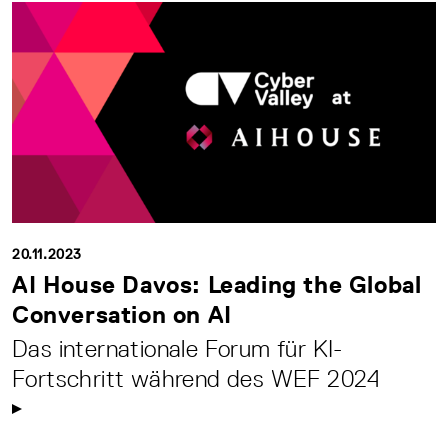
20.11.2023
AI House Davos: Leading the Global
Conversation on AI
Das internationale Forum für KI-
Fortschritt während des WEF 2024