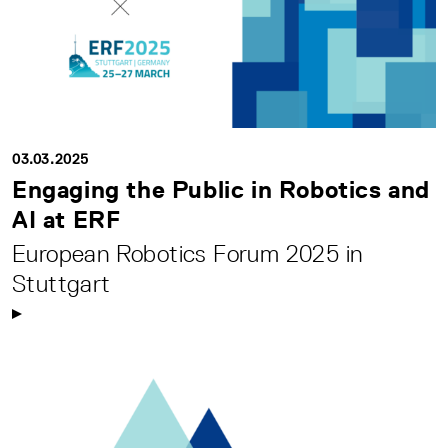
03.03.2025
Engaging the Public in Robotics and
AI at ERF
European Robotics Forum 2025 in
Stuttgart