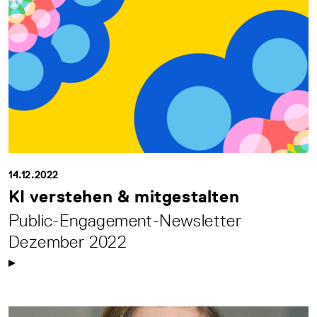
14.12.2022
KI verstehen & mitgestalten
Public-Engagement-Newsletter
Dezember 2022