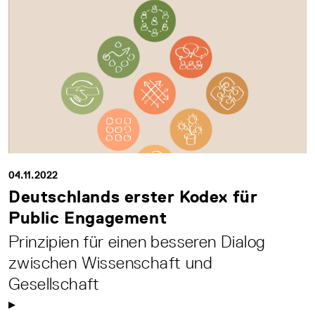
04.11.2022
Deutschlands erster Kodex für
Public Engagement
Prinzipien für einen besseren Dialog
zwischen Wissenschaft und
Gesellschaft