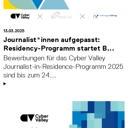
13.03.2025
Journalist*innen aufgepasst:
Residency-Programm startet B...
Bewerbungen für das Cyber Valley
Journalist-in-Residence-Programm 2025
sind bis zum 24....