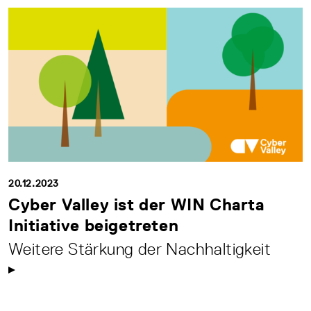
20.12.2023
Cyber Valley ist der WIN Charta
Initiative beigetreten
Weitere Stärkung der Nachhaltigkeit