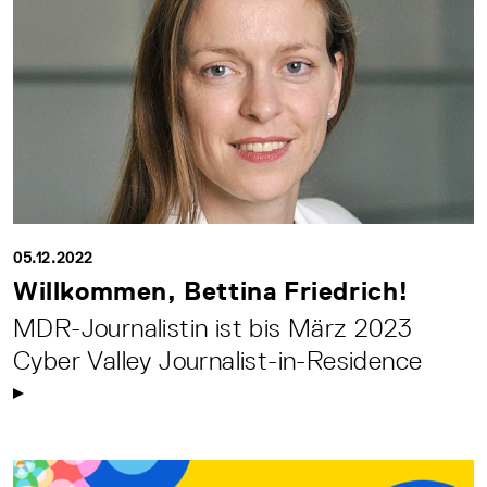
05.12.2022
Willkommen, Bettina Friedrich!
MDR-Journalistin ist bis März 2023
Cyber Valley Journalist-in-Residence