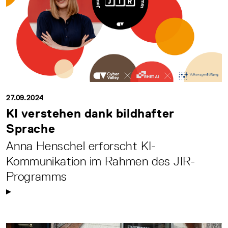
27.09.2024
KI verstehen dank bildhafter
Sprache
Anna Henschel erforscht KI-
Kommunikation im Rahmen des JIR-
Programms