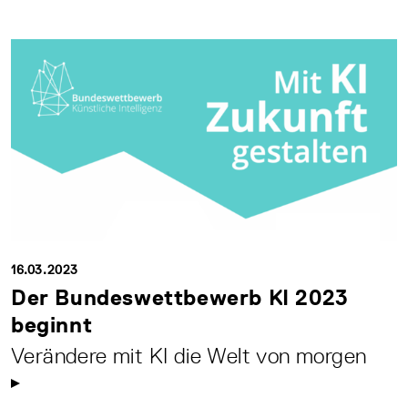
16.03.2023
Der Bundeswettbewerb KI 2023
beginnt
Verändere mit KI die Welt von morgen