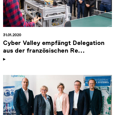
31.01.2020
Cyber Valley empfängt Delegation
aus der französischen Re...