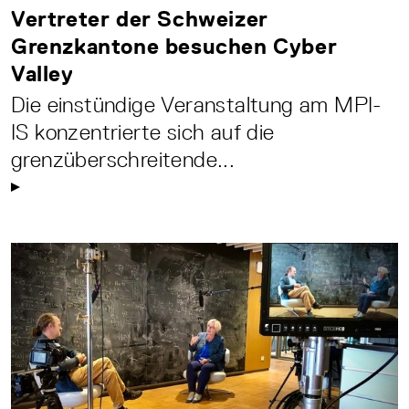
Vertreter der Schweizer
Grenzkantone besuchen Cyber
Valley
Die einstündige Veranstaltung am MPI-
IS konzentrierte sich auf die
grenzüberschreitende...