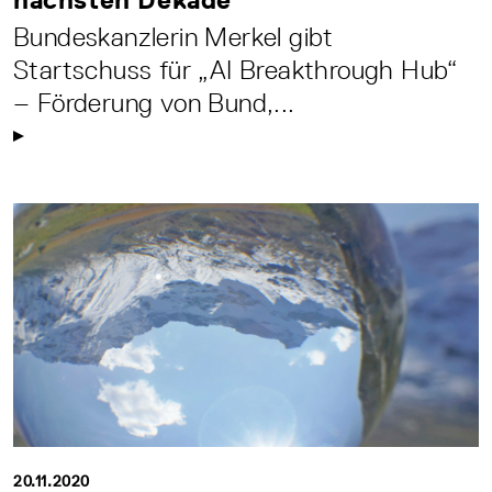
Bundeskanzlerin Merkel gibt
Startschuss für „AI Breakthrough Hub“
– Förderung von Bund,...
20.11.2020