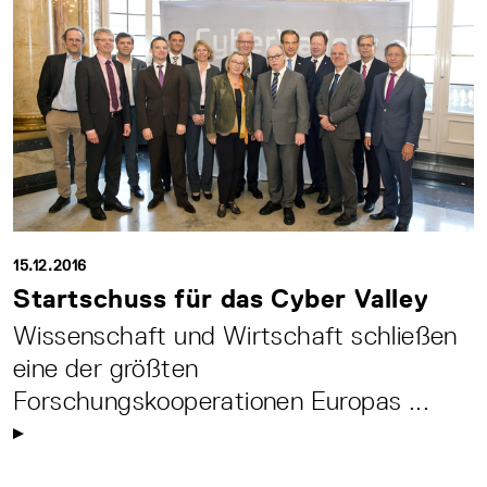
15.12.2016
Startschuss für das Cyber Valley
Wissenschaft und Wirtschaft schließen
eine der größten
Forschungskooperationen Europas ...