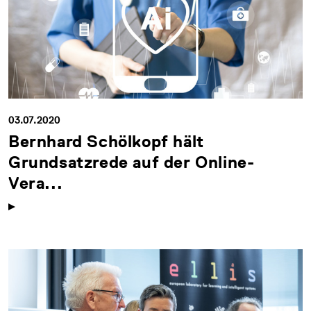
03.07.2020
Bernhard Schölkopf hält
Grundsatzrede auf der Online-
Vera...