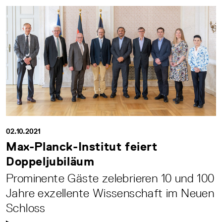
02.10.2021
Max-Planck-Institut feiert
Doppeljubiläum
Prominente Gäste zelebrieren 10 und 100
Jahre exzellente Wissenschaft im Neuen
Schloss