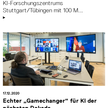
KI-Forschungszentrums
Stuttgart/Tübingen mit 100 M...
17.12.2020
Echter „Gamechanger“ für KI der
nächsten Dekade