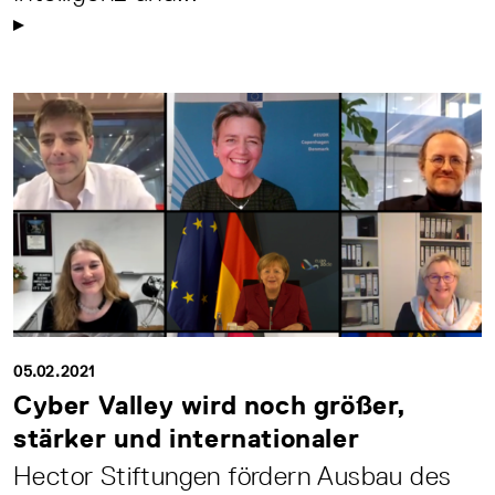
05.02.2021
Cyber Valley wird noch größer,
stärker und internationaler
Hector Stiftungen fördern Ausbau des