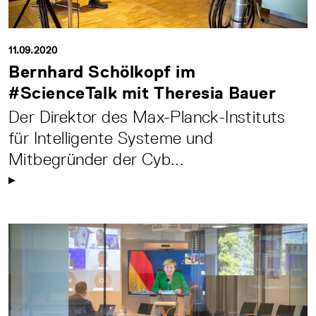
11.09.2020
Bernhard Schölkopf im
#ScienceTalk mit Theresia Bauer
Der Direktor des Max-Planck-Instituts
für Intelligente Systeme und
Mitbegründer der Cyb...