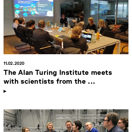
11.02.2020
The Alan Turing Institute meets
with scientists from the ...