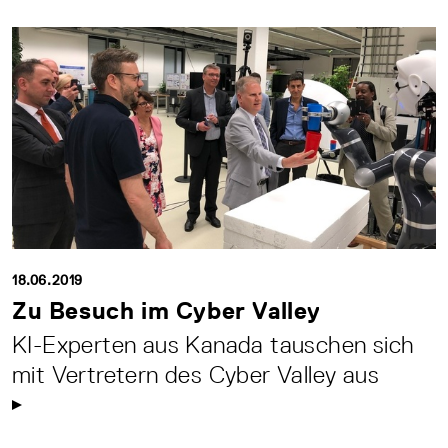
18.06.2019
Zu Besuch im Cyber Valley
KI-Experten aus Kanada tauschen sich
mit Vertretern des Cyber Valley aus