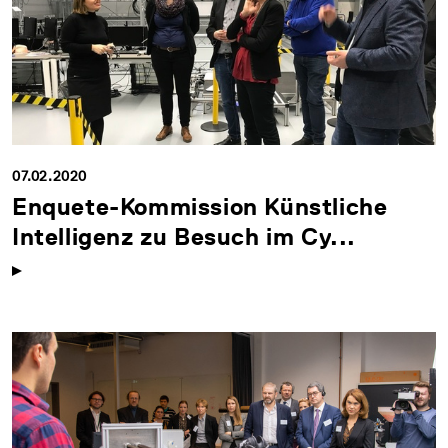
07.02.2020
Enquete-Kommission Künstliche
Intelligenz zu Besuch im Cy...