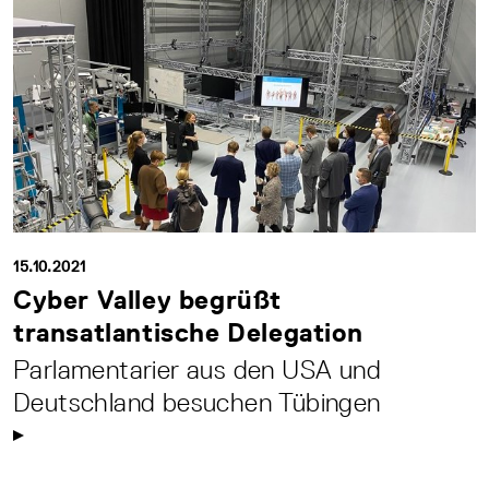
15.10.2021
Cyber Valley begrüßt
transatlantische Delegation
Parlamentarier aus den USA und
Deutschland besuchen Tübingen