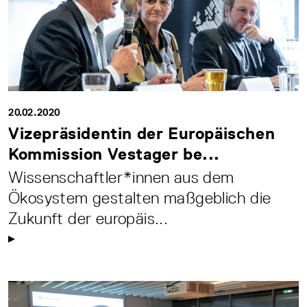
20.02.2020
Vizepräsidentin der Europäischen
Kommission Vestager be...
Wissenschaftler*innen aus dem
Ökosystem gestalten maßgeblich die
Zukunft der europäis...