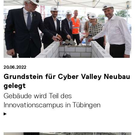
20.06.2022
Grundstein für Cyber Valley Neubau
gelegt
Gebäude wird Teil des
Innovationscampus in Tübingen