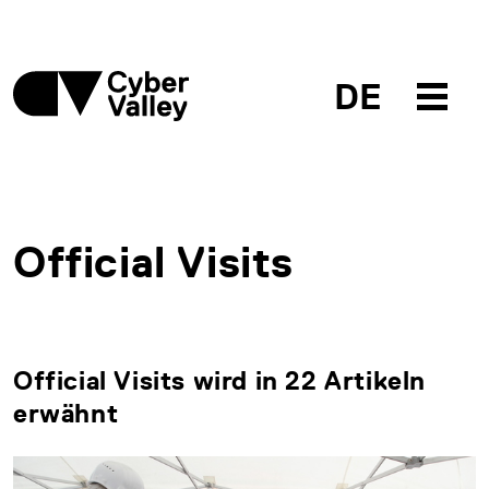
DE
Official Visits
Official Visits wird in 22 Artikeln
erwähnt