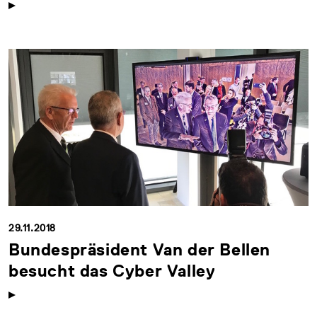
29.11.2018
Bundespräsident Van der Bellen
besucht das Cyber Valley