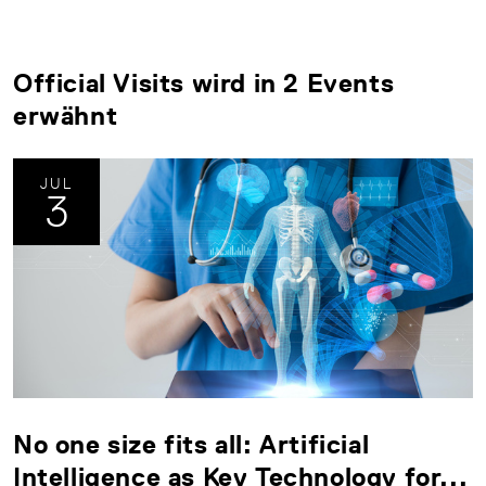
Official Visits wird in 2 Events
erwähnt
JUL
3
No one size fits all: Artificial
Intelligence as Key Technology for...