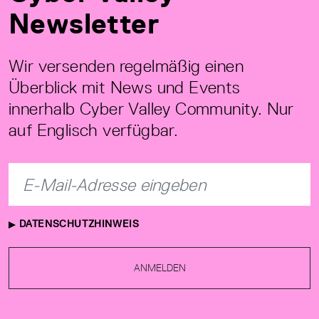
Newsletter
Wir versenden regelmäßig einen
Überblick mit News und Events
innerhalb Cyber Valley Community. Nur
auf Englisch verfügbar.
DATENSCHUTZHINWEIS
ANMELDEN