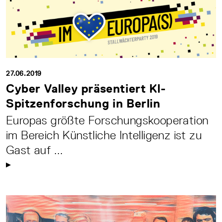
27.06.2019
Cyber Valley präsentiert KI-
Spitzenforschung in Berlin
Europas größte Forschungskooperation
im Bereich Künstliche Intelligenz ist zu
Gast auf ...