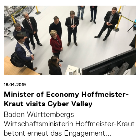
16.04.2019
Minister of Economy Hoffmeister-
Kraut visits Cyber Valley
Baden-Württembergs
Wirtschaftsministerin Hoffmeister-Kraut
betont erneut das Engagement...