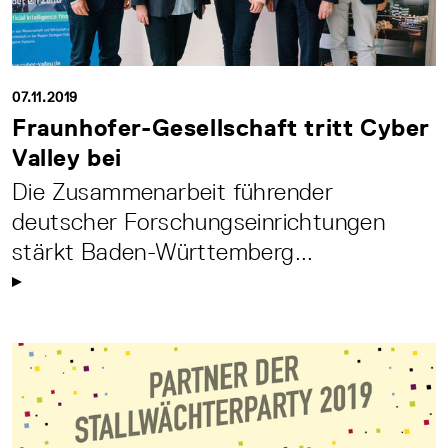
07.11.2019
Fraunhofer-Gesellschaft tritt Cyber
Valley bei
Die Zusammenarbeit führender
deutscher Forschungseinrichtungen
stärkt Baden-Württemberg...