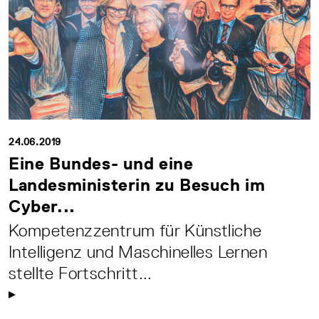
24.06.2019
Eine Bundes- und eine
Landesministerin zu Besuch im
Cyber...
Kompetenzzentrum für Künstliche
Intelligenz und Maschinelles Lernen
stellte Fortschritt...