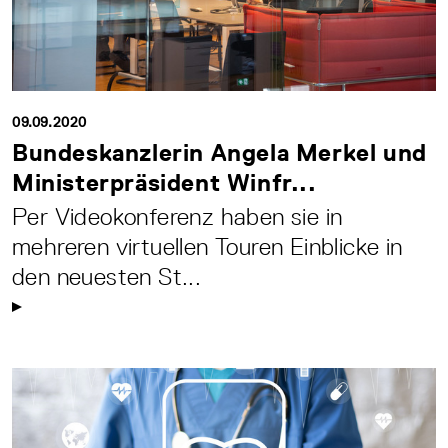
09.09.2020
Bundeskanzlerin Angela Merkel und
Ministerpräsident Winfr...
Per Videokonferenz haben sie in
mehreren virtuellen Touren Einblicke in
den neuesten St...