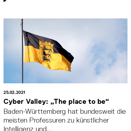
25.02.2021
Cyber Valley: „The place to be“
Baden-Württemberg hat bundesweit die
meisten Professuren zu künstlicher
Intelligenz und...