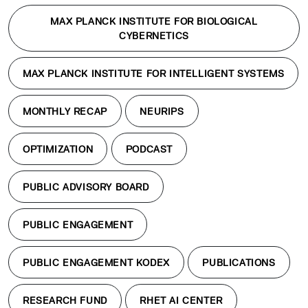
MAX PLANCK INSTITUTE FOR BIOLOGICAL
CYBERNETICS
MAX PLANCK INSTITUTE FOR INTELLIGENT SYSTEMS
MONTHLY RECAP
NEURIPS
OPTIMIZATION
PODCAST
PUBLIC ADVISORY BOARD
PUBLIC ENGAGEMENT
PUBLIC ENGAGEMENT KODEX
PUBLICATIONS
RESEARCH FUND
RHET AI CENTER