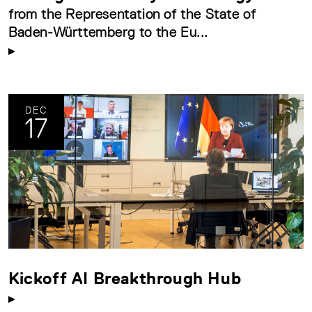
from the Representation of the State of
Baden-Württemberg to the Eu...
DEC
17
Kickoff AI Breakthrough Hub