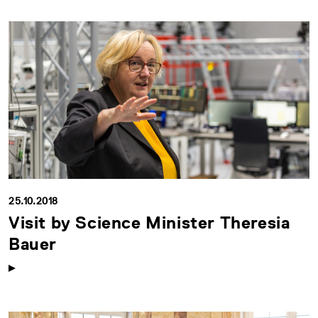
25.10.2018
Visit by Science Minister Theresia
Bauer