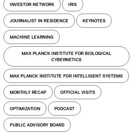
INVESTOR NETWORK
IRIS
JOURNALIST IN RESIDENCE
KEYNOTES
MACHINE LEARNING
MAX PLANCK INSTITUTE FOR BIOLOGICAL
CYBERNETICS
MAX PLANCK INSTITUTE FOR INTELLIGENT SYSTEMS
MONTHLY RECAP
OFFICIAL VISITS
OPTIMIZATION
PODCAST
PUBLIC ADVISORY BOARD