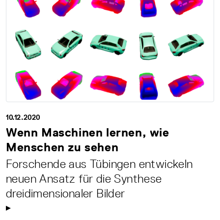
10.12.2020
Wenn Maschinen lernen, wie
Menschen zu sehen
Forschende aus Tübingen entwickeln
neuen Ansatz für die Synthese
dreidimensionaler Bilder