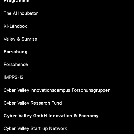
Programme
The AI Incubator
KI-Ländbox
Valley & Sunrise
Forschung
Forschende
IMPRS-IS
Cyber Valley Innovationscampus Forschunsgruppen
Cyber Valley Research Fund
Cyber Valley GmbH Innovation & Economy
Cyber Valley Start-up Network