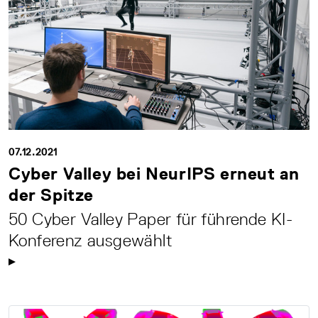
07.12.2021
Cyber Valley bei NeurIPS erneut an
der Spitze
50 Cyber Valley Paper für führende KI-
Konferenz ausgewählt