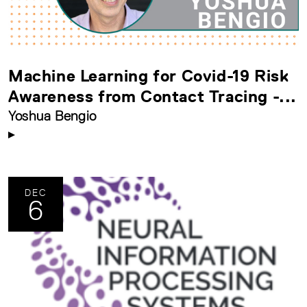
Machine Learning for Covid-19 Risk
Awareness from Contact Tracing -...
Yoshua Bengio
DEC
6