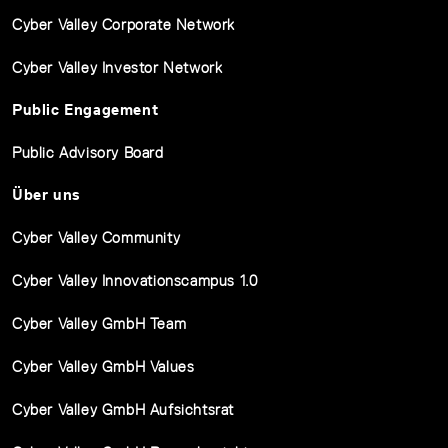
Cyber Valley Corporate Network
Cyber Valley Investor Network
Public Engagement
Public Advisory Board
Über uns
Cyber Valley Community
Cyber Valley Innovationscampus 1.0
Cyber Valley GmbH Team
Cyber Valley GmbH Values
Cyber Valley GmbH Aufsichtsrat