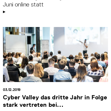
Juni online statt
03.12.2019
Cyber Valley das dritte Jahr in Folge
stark vertreten bei...