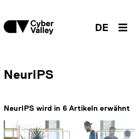
DE
NeurIPS
NeurIPS wird in 6 Artikeln erwähnt