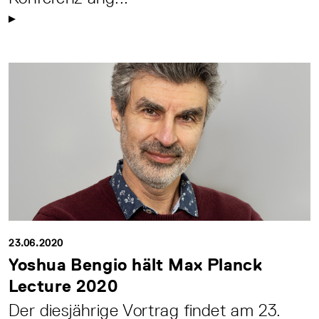
23.06.2020
Yoshua Bengio hält Max Planck
Lecture 2020
Der diesjährige Vortrag findet am 23.