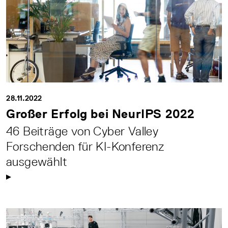
28.11.2022
Großer Erfolg bei NeurIPS 2022
46 Beiträge von Cyber Valley
Forschenden für KI-Konferenz
ausgewählt