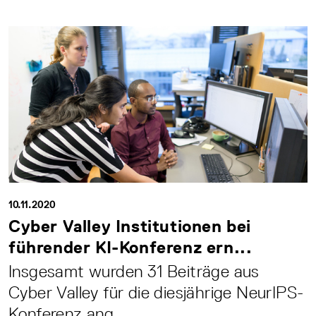
10.11.2020
Cyber Valley Institutionen bei
führender KI-Konferenz ern...
Insgesamt wurden 31 Beiträge aus
Cyber Valley für die diesjährige NeurIPS-
Konferenz ang...