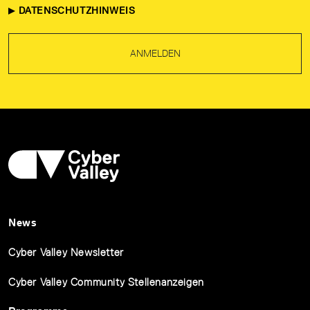
DATENSCHUTZHINWEIS
ANMELDEN
News
Cyber Valley Newsletter
Cyber Valley Community Stellenanzeigen