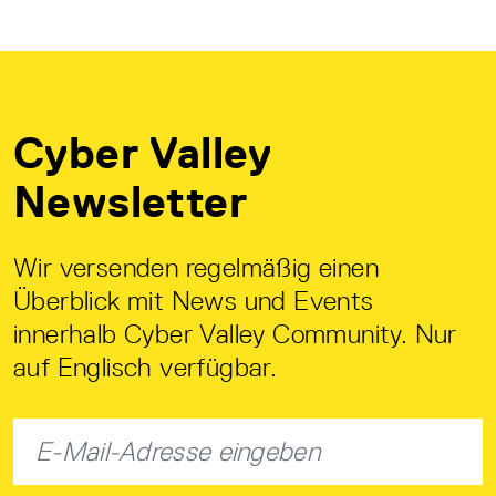
Cyber Valley
Newsletter
Wir versenden regelmäßig einen
Überblick mit News und Events
innerhalb Cyber Valley Community. Nur
auf Englisch verfügbar.