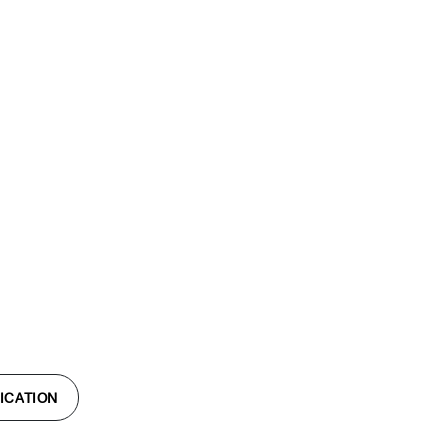
ICATION