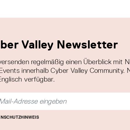
ber Valley Newsletter
versenden regelmäßig einen Überblick mit 
Events innerhalb Cyber Valley Community. 
Englisch verfügbar.
NSCHUTZHINWEIS