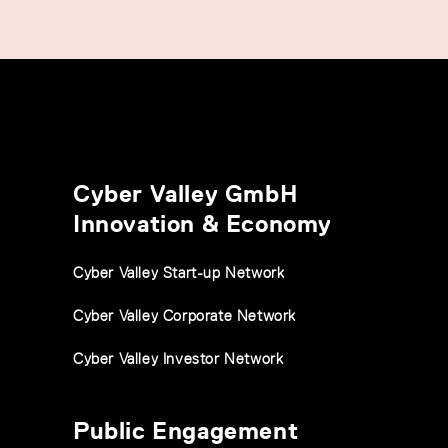
Cyber Valley GmbH
Innovation & Economy
Cyber Valley Start-up Network
Cyber Valley Corporate Network
Cyber Valley Investor Network
Public Engagement