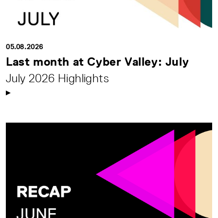
05.08.2026
Last month at Cyber Valley: July
July 2026 Highlights