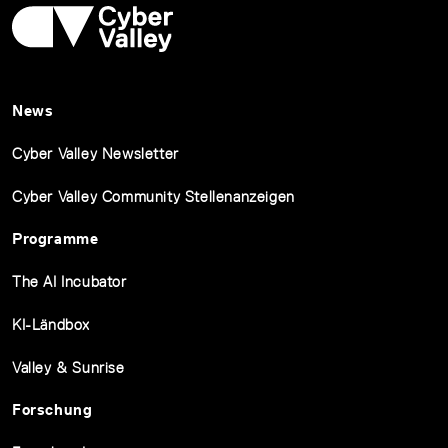
News
Cyber Valley Newsletter
Cyber Valley Community Stellenanzeigen
Programme
The AI Incubator
KI-Ländbox
Valley & Sunrise
Forschung