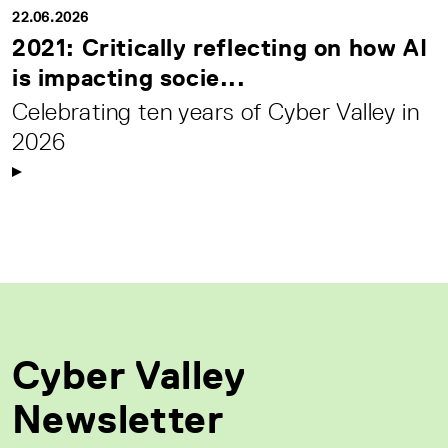
22.06.2026
2021: Critically reflecting on how AI
is impacting socie...
Celebrating ten years of Cyber Valley in
2026
Cyber Valley
Newsletter