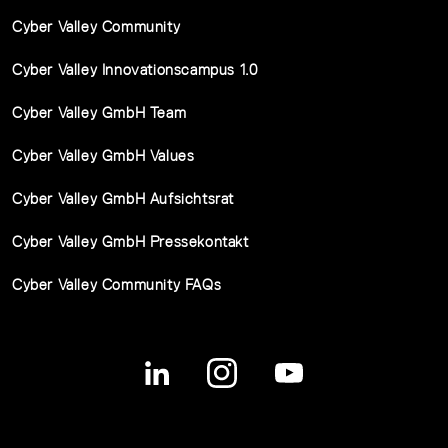
Cyber Valley Community
Cyber Valley Innovationscampus 1.0
Cyber Valley GmbH Team
Cyber Valley GmbH Values
Cyber Valley GmbH Aufsichtsrat
Cyber Valley GmbH Pressekontakt
Cyber Valley Community FAQs