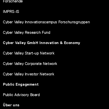
Forschende
IMPRS-IS
Cyber Valley Innovationscampus Forschunsgruppen
Cyber Valley Research Fund
Cyber Valley GmbH Innovation & Economy
Cyber Valley Start-up Network
Cyber Valley Corporate Network
Cyber Valley Investor Network
Public Engagement
Public Advisory Board
Über uns