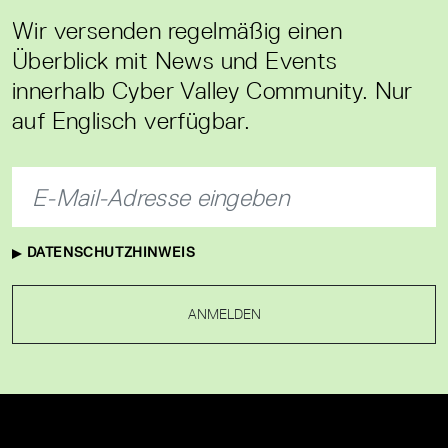
Wir versenden regelmäßig einen
Überblick mit News und Events
innerhalb Cyber Valley Community. Nur
auf Englisch verfügbar.
DATENSCHUTZHINWEIS
ANMELDEN