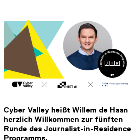
Cyber Valley heißt Willem de Haan
herzlich Willkommen zur fünften
Runde des Journalist-in-Residence
Programms.