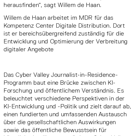
herausfinden“, sagt Willem de Haan.
Willem de Haan arbeitet im MDR für das
Kompetenz Center Digitale Distribution. Dort
ist er bereichsübergreifend zuständig für die
Entwicklung und Optimierung der Verbreitung
digitaler Angebote
Das Cyber Valley Journalist-in-Residence-
Programm baut eine Brücke zwischen KI-
Forschung und öffentlichem Verständnis. Es
beleuchtet verschiedene Perspektiven in der
KI-Entwicklung und -Politik und zielt darauf ab,
einen fundierten und umfassenden Austausch
über die gesellschaftlichen Auswirkungen
sowie das öffentliche Bewusstsein für