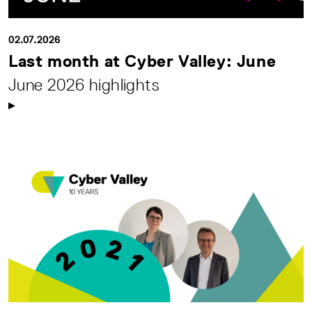
02.07.2026
Last month at Cyber Valley: June
June 2026 highlights