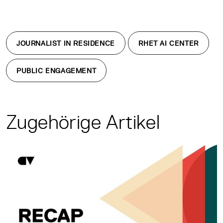
JOURNALIST IN RESIDENCE
RHET AI CENTER
PUBLIC ENGAGEMENT
Zugehörige Artikel