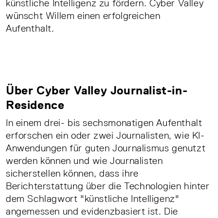
künstliche Intelligenz zu fördern. Cyber Valley
wünscht Willem einen erfolgreichen
Aufenthalt.
Über Cyber Valley Journalist-in-
Residence
In einem drei- bis sechsmonatigen Aufenthalt
erforschen ein oder zwei Journalisten, wie KI-
Anwendungen für guten Journalismus genutzt
werden können und wie Journalisten
sicherstellen können, dass ihre
Berichterstattung über die Technologien hinter
dem Schlagwort "künstliche Intelligenz"
angemessen und evidenzbasiert ist. Die