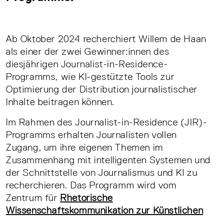
Ab Oktober 2024 recherchiert Willem de Haan
als einer der zwei Gewinner:innen des
diesjährigen Journalist-in-Residence-
Programms, wie KI-gestützte Tools zur
Optimierung der Distribution journalistischer
Inhalte beitragen können.
Im Rahmen des Journalist-in-Residence (JIR)-
Programms erhalten Journalisten vollen
Zugang, um ihre eigenen Themen im
Zusammenhang mit intelligenten Systemen und
der Schnittstelle von Journalismus und KI zu
recherchieren. Das Programm wird vom
Zentrum für
Rhetorische
Wissenschaftskommunikation zur Künstlichen