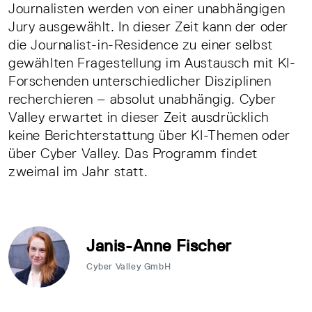
Journalisten werden von einer unabhängigen
Jury ausgewählt. In dieser Zeit kann der oder
die Journalist-in-Residence zu einer selbst
gewählten Fragestellung im Austausch mit KI-
Forschenden unterschiedlicher Disziplinen
recherchieren – absolut unabhängig. Cyber
Valley erwartet in dieser Zeit ausdrücklich
keine Berichterstattung über KI-Themen oder
über Cyber Valley. Das Programm findet
zweimal im Jahr statt.
Janis-Anne Fischer
Cyber Valley GmbH