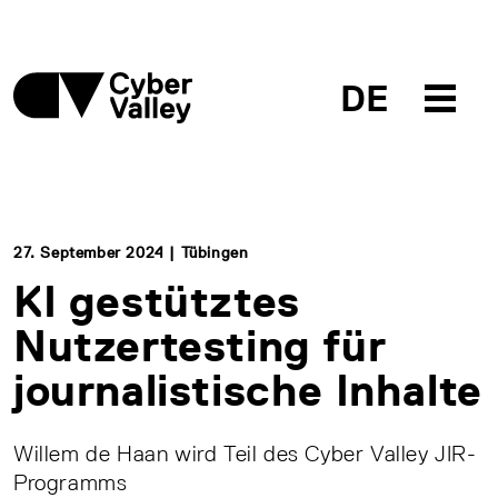
DE
27. September 2024 | Tübingen
KI gestütztes
Nutzertesting für
journalistische Inhalte
Willem de Haan wird Teil des Cyber Valley JIR-
Programms