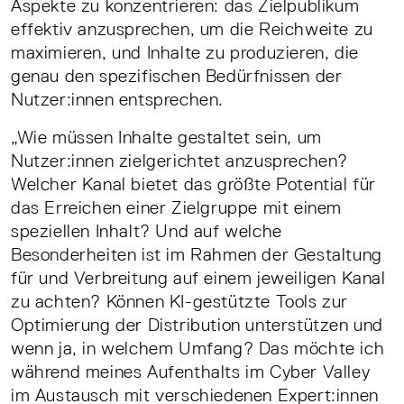
Aspekte zu konzentrieren: das Zielpublikum
effektiv anzusprechen, um die Reichweite zu
maximieren, und Inhalte zu produzieren, die
genau den spezifischen Bedürfnissen der
Nutzer:innen entsprechen.
„Wie müssen Inhalte gestaltet sein, um
Nutzer:innen zielgerichtet anzusprechen?
Welcher Kanal bietet das größte Potential für
das Erreichen einer Zielgruppe mit einem
speziellen Inhalt? Und auf welche
Besonderheiten ist im Rahmen der Gestaltung
für und Verbreitung auf einem jeweiligen Kanal
zu achten? Können KI-gestützte Tools zur
Optimierung der Distribution unterstützen und
wenn ja, in welchem Umfang? Das möchte ich
während meines Aufenthalts im Cyber Valley
im Austausch mit verschiedenen Expert:innen