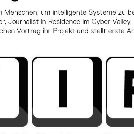
 Menschen, um intelligente Systeme zu be
r, Journalist in Residence im Cyber Valley, 
ichen Vortrag ihr Projekt und stellt erste A