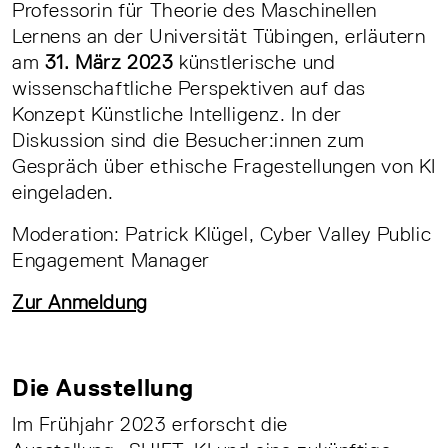
Professorin für Theorie des Maschinellen
Lernens an der Universität Tübingen, erläutern
am
31. März 2023
künstlerische und
wissenschaftliche Perspektiven auf das
Konzept Künstliche Intelligenz. In der
Diskussion sind die Besucher:innen zum
Gespräch über ethische Fragestellungen von KI
eingeladen.
Moderation: Patrick Klügel, Cyber Valley Public
Engagement Manager
Zur Anmeldung
Die Ausstellung
Im Frühjahr 2023 erforscht die