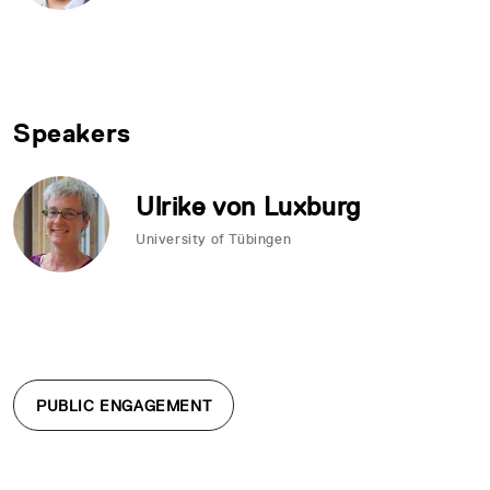
Speakers
Ulrike von Luxburg
University of Tübingen
PUBLIC ENGAGEMENT