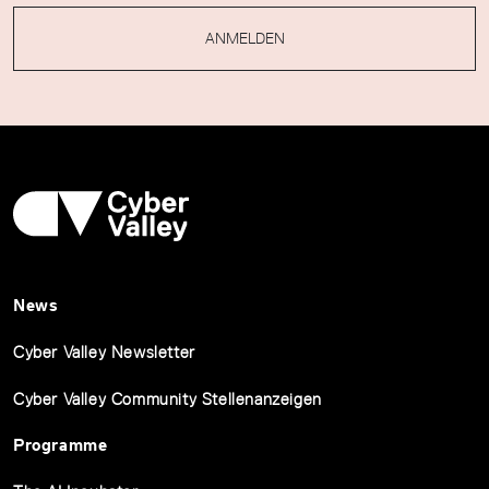
ANMELDEN
News
Cyber Valley Newsletter
Cyber Valley Community Stellenanzeigen
Programme