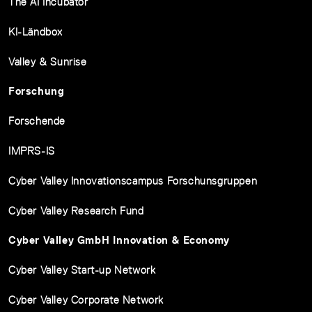
The AI Incubator
KI-Ländbox
Valley & Sunrise
Forschung
Forschende
IMPRS-IS
Cyber Valley Innovationscampus Forschunsgruppen
Cyber Valley Research Fund
Cyber Valley GmbH Innovation & Economy
Cyber Valley Start-up Network
Cyber Valley Corporate Network