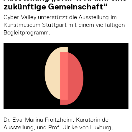
zukünftige Gemeinschaft“
Cyber Valley unterstützt die Ausstellung im
Kunstmuseum Stuttgart mit einem vielfältigen
Begleitprogramm.
Dr. Eva-Marina Froitzheim, Kuratorin der
Ausstellung, und Prof. Ulrike von Luxburg,