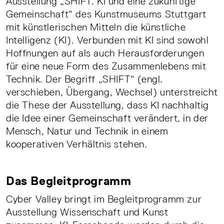
Ausstellung „SHIFT. KI und eine zukünftige
Gemeinschaft“ des Kunstmuseums Stuttgart
mit künstlerischen Mitteln die künstliche
Intelligenz (KI). Verbunden mit KI sind sowohl
Hoffnungen auf als auch Herausforderungen
für eine neue Form des Zusammenlebens mit
Technik. Der Begriff „SHIFT“ (engl.
verschieben, Übergang, Wechsel) unterstreicht
die These der Ausstellung, dass KI nachhaltig
die Idee einer Gemeinschaft verändert, in der
Mensch, Natur und Technik in einem
kooperativen Verhältnis stehen.
Das Begleitprogramm
Cyber Valley bringt im Begleitprogramm zur
Ausstellung Wissenschaft und Kunst