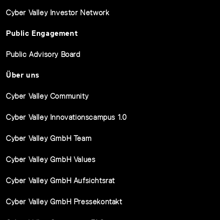
Cyber Valley Investor Network
Public Engagement
Public Advisory Board
Über uns
Cyber Valley Community
Cyber Valley Innovationscampus 1.0
Cyber Valley GmbH Team
Cyber Valley GmbH Values
Cyber Valley GmbH Aufsichtsrat
Cyber Valley GmbH Pressekontakt