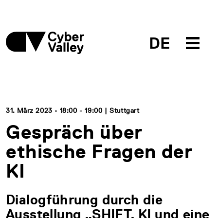
DE
31. März 2023 • 18:00 - 19:00 | Stuttgart
Gespräch über
ethische Fragen der
KI
Dialogführung durch die
Ausstellung „SHIFT. KI und eine