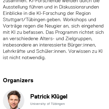
zusammen. KI-Forschende werden durch die
Ausstellung führen und in Diskussionsrunden
Einblicke in die KI-Forschung der Region
Stuttgart/Tübingen geben. Workshops und
Vorträge regen die Neugier an, sich eingehend
mit KI zu befassen. Das Programm richtet sich
an verschiedene Alters- und Zielgruppen,
insbesondere an interessierte Bürger:innen,
Lehrkräfte und Schüler:innen. Vorwissen zu KI
ist nicht notwendig.
Organizers
Patrick Klügel
University of Tübingen