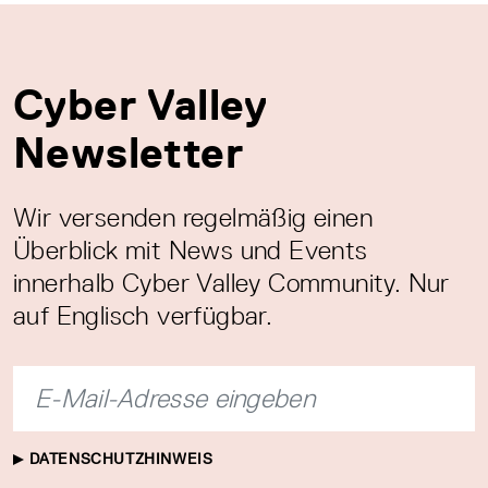
Cyber Valley
Newsletter
Wir versenden regelmäßig einen
Überblick mit News und Events
innerhalb Cyber Valley Community. Nur
auf Englisch verfügbar.
DATENSCHUTZHINWEIS