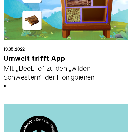
19.05.2022
Umwelt trifft App
Mit „BeeLife“ zu den „wilden
Schwestern“ der Honigbienen