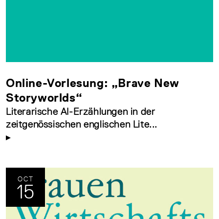
Online-Vorlesung: „Brave New
Storyworlds“
Literarische AI-Erzählungen in der
zeitgenössischen englischen Lite...
OCT
15