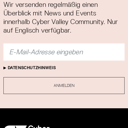
Wir versenden regelmäßig einen
Überblick mit News und Events
innerhalb Cyber Valley Community. Nur
auf Englisch verfügbar.
DATENSCHUTZHINWEIS
ANMELDEN