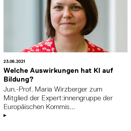
23.06.2021
Welche Auswirkungen hat KI auf
Bildung?
Jun.-Prof. Maria Wirzberger zum
Mitglied der Expert:innengruppe der
Europäischen Kommis...