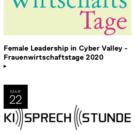
Female Leadership in Cyber Valley -
Frauenwirtschaftstage 2020
MAR
22