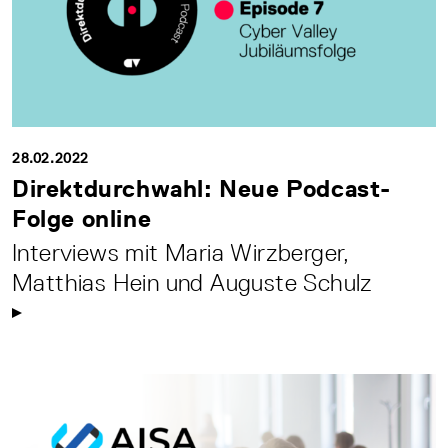
28.02.2022
Direktdurchwahl: Neue Podcast-
Folge online
Interviews mit Maria Wirzberger,
Matthias Hein und Auguste Schulz