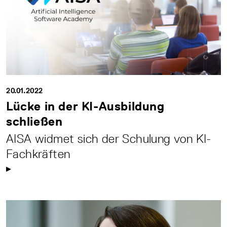
20.01.2022
Lücke in der KI-Ausbildung
schließen
AISA widmet sich der Schulung von KI-
Fachkräften