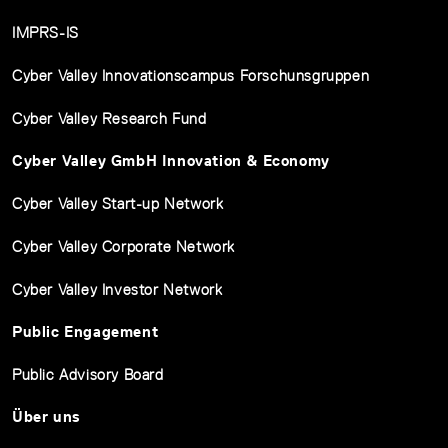
IMPRS-IS
Cyber Valley Innovationscampus Forschunsgruppen
Cyber Valley Research Fund
Cyber Valley GmbH Innovation & Economy
Cyber Valley Start-up Network
Cyber Valley Corporate Network
Cyber Valley Investor Network
Public Engagement
Public Advisory Board
Über uns