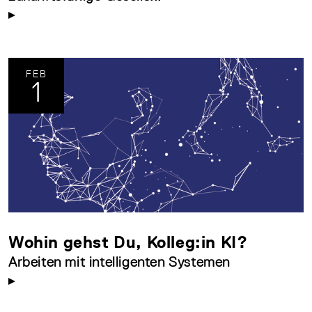
FEB
1
Wohin gehst Du, Kolleg:in KI?
Arbeiten mit intelligenten Systemen