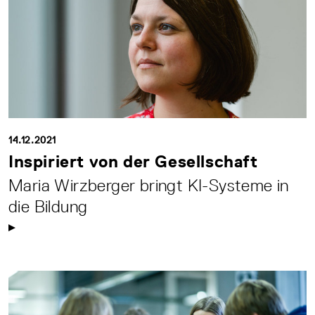
14.12.2021
Inspiriert von der Gesellschaft
Maria Wirzberger bringt KI-Systeme in
die Bildung