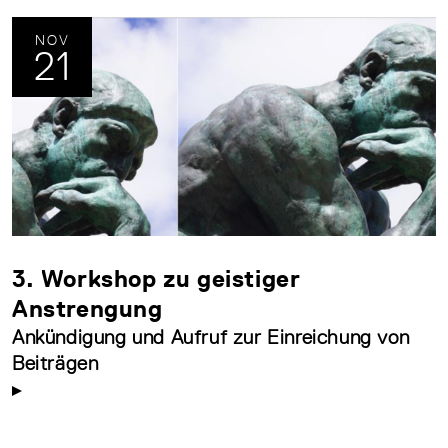
NOV
21
3. Workshop zu geistiger
Anstrengung
Ankündigung und Aufruf zur Einreichung von
Beiträgen