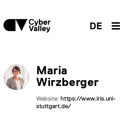
DE
Maria
Wirzberger
Website:
https://www.iris.uni-
stuttgart.de/