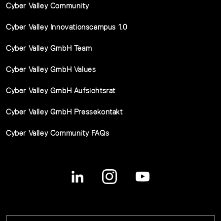
Cyber Valley Community
Cyber Valley Innovationscampus 1.0
Cyber Valley GmbH Team
Cyber Valley GmbH Values
Cyber Valley GmbH Aufsichtsrat
Cyber Valley GmbH Pressekontakt
Cyber Valley Community FAQs