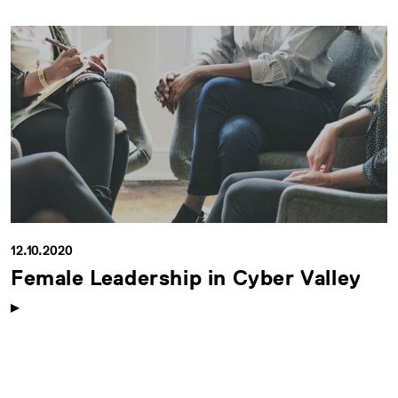
12.10.2020
Female Leadership in Cyber Valley