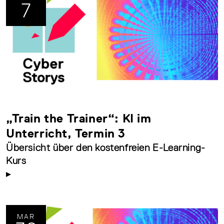
7
„Train the Trainer“: KI im
Unterricht, Termin 3
Übersicht über den kostenfreien E-Learning-
Kurs
MAR