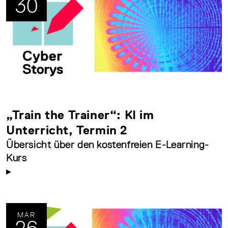
30
„Train the Trainer“: KI im
Unterricht, Termin 2
Übersicht über den kostenfreien E-Learning-
Kurs
MAR