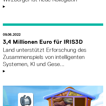
09.06.2022
3,4 Millionen Euro für IRIS3D
Land unterstützt Erforschung des
Zusammenspiels von intelligenten
Systemen, KI und Gese...