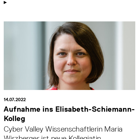
14.07.2022
Aufnahme ins Elisabeth-Schiemann-
Kolleg
Cyber Valley Wissenschaftlerin Maria
Wirzberger ist neue Kollegiatin