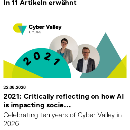
In 11 Artikeln erwähnt
22.06.2026
2021: Critically reflecting on how AI
is impacting socie...
Celebrating ten years of Cyber Valley in
2026