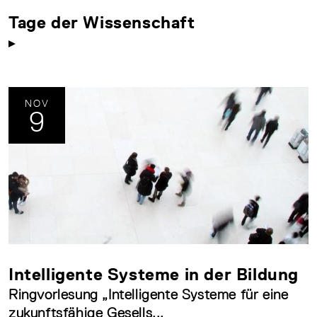
Tage der Wissenschaft
NOV
9
Intelligente Systeme in der Bildung
Ringvorlesung „Intelligente Systeme für eine
zukunftsfähige Gesells...