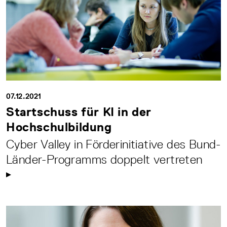
07.12.2021
Startschuss für KI in der
Hochschulbildung
Cyber Valley in Förderinitiative des Bund-
Länder-Programms doppelt vertreten