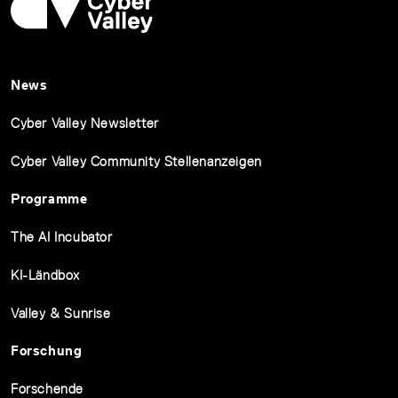
News
Cyber Valley Newsletter
Cyber Valley Community Stellenanzeigen
Programme
The AI Incubator
KI-Ländbox
Valley & Sunrise
Forschung
Forschende