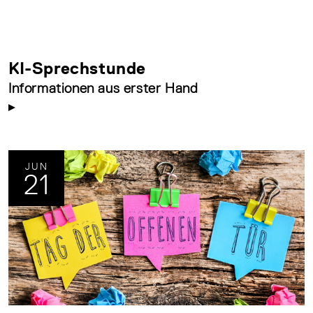
KI-Sprechstunde
Informationen aus erster Hand
JUN
21