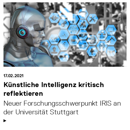
17.02.2021
Künstliche Intelligenz kritisch
reflektieren
Neuer Forschungsschwerpunkt IRIS an
der Universität Stuttgart