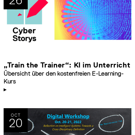
26
„Train the Trainer“: KI im Unterricht
Übersicht über den kostenfreien E-Learning-
Kurs
OCT
20