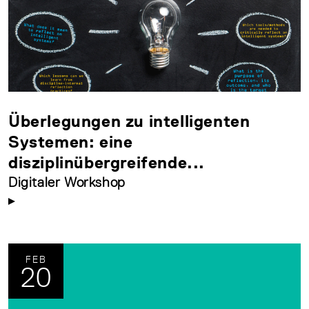
Überlegungen zu intelligenten
Systemen: eine
disziplinübergreifende...
Digitaler Workshop
FEB
20