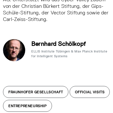
von der Christian Bürkert Stiftung, der Gips-
Schüle-Stiftung, der Vector Stiftung sowie der
Carl-Zeiss-Stiftung.
Bernhard Schölkopf
ELLIS Institute Tübingen & Max Planck Institute
for Intelligent Systems
FRAUNHOFER GESELLSCHAFT
OFFICIAL VISITS
ENTREPRENEURSHIP