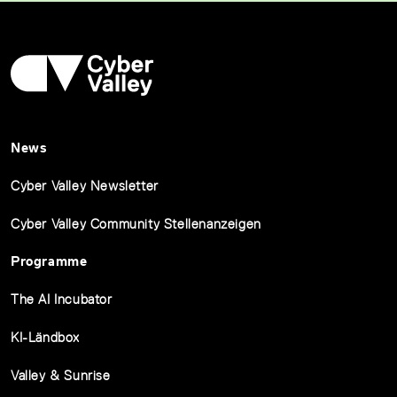
News
Cyber Valley Newsletter
Cyber Valley Community Stellenanzeigen
Programme
The AI Incubator
KI-Ländbox
Valley & Sunrise