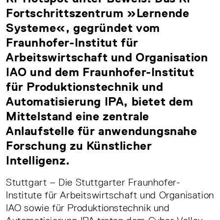
Fortschrittszentrum »Lernende
Systeme«, gegründet vom
Fraunhofer-Institut für
Arbeitswirtschaft und Organisation
IAO und dem Fraunhofer-Institut
für Produktionstechnik und
Automatisierung IPA, bietet dem
Mittelstand eine zentrale
Anlaufstelle für anwendungsnahe
Forschung zu Künstlicher
Intelligenz.
Stuttgart – Die Stuttgarter Fraunhofer-
Institute für Arbeitswirtschaft und Organisation
IAO sowie für Produktionstechnik und