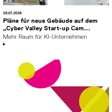
28.07.2026
Pläne für neue Gebäude auf dem
„Cyber Valley Start-up Cam...
Mehr Raum für KI-Unternehmen