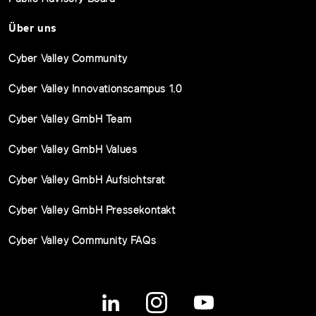
Über uns
Cyber Valley Community
Cyber Valley Innovationscampus 1.0
Cyber Valley GmbH Team
Cyber Valley GmbH Values
Cyber Valley GmbH Aufsichtsrat
Cyber Valley GmbH Pressekontakt
Cyber Valley Community FAQs