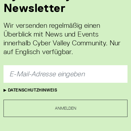
Newsletter
Wir versenden regelmäßig einen
Überblick mit News und Events
innerhalb Cyber Valley Community. Nur
auf Englisch verfügbar.
DATENSCHUTZHINWEIS
ANMELDEN