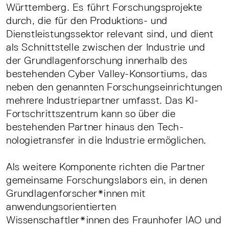
Württemberg. Es führt Forschungsprojekte
durch, die für den Produktions- und
Dienstleistungssektor relevant sind, und dient
als Schnittstelle zwischen der Industrie und
der Grundlagenforschung innerhalb des
bestehenden Cyber Valley-Konsortiums, das
neben den genannten Forschungseinrichtungen
mehrere Industriepartner umfasst. Das KI-
Fortschrittszentrum kann so über die
bestehenden Partner hinaus den Tech-
nologietransfer in die Industrie ermöglichen.
Als weitere Komponente richten die Partner
gemeinsame Forschungslabors ein, in denen
Grundlagenforscher*innen mit
anwendungsorientierten
Wissenschaftler*innen des Fraunhofer IAO und