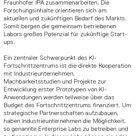
Fraunhofer IPA zusammenarbeiten. Die
Forschungsinhalte orientieren sich am
aktuellen und zukünftigen Bedarf des Markts.
Somit bergen die gemeinsam betriebenen
Labors großes Potenzial für zukünftige Start-
ups.
Ein zentraler Schwerpunkt des KI-
Fortschrittzentrums ist die direkte Kooperation
mit Industrieunternehmen.
Machbarkeitsstudien und Projekte zur
Entwicklung erster Prototypen von KI-
Anwendungen werden teilweise über das
Budget des Fortschrittzentrums finanziert. Um
strategische Partnerschaften aufzubauen,
haben Industrieunternehmen die Möglichkeit,
so genannte Enterprise Labs zu betreiben und