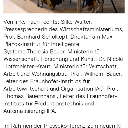
Von links nach rechts: Silke Walter,
Pressesprecherin des Wirtschaftsministeriums,
Prof. Bernhard Schölkopf, Direktor am Max-
Planck-Institut für Intelligente
Systeme,Theresia Bauer, Ministerin für
Wissenschaft, Forschung und Kunst, Dr. Nicole
Hoffmeister-Kraut, Ministerin für Wirtschaft,
Arbeit und Wohnungsbau, Prof. Wilhelm Bauer,
Leiter des Fraunhofer-Instituts für
Arbeitswirtschaft und Organisation IAO, Prof.
Thomas Bauernhansl, Leiter des Fraunhofer-
Instituts für Produktionstechnik und
Automatisierung IPA.
Im Rahmen der Pressekonferenz zum neuen KI-