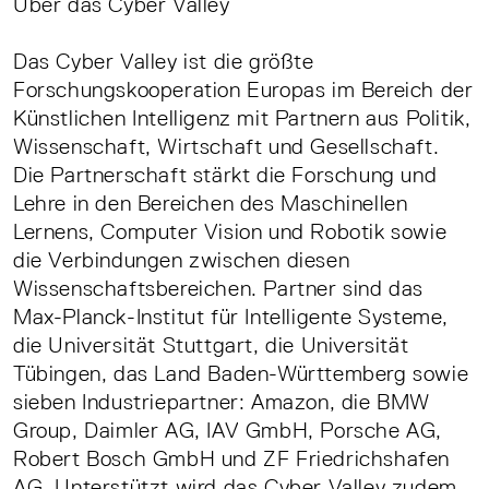
Über das Cyber Valley
Das Cyber Valley ist die größte
Forschungskooperation Europas im Bereich der
Künstlichen Intelligenz mit Partnern aus Politik,
Wissenschaft, Wirtschaft und Gesellschaft.
Die Partnerschaft stärkt die Forschung und
Lehre in den Bereichen des Maschinellen
Lernens, Computer Vision und Robotik sowie
die Verbindungen zwischen diesen
Wissenschaftsbereichen. Partner sind das
Max-Planck-Institut für Intelligente Systeme,
die Universität Stuttgart, die Universität
Tübingen, das Land Baden-Württemberg sowie
sieben Industriepartner: Amazon, die BMW
Group, Daimler AG, IAV GmbH, Porsche AG,
Robert Bosch GmbH und ZF Friedrichshafen
AG. Unterstützt wird das Cyber Valley zudem