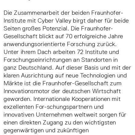
Die Zusammenarbeit der beiden Fraunhofer-
Institute mit Cyber Valley birgt daher für beide
Seiten großes Potenzial. Die Fraunhofer-
Gesellschaft blickt auf 70 erfolgreiche Jahre
anwendungsorientierte Forschung zurück.
Unter ihrem Dach arbeiten 72 Institute und
Forschungseinrichtungen an Standorten in
ganz Deutschland. Auf dieser Basis und mit der
klaren Ausrichtung auf neue Technologien und
Märkte ist die Fraunhofer-Gesellschaft zum
Innovationsmotor der deutschen Wirtschaft
geworden. Internationale Kooperationen mit
exzellenten For-schungspartnern und
innovativen Unternehmen weltweit sorgen für
einen direkten Zugang zu den wichtigsten
gegenwärtigen und zukünftigen