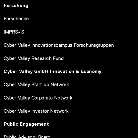
Forschung
Forschende
IMPRS-IS
Cyber Valley Innovationscampus Forschunsgruppen
Cyber Valley Research Fund
Cyber Valley GmbH Innovation & Economy
Cyber Valley Start-up Network
Cyber Valley Corporate Network
Cyber Valley Investor Network
Public Engagement
Public Advisory Board