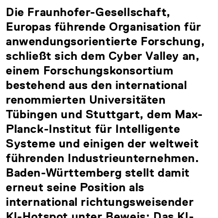
Die Fraunhofer-Gesellschaft,
Europas führende Organisation für
anwendungsorientierte Forschung,
schließt sich dem Cyber Valley an,
einem Forschungskonsortium
bestehend aus den international
renommierten Universitäten
Tübingen und Stuttgart, dem Max-
Planck-Institut für Intelligente
Systeme und einigen der weltweit
führenden Industrieunternehmen.
Baden-Württemberg stellt damit
erneut seine Position als
international richtungsweisender
KI-Hotspot unter Beweis: Das KI-