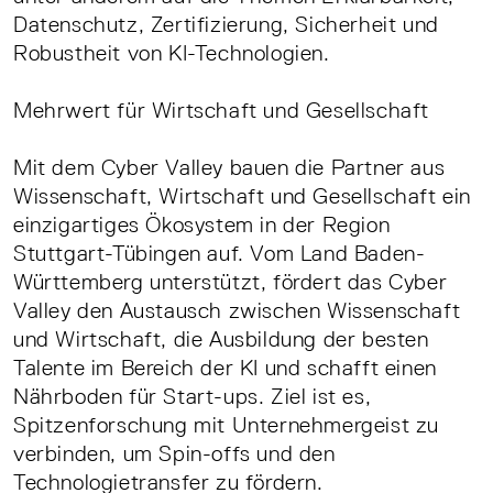
Datenschutz, Zertifizierung, Sicherheit und
Robustheit von KI-Technologien.
Mehrwert für Wirtschaft und Gesellschaft
Mit dem Cyber Valley bauen die Partner aus
Wissenschaft, Wirtschaft und Gesellschaft ein
einzigartiges Ökosystem in der Region
Stuttgart-Tübingen auf. Vom Land Baden-
Württemberg unterstützt, fördert das Cyber
Valley den Austausch zwischen Wissenschaft
und Wirtschaft, die Ausbildung der besten
Talente im Bereich der KI und schafft einen
Nährboden für Start-ups. Ziel ist es,
Spitzenforschung mit Unternehmergeist zu
verbinden, um Spin-offs und den
Technologietransfer zu fördern.