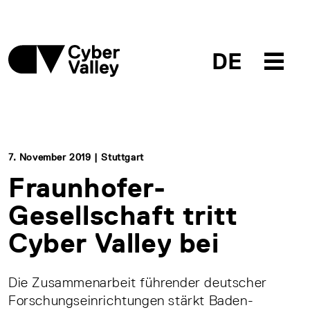
DE
7. November 2019 | Stuttgart
Fraunhofer-
Gesellschaft tritt
Cyber Valley bei
Die Zusammenarbeit führender deutscher
Forschungseinrichtungen stärkt Baden-