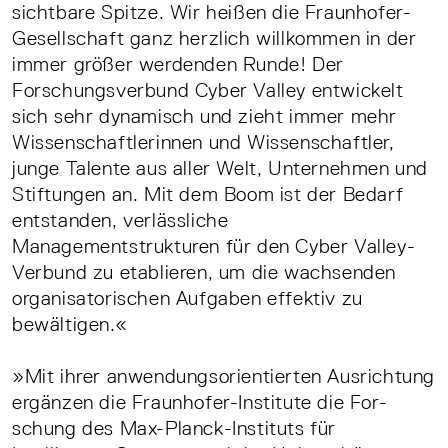
sichtbare Spitze. Wir heißen die Fraunhofer-
Gesellschaft ganz herzlich willkommen in der
immer größer werdenden Runde! Der
Forschungsverbund Cyber Valley entwickelt
sich sehr dynamisch und zieht immer mehr
Wissenschaftlerinnen und Wissenschaftler,
junge Talente aus aller Welt, Unternehmen und
Stiftungen an. Mit dem Boom ist der Bedarf
entstanden, verlässliche
Managementstrukturen für den Cyber Valley-
Verbund zu etablieren, um die wachsenden
organisatorischen Aufgaben effektiv zu
bewältigen.«
»Mit ihrer anwendungsorientierten Ausrichtung
ergänzen die Fraunhofer-Institute die For-
schung des Max-Planck-Instituts für