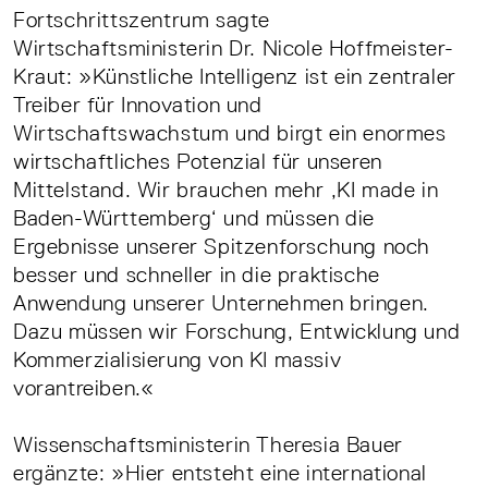
Fortschrittszentrum sagte
Wirtschaftsministerin Dr. Nicole Hoffmeister-
Kraut: »Künstliche Intelligenz ist ein zentraler
Treiber für Innovation und
Wirtschaftswachstum und birgt ein enormes
wirtschaftliches Potenzial für unseren
Mittelstand. Wir brauchen mehr ‚KI made in
Baden-Württemberg‘ und müssen die
Ergebnisse unserer Spitzenforschung noch
besser und schneller in die praktische
Anwendung unserer Unternehmen bringen.
Dazu müssen wir Forschung, Entwicklung und
Kommerzialisierung von KI massiv
vorantreiben.«
Wissenschaftsministerin Theresia Bauer
ergänzte: »Hier entsteht eine international