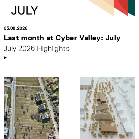
05.08.2026
Last month at Cyber Valley: July
July 2026 Highlights