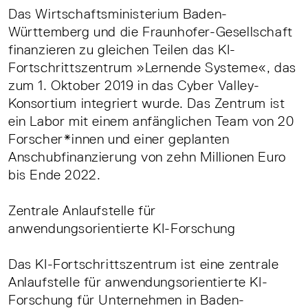
Das Wirtschaftsministerium Baden-
Württemberg und die Fraunhofer-Gesellschaft
finanzieren zu gleichen Teilen das KI-
Fortschrittszentrum »Lernende Systeme«, das
zum 1. Oktober 2019 in das Cyber Valley-
Konsortium integriert wurde. Das Zentrum ist
ein Labor mit einem anfänglichen Team von 20
Forscher*innen und einer geplanten
Anschubfinanzierung von zehn Millionen Euro
bis Ende 2022.
Zentrale Anlaufstelle für
anwendungsorientierte KI-Forschung
Das KI-Fortschrittszentrum ist eine zentrale
Anlaufstelle für anwendungsorientierte KI-
Forschung für Unternehmen in Baden-