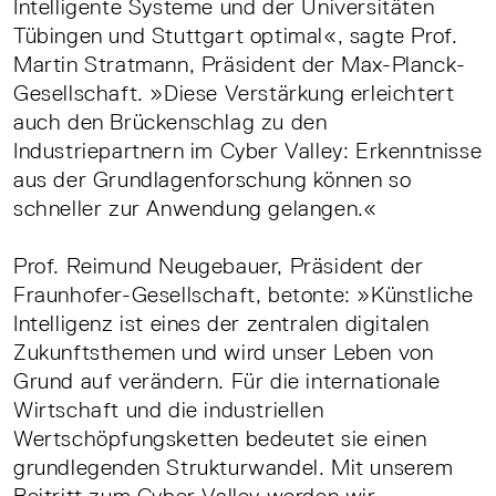
Intelligente Systeme und der Universitäten
Tübingen und Stuttgart optimal«, sagte Prof.
Martin Stratmann, Präsident der Max-Planck-
Gesellschaft. »Diese Verstärkung erleichtert
auch den Brückenschlag zu den
Industriepartnern im Cyber Valley: Erkenntnisse
aus der Grundlagenforschung können so
schneller zur Anwendung gelangen.«
Prof. Reimund Neugebauer, Präsident der
Fraunhofer-Gesellschaft, betonte: »Künstliche
Intelligenz ist eines der zentralen digitalen
Zukunftsthemen und wird unser Leben von
Grund auf verändern. Für die internationale
Wirtschaft und die industriellen
Wertschöpfungsketten bedeutet sie einen
grundlegenden Strukturwandel. Mit unserem