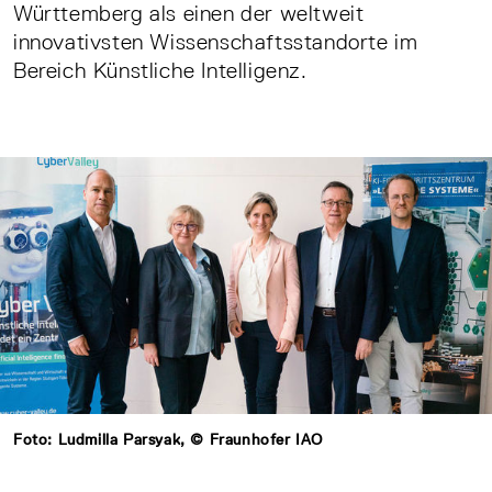
Württemberg als einen der weltweit
innovativsten Wissenschaftsstandorte im
Bereich Künstliche Intelligenz.
Foto: Ludmilla Parsyak, © Fraunhofer IAO