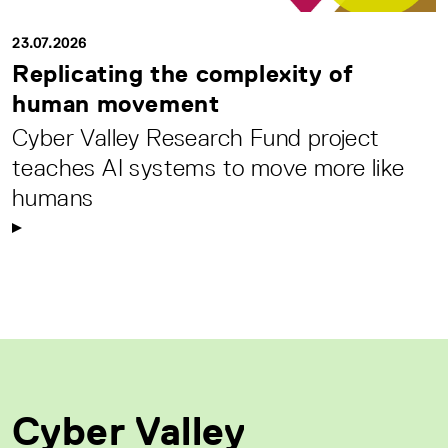
23.07.2026
Replicating the complexity of
human movement
Cyber Valley Research Fund project
teaches AI systems to move more like
humans
Cyber Valley