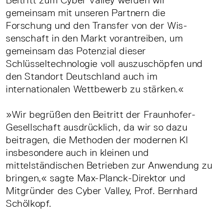
Beitritt zum Cyber Valley werden wir
gemeinsam mit unseren Partnern die
Forschung und den Transfer von der Wis-
senschaft in den Markt vorantreiben, um
gemeinsam das Potenzial dieser
Schlüsseltechnologie voll auszuschöpfen und
den Standort Deutschland auch im
internationalen Wettbewerb zu stärken.«
»Wir begrüßen den Beitritt der Fraunhofer-
Gesellschaft ausdrücklich, da wir so dazu
beitragen, die Methoden der modernen KI
insbesondere auch in kleinen und
mittelständischen Betrieben zur Anwendung zu
bringen,« sagte Max-Planck-Direktor und
Mitgründer des Cyber Valley, Prof. Bernhard
Schölkopf.