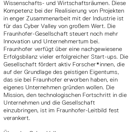
Wissenschafts- und Wirtschaftsräumen. Diese
Kompetenz bei der Realisierung von Projekten
in enger Zusammenarbeit mit der Industrie ist
für das Cyber Valley von großem Wert. Die
Fraunhofer-Gesellschaft steuert noch mehr
Innovation und Unternehmertum bei.
Fraunhofer verfügt über eine nachgewiesene
Erfolgsbilanz vieler erfolgreicher Start-ups. Die
Gesellschaft fördert aktiv Forscher*innen, die
auf der Grundlage des geistigen Eigentums,
das sie bei Fraunhofer erworben haben, ein
eigenes Unternehmen gründen wollen. Die
Mission, den technologischen Fortschritt in die
Unternehmen und die Gesellschaft
einzubringen, ist im Fraunhofer-Leitbild fest
verankert.