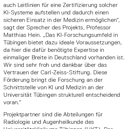
auch Leitlinien für eine Zertifizierung solcher
KI-Systeme aufstellen und dadurch einen
sicheren Einsatz in der Medizin ermöglichen“,
sagt der Sprecher des Projekts, Professor
Matthias Hein. „Das KI-Forschungsumfeld in
Tübingen bietet dazu ideale Voraussetzungen,
da hier die dafür benötigte Expertise in
einmaliger Breite in Deutschland vorhanden ist.
Wir sind sehr froh und dankbar über das
Vertrauen der Carl-Zeiss-Stiftung. Diese
Förderung bringt die Forschung an der
Schnittstelle von KI und Medizin an der
Universität Tübingen strukturell entscheidend
voran.“
Projektpartner sind die Abteilungen für
Radiologie und Augenheilkunde des