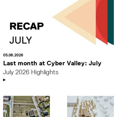
05.08.2026
Last month at Cyber Valley: July
July 2026 Highlights