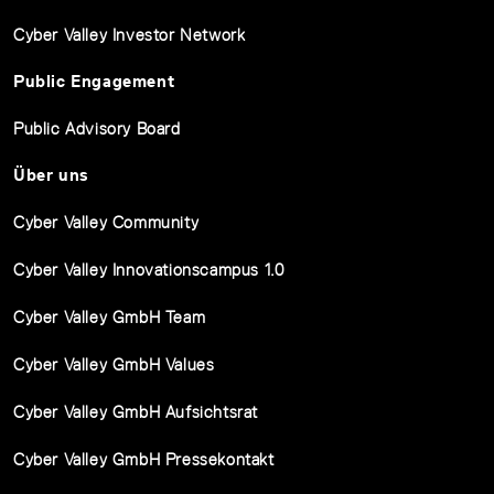
Cyber Valley Investor Network
Public Engagement
Public Advisory Board
Über uns
Cyber Valley Community
Cyber Valley Innovationscampus 1.0
Cyber Valley GmbH Team
Cyber Valley GmbH Values
Cyber Valley GmbH Aufsichtsrat
Cyber Valley GmbH Pressekontakt