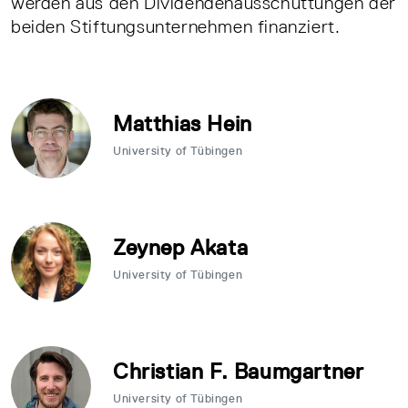
werden aus den Dividendenausschüttungen der
beiden Stiftungsunternehmen finanziert.
Matthias Hein
University of Tübingen
Zeynep Akata
University of Tübingen
Christian F. Baumgartner
University of Tübingen