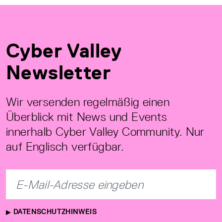
Cyber Valley
Newsletter
Wir versenden regelmäßig einen
Überblick mit News und Events
innerhalb Cyber Valley Community. Nur
auf Englisch verfügbar.
DATENSCHUTZHINWEIS