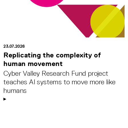
23.07.2026
Replicating the complexity of
human movement
Cyber Valley Research Fund project
teaches AI systems to move more like
humans