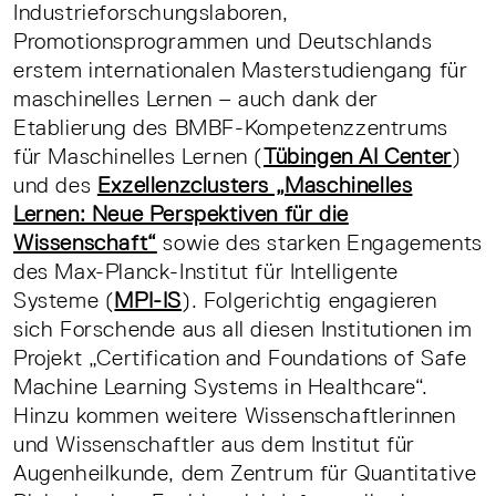
Industrieforschungslaboren,
Promotionsprogrammen und Deutschlands
erstem internationalen Masterstudiengang für
maschinelles Lernen – auch dank der
Etablierung des BMBF-Kompetenzzentrums
für Maschinelles Lernen (
Tübingen AI Center
)
und des
Exzellenzclusters „Maschinelles
Lernen: Neue Perspektiven für die
Wissenschaft“
sowie des starken Engagements
des Max-Planck-Institut für Intelligente
Systeme (
MPI-IS
). Folgerichtig engagieren
sich Forschende aus all diesen Institutionen im
Projekt „Certification and Foundations of Safe
Machine Learning Systems in Healthcare“.
Hinzu kommen weitere Wissenschaftlerinnen
und Wissenschaftler aus dem Institut für
Augenheilkunde, dem Zentrum für Quantitative