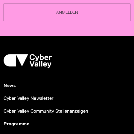
ANMELDEN
News
Cyber Valley Newsletter
Cyber Valley Community Stellenanzeigen
Programme