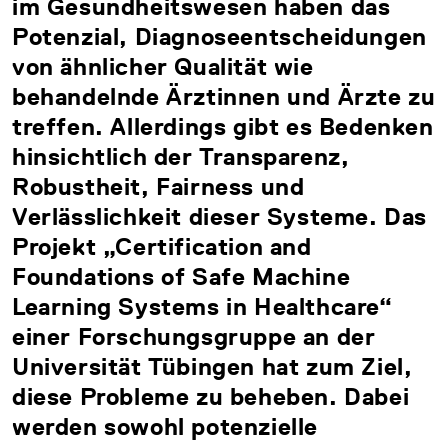
im Gesundheitswesen haben das
Potenzial, Diagnoseentscheidungen
von ähnlicher Qualität wie
behandelnde Ärztinnen und Ärzte zu
treffen. Allerdings gibt es Bedenken
hinsichtlich der Transparenz,
Robustheit, Fairness und
Verlässlichkeit dieser Systeme. Das
Projekt „Certification and
Foundations of Safe Machine
Learning Systems in Healthcare“
einer Forschungsgruppe an der
Universität Tübingen hat zum Ziel,
diese Probleme zu beheben. Dabei
werden sowohl potenzielle