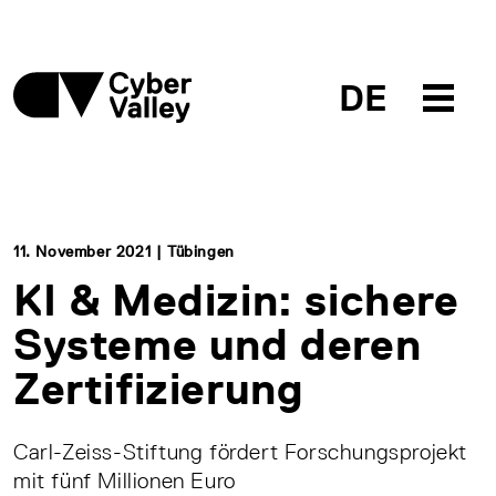
DE
11. November 2021 | Tübingen
KI & Medizin: sichere
Systeme und deren
Zertifizierung
Carl-Zeiss-Stiftung fördert Forschungsprojekt
mit fünf Millionen Euro