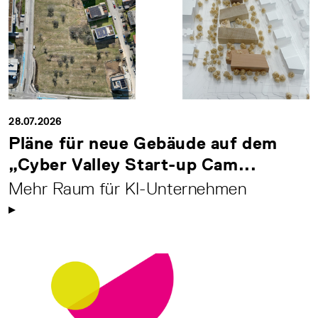
28.07.2026
Pläne für neue Gebäude auf dem
„Cyber Valley Start-up Cam...
Mehr Raum für KI-Unternehmen