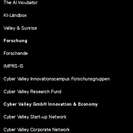
The AI Incubator
KI-Ländbox
Valley & Sunrise
Forschung
Forschende
IMPRS-IS
Cyber Valley Innovationscampus Forschunsgruppen
Cyber Valley Research Fund
Cyber Valley GmbH Innovation & Economy
Cyber Valley Start-up Network
Cyber Valley Corporate Network