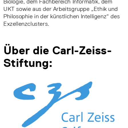
Biologie, dem Fachbereich Informatik, dem
UKT sowie aus der Arbeitsgruppe „Ethik und
Philosophie in der künstlichen Intelligenz“ des
Exzellenzclusters.
Über die Carl-Zeiss-
Stiftung: