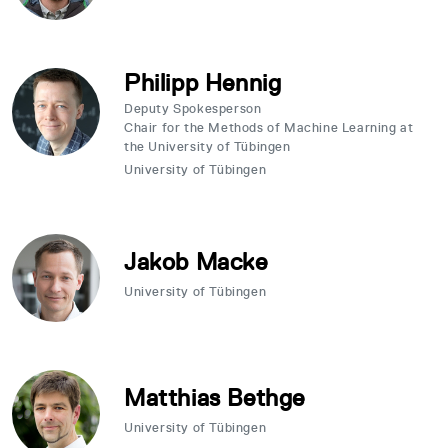
Philipp Hennig
Deputy Spokesperson
Chair for the Methods of Machine Learning at
the University of Tübingen
University of Tübingen
Jakob Macke
University of Tübingen
Matthias Bethge
University of Tübingen