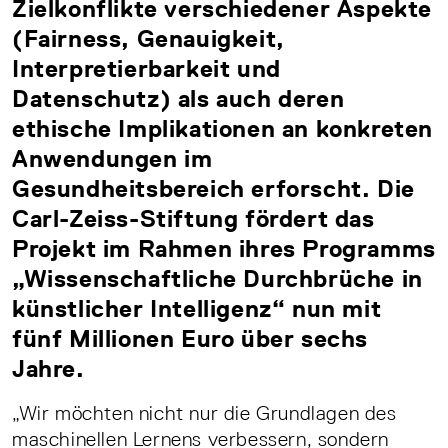
Zielkonflikte verschiedener Aspekte
(Fairness, Genauigkeit,
Interpretierbarkeit und
Datenschutz) als auch deren
ethische Implikationen an konkreten
Anwendungen im
Gesundheitsbereich erforscht. Die
Carl-Zeiss-Stiftung fördert das
Projekt im Rahmen ihres Programms
„Wissenschaftliche Durchbrüche in
künstlicher Intelligenz“ nun mit
fünf Millionen Euro über sechs
Jahre.
„Wir möchten nicht nur die Grundlagen des
maschinellen Lernens verbessern, sondern