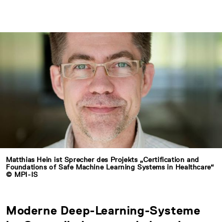
Matthias Hein ist Sprecher des Projekts „Certification and
Foundations of Safe Machine Learning Systems in Healthcare“
© MPI-IS
Moderne Deep-Learning-Systeme