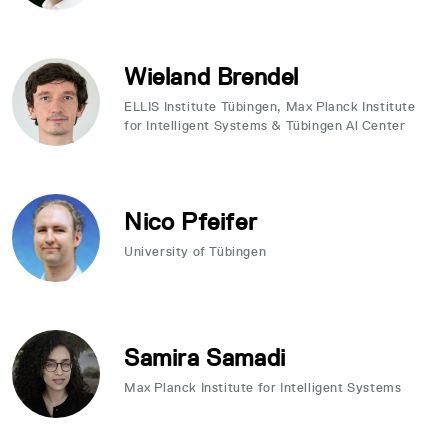
Wieland Brendel
ELLIS Institute Tübingen, Max Planck Institute
for Intelligent Systems & Tübingen Al Center
Nico Pfeifer
University of Tübingen
Samira Samadi
Max Planck Institute for Intelligent Systems