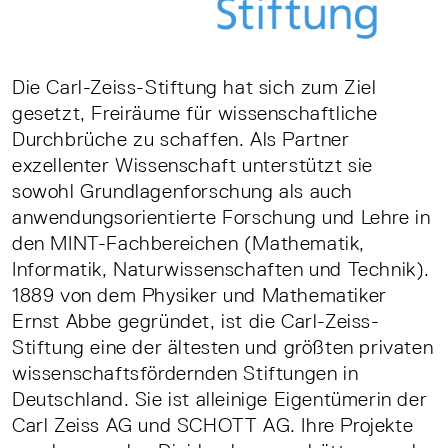
Die Carl-Zeiss-Stiftung hat sich zum Ziel
gesetzt, Freiräume für wissenschaftliche
Durchbrüche zu schaffen. Als Partner
exzellenter Wissenschaft unterstützt sie
sowohl Grundlagenforschung als auch
anwendungsorientierte Forschung und Lehre in
den MINT-Fachbereichen (Mathematik,
Informatik, Naturwissenschaften und Technik).
1889 von dem Physiker und Mathematiker
Ernst Abbe gegründet, ist die Carl-Zeiss-
Stiftung eine der ältesten und größten privaten
wissenschaftsfördernden Stiftungen in
Deutschland. Sie ist alleinige Eigentümerin der
Carl Zeiss AG und SCHOTT AG. Ihre Projekte