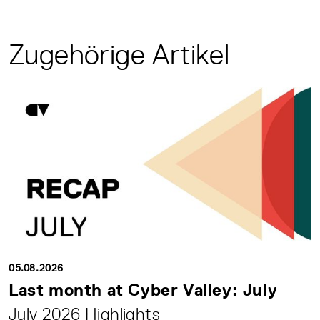
Zugehörige Artikel
05.08.2026
Last month at Cyber Valley: July
July 2026 Highlights