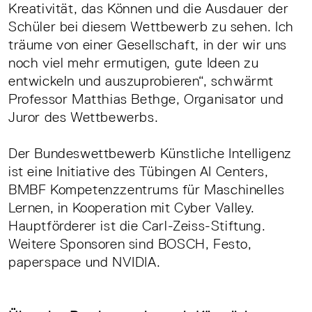
Kreativität, das Können und die Ausdauer der
Schüler bei diesem Wettbewerb zu sehen. Ich
träume von einer Gesellschaft, in der wir uns
noch viel mehr ermutigen, gute Ideen zu
entwickeln und auszuprobieren“, schwärmt
Professor Matthias Bethge, Organisator und
Juror des Wettbewerbs.
Der Bundeswettbewerb Künstliche Intelligenz
ist eine Initiative des Tübingen AI Centers,
BMBF Kompetenzzentrums für Maschinelles
Lernen, in Kooperation mit Cyber Valley.
Hauptförderer ist die Carl-Zeiss-Stiftung.
Weitere Sponsoren sind BOSCH, Festo,
paperspace und NVIDIA.