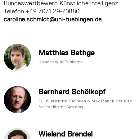
Bundeswettbewerb Künstliche Intelligenz
Telefon +49 7071 29-70880
caroline.schmidt@uni-tuebingen.de
Matthias Bethge
University of Tübingen
Bernhard Schölkopf
ELLIS Institute Tübingen & Max Planck Institute
for Intelligent Systems
Wieland Brendel