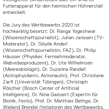
Futterapparat für den heimischen Hühnerstall
entwickelt.
Die Jury des Wettbewerbs 2020 ist
hochkarätig besetzt: Dr. Ranga Yogeshwar
(Wissenschaftsjournalist), Julian Janssen (TV-
Moderator), Dr. Sibylle Anderl
(Wissenschaftsjournalistin, FAZ), Dr. Philip
Häusser (Physiker, Fernsehmoderator,
Webvideoproduzent), Dr. Ute Wilhelmsen
(Meeresbiologin), Dr. Suzanna Randall
(Astrophysikerin, Astronautin), Prof. Christiane
Zarfl (Universität Tübingen), Christoph
Röscher (Bosch Center of Artificial
Intelligence), Dr. Nina Gaissert (Expertin für
Bionik, Festo), Prof. Dr. Matthias Bethge, Dr.
Wieland Brendel (Initiatoren des Wettbewerbs,