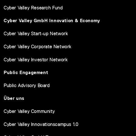
Cyber Valley Research Fund
Cyber Valley GmbH Innovation & Economy
Cyber Valley Start-up Network
Cyber Valley Corporate Network
Cyber Valley Investor Network
Public Engagement
Public Advisory Board
Über uns
Cyber Valley Community
Cyber Valley Innovationscampus 1.0