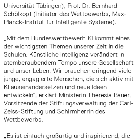
Universität Tübingen), Prof. Dr. Bernhard
Schölkopf (Initiator des Wettbewerbs, Max-
Planck-Institut für Intelligente Systeme).
„Mit dem Bundeswettbewerb KI kommt eines
der wichtigsten Themen unserer Zeit in die
Schulen. Künstliche Intelligenz verändert in
atemberaubendem Tempo unsere Gesellschaft
und unser Leben. Wir brauchen dringend viele
junge, engagierte Menschen, die sich aktiv mit
KI auseinandersetzen und neue Ideen
entwickeln“, erklärt Ministerin Theresia Bauer,
Vorsitzende der Stiftungsverwaltung der Carl-
Zeiss-Stiftung und Schirmherrin des
Wettbewerbs.
„Es ist einfach großartig und inspirierend, die