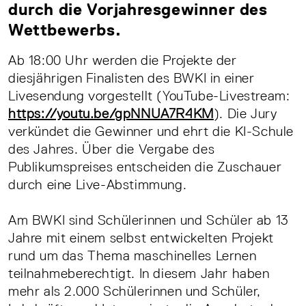
durch die Vorjahresgewinner des
Wettbewerbs.
Ab 18:00 Uhr werden die Projekte der
diesjährigen Finalisten des BWKI in einer
Livesendung vorgestellt (YouTube-Livestream:
https://youtu.be/gpNNUA7R4KM
). Die Jury
verkündet die Gewinner und ehrt die KI-Schule
des Jahres. Über die Vergabe des
Publikumspreises entscheiden die Zuschauer
durch eine Live-Abstimmung.
Am BWKI sind Schülerinnen und Schüler ab 13
Jahre mit einem selbst entwickelten Projekt
rund um das Thema maschinelles Lernen
teilnahmeberechtigt. In diesem Jahr haben
mehr als 2.000 Schülerinnen und Schüler,