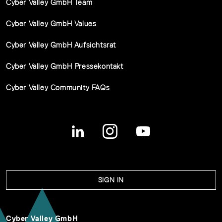
Cyber Valley GmbH Team
Cyber Valley GmbH Values
Cyber Valley GmbH Aufsichtsrat
Cyber Valley GmbH Pressekontakt
Cyber Valley Community FAQs
SIGN IN
Cyber Valley GmbH