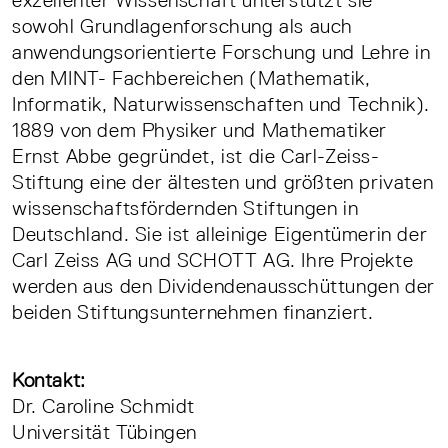
exzellenter Wissenschaft unterstützt sie
sowohl Grundlagenforschung als auch
anwendungsorientierte Forschung und Lehre in
den MINT- Fachbereichen (Mathematik,
Informatik, Naturwissenschaften und Technik).
1889 von dem Physiker und Mathematiker
Ernst Abbe gegründet, ist die Carl-Zeiss-
Stiftung eine der ältesten und größten privaten
wissenschaftsfördernden Stiftungen in
Deutschland. Sie ist alleinige Eigentümerin der
Carl Zeiss AG und SCHOTT AG. Ihre Projekte
werden aus den Dividendenausschüttungen der
beiden Stiftungsunternehmen finanziert.
Kontakt:
Dr. Caroline Schmidt
Universität Tübingen