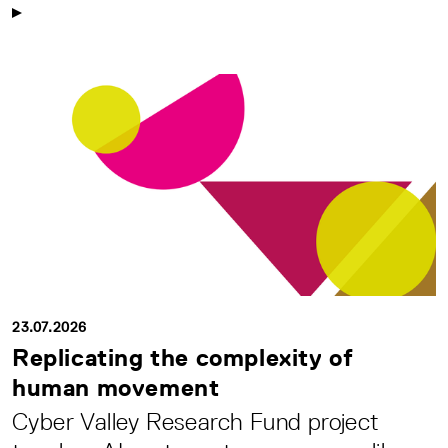
23.07.2026
Replicating the complexity of
human movement
Cyber Valley Research Fund project