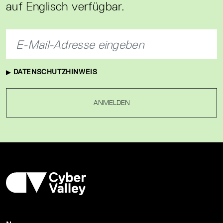
auf Englisch verfügbar.
DATENSCHUTZHINWEIS
ANMELDEN