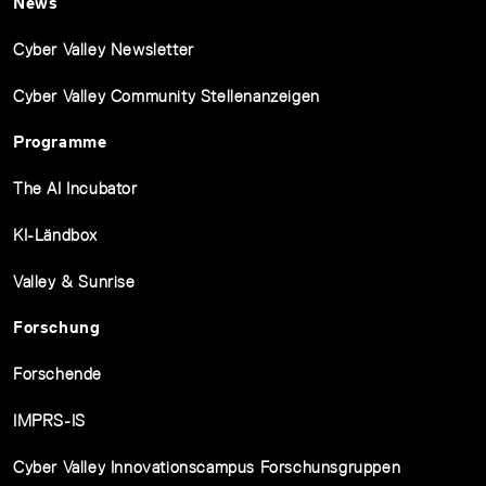
News
Cyber Valley Newsletter
Cyber Valley Community Stellenanzeigen
Programme
The AI Incubator
KI-Ländbox
Valley & Sunrise
Forschung
Forschende
IMPRS-IS
Cyber Valley Innovationscampus Forschunsgruppen