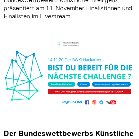
Bundeswettbewerb Künstliche Intelligenz
präsentiert am 14. November Finalistinnen und
Finalisten im Livestream
Der Bundeswettbewerbs Künstliche