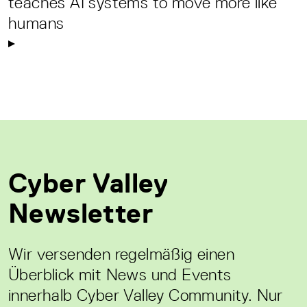
teaches AI systems to move more like
humans
Cyber Valley
Newsletter
Wir versenden regelmäßig einen
Überblick mit News und Events
innerhalb Cyber Valley Community. Nur