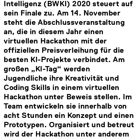
Intelligenz (BWKI) 2020 steuert auf
sein Finale zu. Am 14. November
steht die Abschlussveranstaltung
an, die in diesem Jahr einen
virtuellen Hackathon mit der
offiziellen Preisverleihung für die
besten KI-Projekte verbindet. Am
großen „KI-Tag“ werden
Jugendliche ihre Kreativität und
Coding Skills in einem virtuellen
Hackathon unter Beweis stellen. Im
Team entwickeln sie innerhalb von
acht Stunden ein Konzept und einen
Prototypen. Organisiert und betreut
wird der Hackathon unter anderem