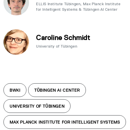
ELLIS Institute Tübingen, Max Planck Institute
for Intelligent Systems & Tübingen Al Center
Caroline Schmidt
University of Tübingen
BWKI
TÜBINGEN AI CENTER
UNIVERSITY OF TÜBINGEN
MAX PLANCK INSTITUTE FOR INTELLIGENT SYSTEMS