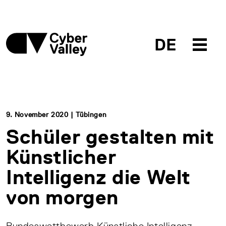
DE
9. November 2020 | Tübingen
Schüler gestalten mit
Künstlicher
Intelligenz die Welt
von morgen