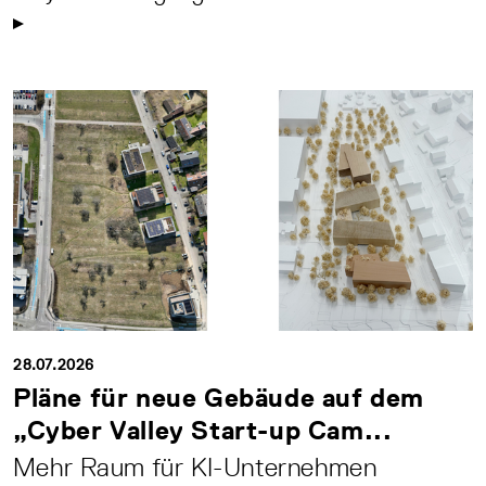
28.07.2026
Pläne für neue Gebäude auf dem
„Cyber Valley Start-up Cam...
Mehr Raum für KI-Unternehmen