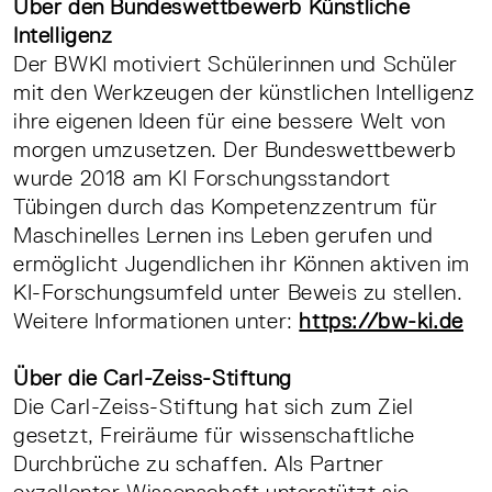
Über den Bundeswettbewerb Künstliche
Intelligenz
Der BWKI motiviert Schülerinnen und Schüler
mit den Werkzeugen der künstlichen Intelligenz
ihre eigenen Ideen für eine bessere Welt von
morgen umzusetzen. Der Bundeswettbewerb
wurde 2018 am KI Forschungsstandort
Tübingen durch das Kompetenzzentrum für
Maschinelles Lernen ins Leben gerufen und
ermöglicht Jugendlichen ihr Können aktiven im
KI-Forschungsumfeld unter Beweis zu stellen.
Weitere Informationen unter:
https://bw-ki.de
Über die Carl-Zeiss-Stiftung
Die Carl-Zeiss-Stiftung hat sich zum Ziel
gesetzt, Freiräume für wissenschaftliche
Durchbrüche zu schaffen. Als Partner