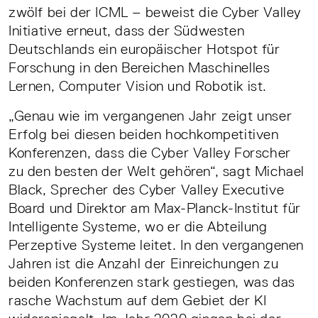
zwölf bei der ICML – beweist die Cyber Valley
Initiative erneut, dass der Südwesten
Deutschlands ein europäischer Hotspot für
Forschung in den Bereichen Maschinelles
Lernen, Computer Vision und Robotik ist.
„Genau wie im vergangenen Jahr zeigt unser
Erfolg bei diesen beiden hochkompetitiven
Konferenzen, dass die Cyber Valley Forscher
zu den besten der Welt gehören“, sagt Michael
Black, Sprecher des Cyber Valley Executive
Board und Direktor am Max-Planck-Institut für
Intelligente Systeme, wo er die Abteilung
Perzeptive Systeme leitet. In den vergangenen
Jahren ist die Anzahl der Einreichungen zu
beiden Konferenzen stark gestiegen, was das
rasche Wachstum auf dem Gebiet der KI