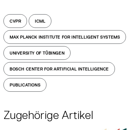
CVPR
ICML
MAX PLANCK INSTITUTE FOR INTELLIGENT SYSTEMS
UNIVERSITY OF TÜBINGEN
BOSCH CENTER FOR ARTIFICIAL INTELLIGENCE
PUBLICATIONS
Zugehörige Artikel