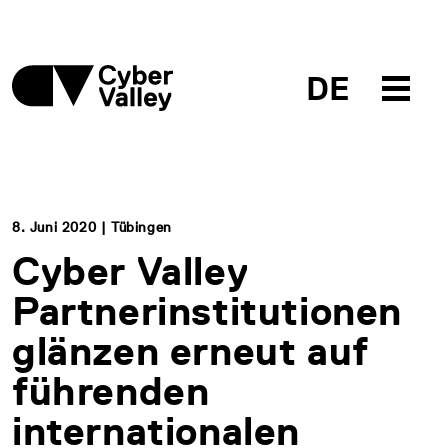
DE
8. Juni 2020 | Tübingen
Cyber Valley
Partnerinstitutionen
glänzen erneut auf
führenden
internationalen