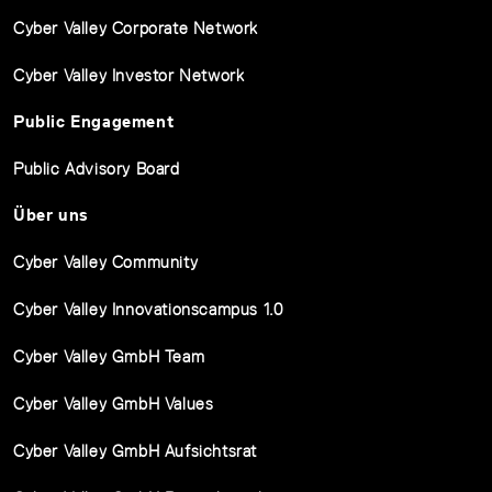
Cyber Valley Corporate Network
Cyber Valley Investor Network
Public Engagement
Public Advisory Board
Über uns
Cyber Valley Community
Cyber Valley Innovationscampus 1.0
Cyber Valley GmbH Team
Cyber Valley GmbH Values
Cyber Valley GmbH Aufsichtsrat