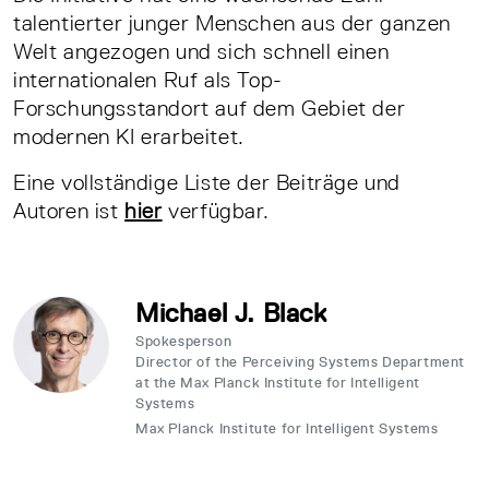
talentierter junger Menschen aus der ganzen
Welt angezogen und sich schnell einen
internationalen Ruf als Top-
Forschungsstandort auf dem Gebiet der
modernen KI erarbeitet.
Eine vollständige Liste der Beiträge und
Autoren ist
hier
verfügbar.
Michael J. Black
Spokesperson
Director of the Perceiving Systems Department
at the Max Planck Institute for Intelligent
Systems
Max Planck Institute for Intelligent Systems