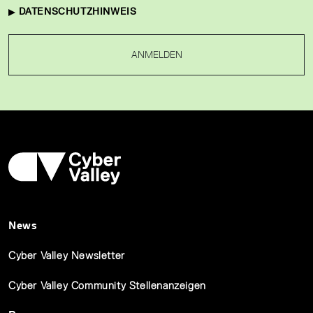
DATENSCHUTZHINWEIS
ANMELDEN
News
Cyber Valley Newsletter
Cyber Valley Community Stellenanzeigen