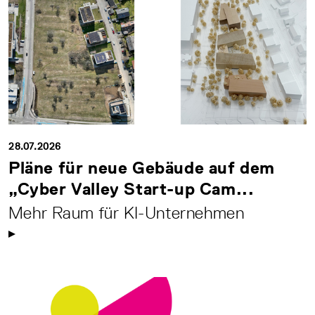
28.07.2026
Pläne für neue Gebäude auf dem
„Cyber Valley Start-up Cam...
Mehr Raum für KI-Unternehmen