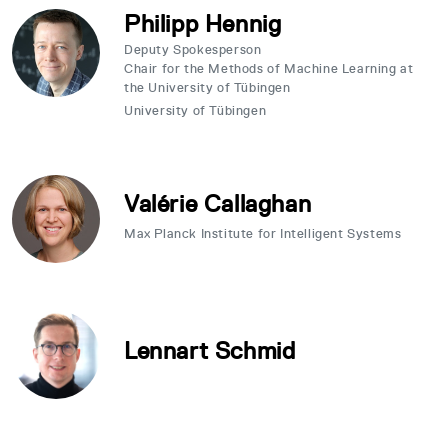
Philipp Hennig
Deputy Spokesperson
Chair for the Methods of Machine Learning at
the University of Tübingen
University of Tübingen
Valérie Callaghan
Max Planck Institute for Intelligent Systems
Lennart Schmid