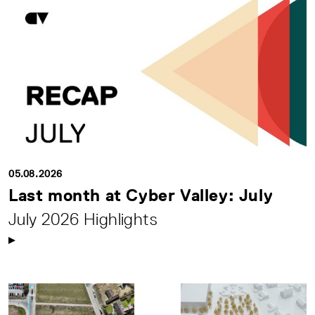
05.08.2026
Last month at Cyber Valley: July
July 2026 Highlights