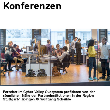
Konferenzen
Forscher im Cyber Valley Ökosystem profitieren von der
räumlichen Nähe der Partnerinstitutionen in der Region
Stuttgart/Tübingen © Wolfgang Scheible