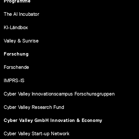
Programme
The AI Incubator
KI-Ländbox
Valley & Sunrise
Forschung
Forschende
IMPRS-IS
Cyber Valley Innovationscampus Forschunsgruppen
Cyber Valley Research Fund
Cyber Valley GmbH Innovation & Economy
Cyber Valley Start-up Network