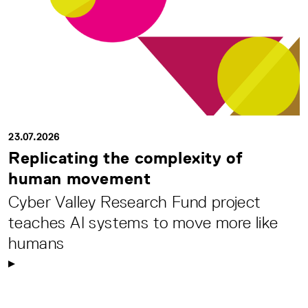
23.07.2026
Replicating the complexity of
human movement
Cyber Valley Research Fund project
teaches AI systems to move more like
humans