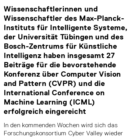
Wissenschaftlerinnen und
Wissenschaftler des Max-Planck-
Instituts für Intelligente Systeme,
der Universität Tübingen und des
Bosch-Zentrums für Künstliche
Intelligenz haben insgesamt 27
Beiträge für die bevorstehende
Konferenz über Computer Vision
and Pattern (CVPR) und die
International Conference on
Machine Learning (ICML)
erfolgreich eingereicht
In den kommenden Wochen wird sich das
Forschungskonsortium Cyber Valley wieder