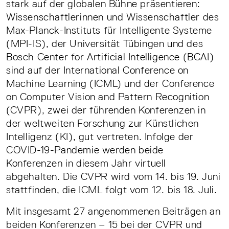
stark auf der globalen Bühne präsentieren:
Wissenschaftlerinnen und Wissenschaftler des
Max-Planck-Instituts für Intelligente Systeme
(MPI-IS), der Universität Tübingen und des
Bosch Center for Artificial Intelligence (BCAI)
sind auf der International Conference on
Machine Learning (ICML) und der Conference
on Computer Vision and Pattern Recognition
(CVPR), zwei der führenden Konferenzen in
der weltweiten Forschung zur Künstlichen
Intelligenz (KI), gut vertreten. Infolge der
COVID-19-Pandemie werden beide
Konferenzen in diesem Jahr virtuell
abgehalten. Die CVPR wird vom 14. bis 19. Juni
stattfinden, die ICML folgt vom 12. bis 18. Juli.
Mit insgesamt 27 angenommenen Beiträgen an
beiden Konferenzen – 15 bei der CVPR und