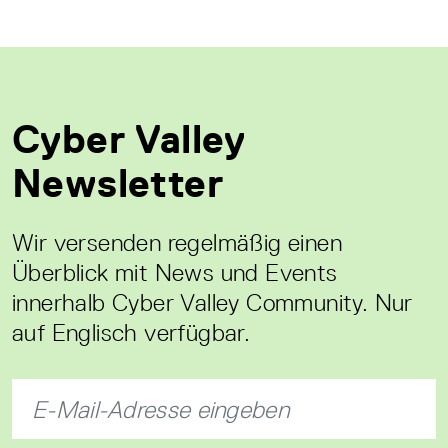
Cyber Valley
Newsletter
Wir versenden regelmäßig einen
Überblick mit News und Events
innerhalb Cyber Valley Community. Nur
auf Englisch verfügbar.