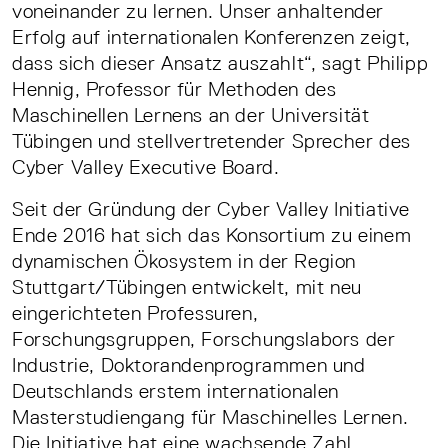
voneinander zu lernen. Unser anhaltender
Erfolg auf internationalen Konferenzen zeigt,
dass sich dieser Ansatz auszahlt“, sagt Philipp
Hennig, Professor für Methoden des
Maschinellen Lernens an der Universität
Tübingen und stellvertretender Sprecher des
Cyber Valley Executive Board.
Seit der Gründung der Cyber Valley Initiative
Ende 2016 hat sich das Konsortium zu einem
dynamischen Ökosystem in der Region
Stuttgart/Tübingen entwickelt, mit neu
eingerichteten Professuren,
Forschungsgruppen, Forschungslabors der
Industrie, Doktorandenprogrammen und
Deutschlands erstem internationalen
Masterstudiengang für Maschinelles Lernen.
Die Initiative hat eine wachsende Zahl