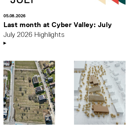
05.08.2026
Last month at Cyber Valley: July
July 2026 Highlights