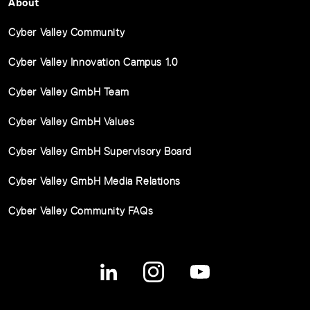
About
Cyber Valley Community
Cyber Valley Innovation Campus 1.0
Cyber Valley GmbH Team
Cyber Valley GmbH Values
Cyber Valley GmbH Supervisory Board
Cyber Valley GmbH Media Relations
Cyber Valley Community FAQs