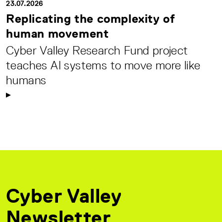
23.07.2026
Replicating the complexity of
human movement
Cyber Valley Research Fund project
teaches AI systems to move more like
humans
Cyber Valley
Newsletter