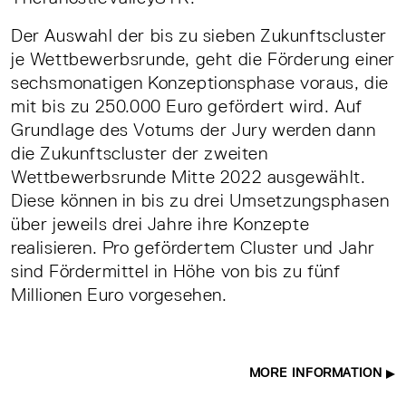
Der Auswahl der bis zu sieben Zukunftscluster
je Wettbewerbsrunde, geht die Förderung einer
sechsmonatigen Konzeptionsphase voraus, die
mit bis zu 250.000 Euro gefördert wird. Auf
Grundlage des Votums der Jury werden dann
die Zukunftscluster der zweiten
Wettbewerbsrunde Mitte 2022 ausgewählt.
Diese können in bis zu drei Umsetzungsphasen
über jeweils drei Jahre ihre Konzepte
realisieren. Pro gefördertem Cluster und Jahr
sind Fördermittel in Höhe von bis zu fünf
Millionen Euro vorgesehen.
MORE INFORMATION