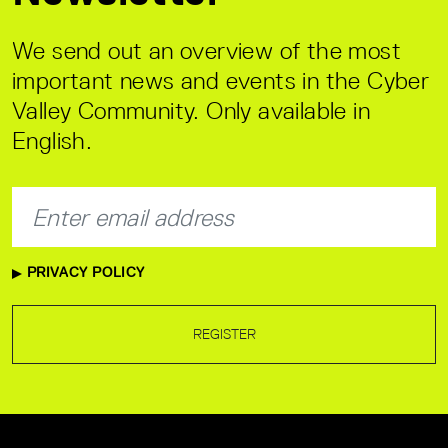
We send out an overview of the most
important news and events in the Cyber
Valley Community. Only available in
English.
PRIVACY POLICY
REGISTER