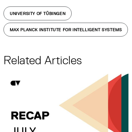
UNIVERSITY OF TÜBINGEN
MAX PLANCK INSTITUTE FOR INTELLIGENT SYSTEMS
Related Articles