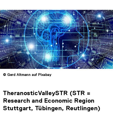
© Gerd Altmann auf Pixabay
TheranosticValleySTR (STR =
Research and Economic Region
Stuttgart, Tübingen, Reutlingen)