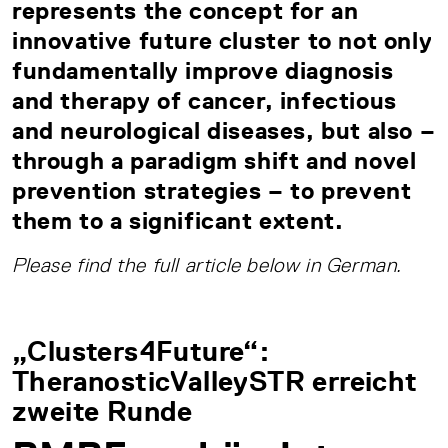
represents the concept for an
innovative future cluster to not only
fundamentally improve diagnosis
and therapy of cancer, infectious
and neurological diseases, but also –
through a paradigm shift and novel
prevention strategies – to prevent
them to a significant extent.
Please find the full article below in German.
„Clusters4Future“:
TheranosticValleySTR erreicht
zweite Runde