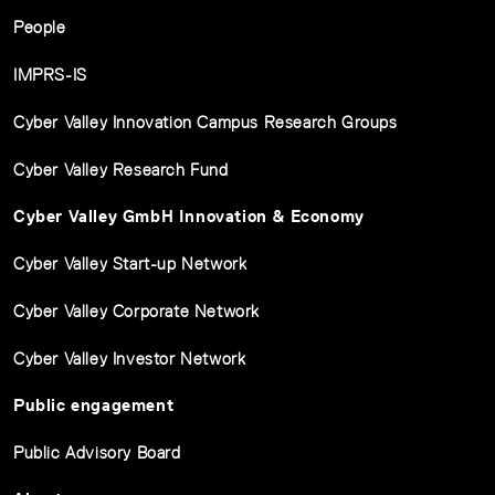
People
IMPRS-IS
Cyber Valley Innovation Campus Research Groups
Cyber Valley Research Fund
Cyber Valley GmbH Innovation & Economy
Cyber Valley Start-up Network
Cyber Valley Corporate Network
Cyber Valley Investor Network
Public engagement
Public Advisory Board