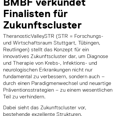
BMBF verkündet
Finalisten für
Zukunftscluster
TheranosticValleySTR (STR = Forschungs-
und Wirtschaftsraum Stuttgart, Tübingen,
Reutlingen) stellt das Konzept für ein
innovatives Zukunftscluster dar, um Diagnose
und Therapie von Krebs-, Infektions- und
neurologischen Erkrankungen nicht nur
fundamental zu verbessern, sondern auch –
durch einen Paradigmenwechsel und neuartige
Präventionsstrategien – zu einem wesentlichen
Teil zu verhindern.
Dabei sieht das Zukunftscluster vor,
bestehende exzellente Strukturen,