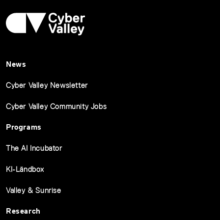
News
Cyber Valley Newsletter
Cyber Valley Community Jobs
Programs
The AI Incubator
KI-Ländbox
Valley & Sunrise
Research