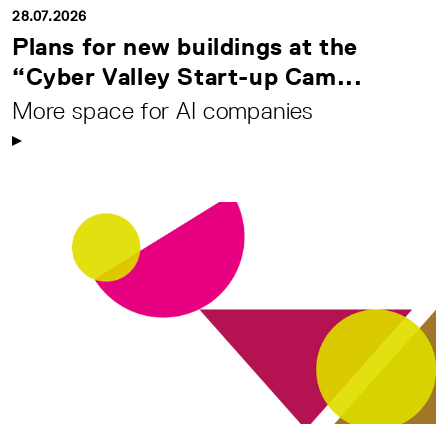
28.07.2026
Plans for new buildings at the
“Cyber Valley Start-up Cam...
More space for AI companies