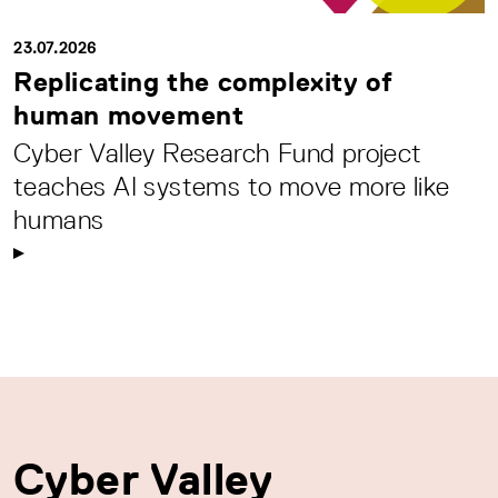
23.07.2026
Replicating the complexity of
human movement
Cyber Valley Research Fund project
teaches AI systems to move more like
humans
Cyber Valley