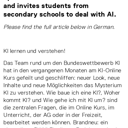
and invites students from
secondary schools to deal with AI.
Please find the full article below in German.
KI lernen und verstehen!
Das Team rund um den Bundeswettbewerb KI
hat in den vergangenen Monaten am KI-Online
Kurs gefeilt und geschliffen: neuer Look, neue
Inhalte und neue Möglichkeiten das Mysterium
KI zu verstehen. Wie baue ich eine KI?, Woher
kommt KI? und Wie gehe ich mit KI um? sind
die zentralen Fragen, die im Online Kurs, im
Unterricht, der AG oder in der Freizeit,
bearbeitet werden können. Brandneu: ein