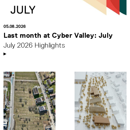
05.08.2026
Last month at Cyber Valley: July
July 2026 Highlights