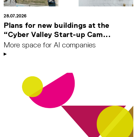
28.07.2026
Plans for new buildings at the
“Cyber Valley Start-up Cam...
More space for AI companies