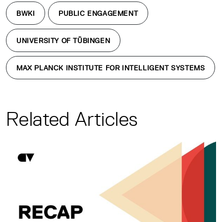
BWKI
PUBLIC ENGAGEMENT
UNIVERSITY OF TÜBINGEN
MAX PLANCK INSTITUTE FOR INTELLIGENT SYSTEMS
Related Articles