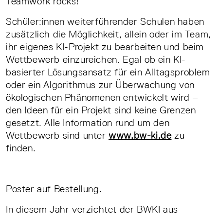
Teamwork rocks!
Schüler:innen weiterführender Schulen haben
zusätzlich die Möglichkeit, allein oder im Team,
ihr eigenes KI-Projekt zu bearbeiten und beim
Wettbewerb einzureichen. Egal ob ein KI-
basierter Lösungsansatz für ein Alltagsproblem
oder ein Algorithmus zur Überwachung von
ökologischen Phänomenen entwickelt wird –
den Ideen für ein Projekt sind keine Grenzen
gesetzt. Alle Information rund um den
Wettbewerb sind unter
www.bw-ki.de
zu
finden.
Poster auf Bestellung.
In diesem Jahr verzichtet der BWKI aus