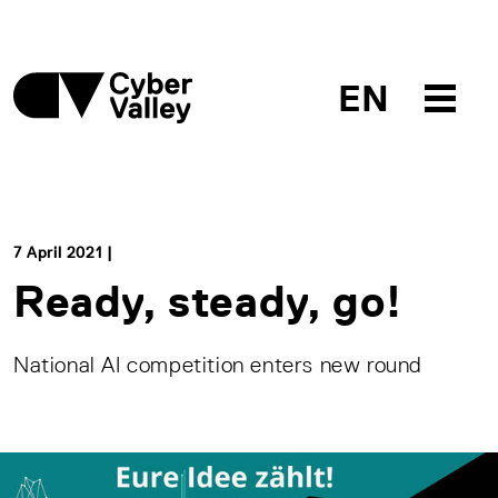
EN
7 April 2021 |
Ready, steady, go!
National AI competition enters new round