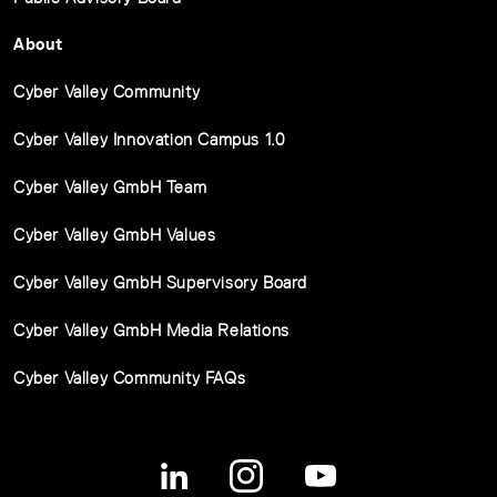
About
Cyber Valley Community
Cyber Valley Innovation Campus 1.0
Cyber Valley GmbH Team
Cyber Valley GmbH Values
Cyber Valley GmbH Supervisory Board
Cyber Valley GmbH Media Relations
Cyber Valley Community FAQs