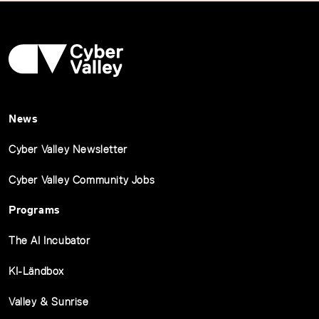
News
Cyber Valley Newsletter
Cyber Valley Community Jobs
Programs
The AI Incubator
KI-Ländbox
Valley & Sunrise