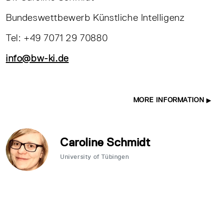
Bundeswettbewerb Künstliche Intelligenz
Tel: +49 7071 29 70880
info@bw-ki.de
MORE INFORMATION
Caroline Schmidt
University of Tübingen