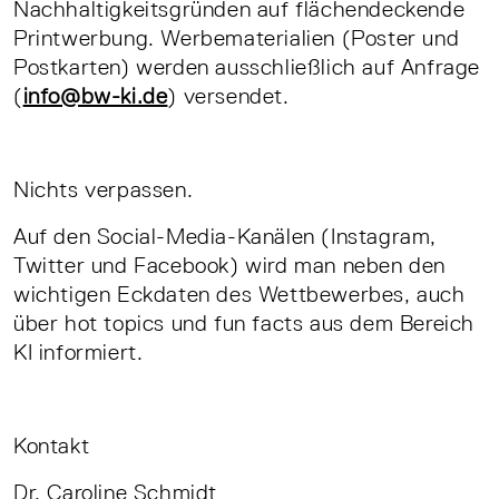
Nachhaltigkeitsgründen auf flächendeckende
Printwerbung. Werbematerialien (Poster und
Postkarten) werden ausschließlich auf Anfrage
(
info@bw-ki.de
) versendet.
Nichts verpassen.
Auf den Social-Media-Kanälen
(Instagram,
Twitter und Facebook)
wird man neben den
wichtigen Eckdaten des Wettbewerbes, auch
über hot topics und fun facts aus dem Bereich
KI informiert.
Kontakt
Dr. Caroline Schmidt