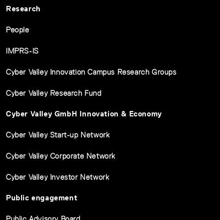
Research
People
IMPRS-IS
Cyber Valley Innovation Campus Research Groups
Cyber Valley Research Fund
Cyber Valley GmbH Innovation & Economy
Cyber Valley Start-up Network
Cyber Valley Corporate Network
Cyber Valley Investor Network
Public engagement
Public Advisory Board