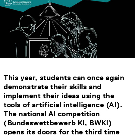
This year, students can once again
demonstrate their skills and
implement their ideas using the
tools of artificial intelligence (AI).
The national AI competition
(Bundeswettbewerb KI, BWKI)
opens its doors for the third time