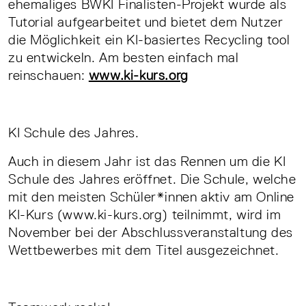
ehemaliges BWKI Finalisten-Projekt wurde als
Tutorial aufgearbeitet und bietet dem Nutzer
die Möglichkeit ein KI-basiertes Recycling tool
zu entwickeln. Am besten einfach mal
reinschauen:
www.ki-kurs.org
KI Schule des Jahres.
Auch in diesem Jahr ist das Rennen um die KI
Schule des Jahres eröffnet. Die Schule, welche
mit den meisten Schüler*innen aktiv am Online
KI-Kurs (www.ki-kurs.org) teilnimmt, wird im
November bei der Abschlussveranstaltung des
Wettbewerbes mit dem Titel ausgezeichnet.