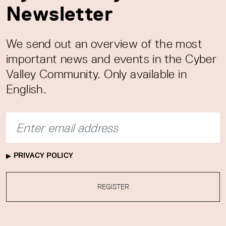
Newsletter
We send out an overview of the most
important news and events in the Cyber
Valley Community. Only available in
English.
PRIVACY POLICY
REGISTER