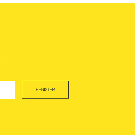
.
REGISTER