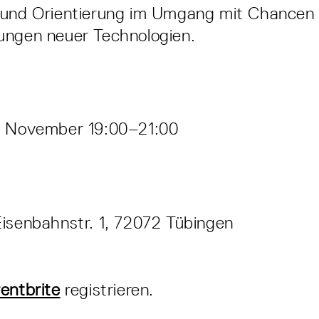
 und Orientierung im Umgang mit Chancen
ungen neuer Technologien.
. November 19:00–21:00
isenbahnstr. 1, 72072 Tübingen
entbrite
registrieren.