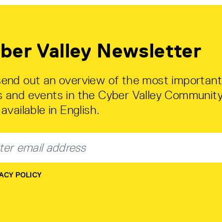
ber Valley Newsletter
end out an overview of the most important
 and events in the Cyber Valley Community
available in English.
ACY POLICY