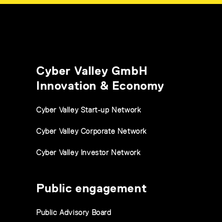
Cyber Valley GmbH
Innovation & Economy
Cyber Valley Start-up Network
Cyber Valley Corporate Network
Cyber Valley Investor Network
Public engagement
Public Advisory Board