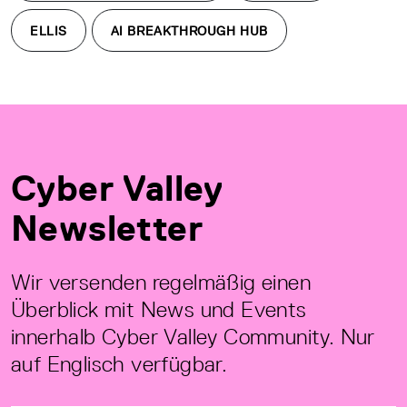
ELLIS
AI BREAKTHROUGH HUB
Cyber Valley
Newsletter
Wir versenden regelmäßig einen
Überblick mit News und Events
innerhalb Cyber Valley Community. Nur
auf Englisch verfügbar.