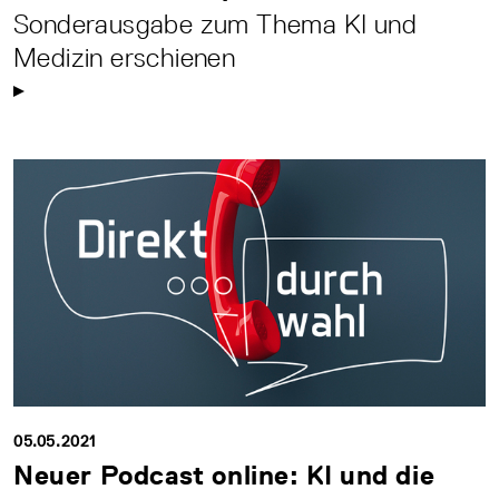
Sonderausgabe zum Thema KI und
Medizin erschienen
05.05.2021
Neuer Podcast online: KI und die