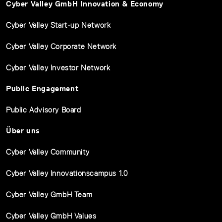
Cyber Valley GmbH Innovation & Economy
Cyber Valley Start-up Network
Cyber Valley Corporate Network
Cyber Valley Investor Network
Public Engagement
Public Advisory Board
Über uns
Cyber Valley Community
Cyber Valley Innovationscampus 1.0
Cyber Valley GmbH Team
Cyber Valley GmbH Values