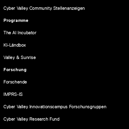
Cyber Valley Community Stellenanzeigen
Programme
The AI Incubator
KI-Ländbox
Valley & Sunrise
Forschung
Forschende
IMPRS-IS
Cyber Valley Innovationscampus Forschunsgruppen
Cyber Valley Research Fund