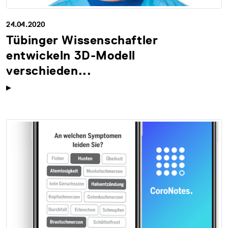
24.04.2020
Tübinger Wissenschaftler
entwickeln 3D-Modell
verschieden...