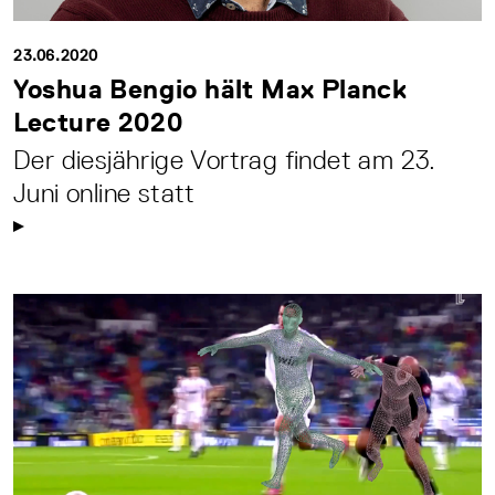
23.06.2020
Yoshua Bengio hält Max Planck
Lecture 2020
Der diesjährige Vortrag findet am 23.
Juni online statt