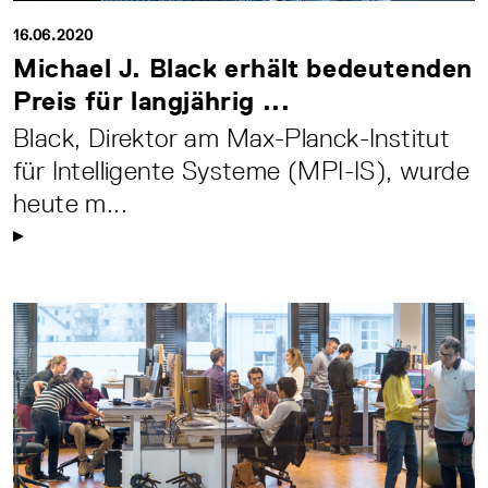
16.06.2020
Michael J. Black erhält bedeutenden
Preis für langjährig ...
Black, Direktor am Max-Planck-Institut
für Intelligente Systeme (MPI-IS), wurde
heute m...