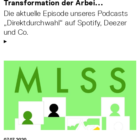
Transformation der Arbei...
Die aktuelle Episode unseres Podcasts
„Direktdurchwahl“ auf Spotify, Deezer
und Co.
07.07.2020