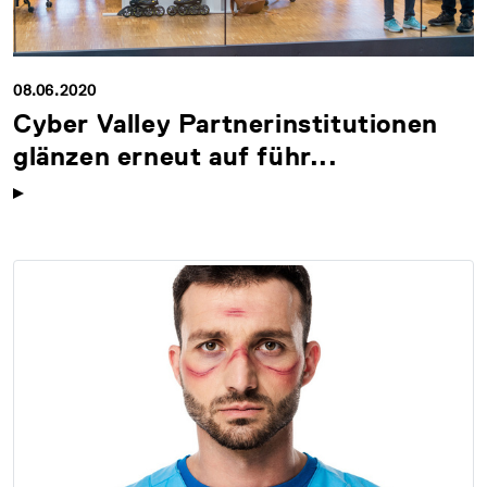
08.06.2020
Cyber Valley Partnerinstitutionen
glänzen erneut auf führ...