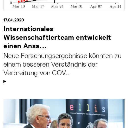
17.04.2020
Internationales
Wissenschaftlerteam entwickelt
einen Ansa...
Neue Forschungsergebnisse könnten zu
einem besseren Verständnis der
Verbreitung von COV...