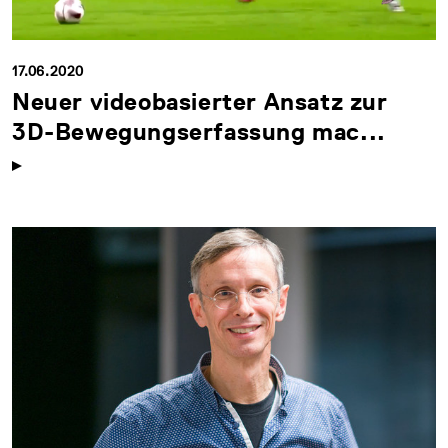
17.06.2020
Neuer videobasierter Ansatz zur
3D-Bewegungserfassung mac...