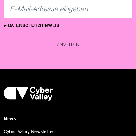
DATENSCHUTZHINWEIS
ANMELDEN
News
Cyber Valley Newsletter