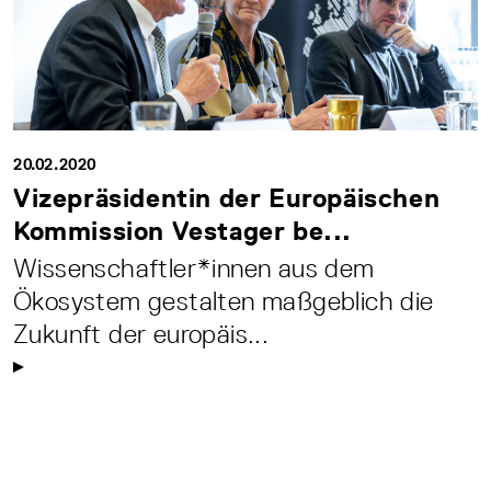
20.02.2020
Vizepräsidentin der Europäischen
Kommission Vestager be...
Wissenschaftler*innen aus dem
Ökosystem gestalten maßgeblich die
Zukunft der europäis...