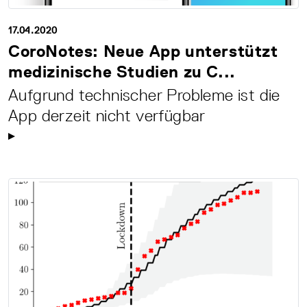
17.04.2020
CoroNotes: Neue App unterstützt
medizinische Studien zu C...
Aufgrund technischer Probleme ist die
App derzeit nicht verfügbar