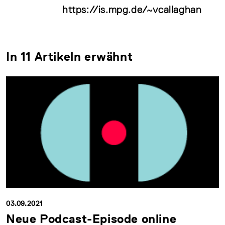
https://is.mpg.de/~vcallaghan
In 11 Artikeln erwähnt
03.09.2021
Neue Podcast-Episode online