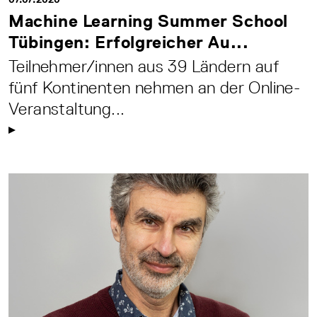
Machine Learning Summer School
Tübingen: Erfolgreicher Au...
Teilnehmer/innen aus 39 Ländern auf
fünf Kontinenten nehmen an der Online-
Veranstaltung...