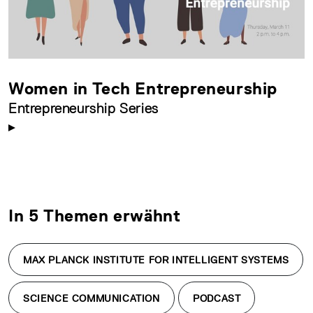
Women in Tech Entrepreneurship
Entrepreneurship Series
In 5 Themen erwähnt
MAX PLANCK INSTITUTE FOR INTELLIGENT SYSTEMS
SCIENCE COMMUNICATION
PODCAST