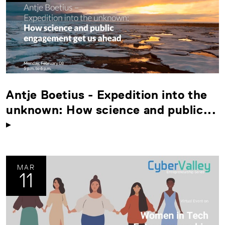
Antje Boetius - Expedition into the
unknown: How science and public...
MAR
11