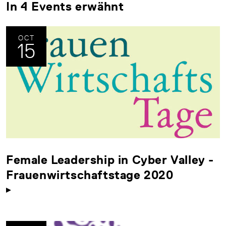
In 4 Events erwähnt
OCT
15
Female Leadership in Cyber Valley -
Frauenwirtschaftstage 2020