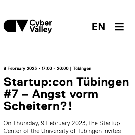
EN
9 February 2023 • 17:00 - 20:00 | Tübingen
Startup:con Tübingen
#7 – Angst vorm
Scheitern?!
On Thursday, 9 February 2023, the Startup
Center of the University of Tübingen invites