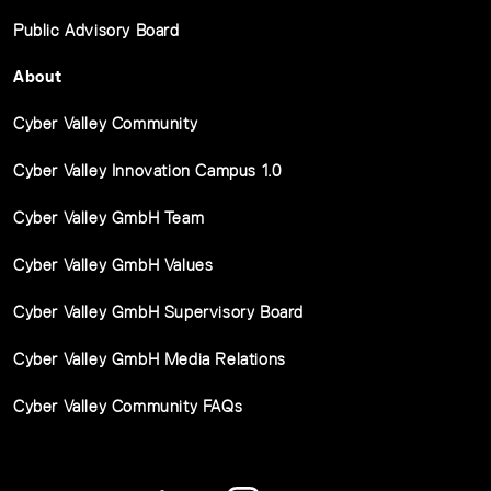
Public Advisory Board
About
Cyber Valley Community
Cyber Valley Innovation Campus 1.0
Cyber Valley GmbH Team
Cyber Valley GmbH Values
Cyber Valley GmbH Supervisory Board
Cyber Valley GmbH Media Relations
Cyber Valley Community FAQs