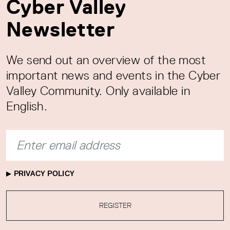
Cyber Valley
Newsletter
We send out an overview of the most
important news and events in the Cyber
Valley Community. Only available in
English.
PRIVACY POLICY
REGISTER