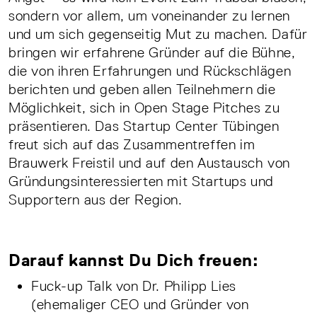
sondern vor allem, um voneinander zu lernen
und um sich gegenseitig Mut zu machen. Dafür
bringen wir erfahrene Gründer auf die Bühne,
die von ihren Erfahrungen und Rückschlägen
berichten und geben allen Teilnehmern die
Möglichkeit, sich in Open Stage Pitches zu
präsentieren. Das Startup Center Tübingen
freut sich auf das Zusammentreffen im
Brauwerk Freistil und auf den Austausch von
Gründungsinteressierten mit Startups und
Supportern aus der Region.
Darauf kannst Du Dich freuen:
Fuck-up Talk von Dr. Philipp Lies
(ehemaliger CEO und Gründer von