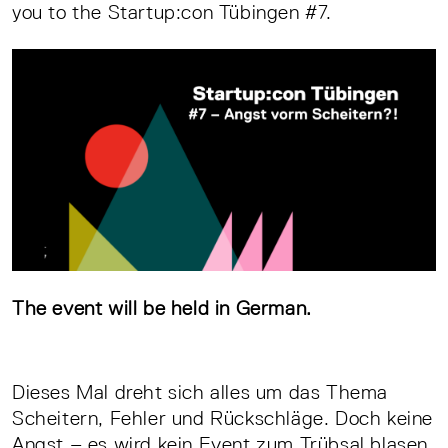
you to the Startup:con Tübingen #7.
The event will be held in German.
Dieses Mal dreht sich alles um das Thema
Scheitern, Fehler und Rückschläge. Doch keine
Angst – es wird kein Event zum Trübsal blasen,