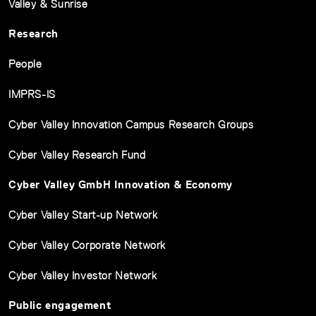
Valley & Sunrise
Research
People
IMPRS-IS
Cyber Valley Innovation Campus Research Groups
Cyber Valley Research Fund
Cyber Valley GmbH Innovation & Economy
Cyber Valley Start-up Network
Cyber Valley Corporate Network
Cyber Valley Investor Network
Public engagement