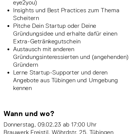
eye2you)
Insights und Best Practices zum Thema
Scheitern
Pitche Dein Startup oder Deine
Gründungsidee und erhalte dafür einen
Extra-Getränkegutschein
Austausch mit anderen
Gründungsinteressierten und (angehenden)
Gründern
Lerne Startup-Supporter und deren
Angebote aus Tübingen und Umgebung
kennen
Wann und wo?
Donnerstag, 09.02.23 ab 17:00 Uhr
Brauwerk Freistil, Wöhrdstr. 25, Tübingen