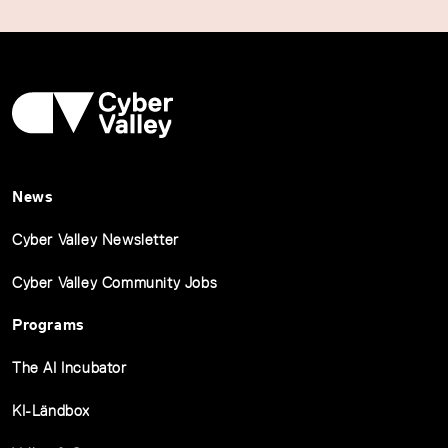
News
Cyber Valley Newsletter
Cyber Valley Community Jobs
Programs
The AI Incubator
KI-Ländbox