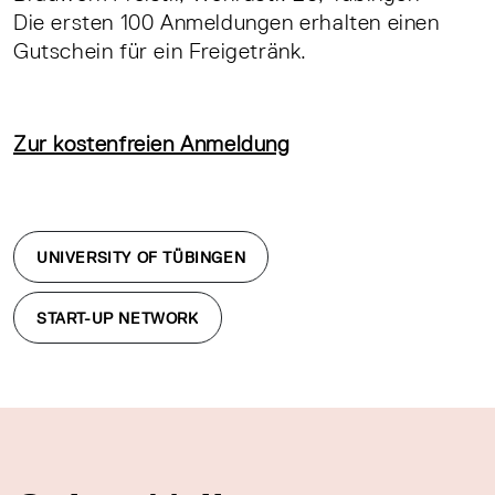
Die ersten 100 Anmeldungen erhalten einen
Gutschein für ein Freigetränk.
Zur kostenfreien Anmeldung
UNIVERSITY OF TÜBINGEN
START-UP NETWORK