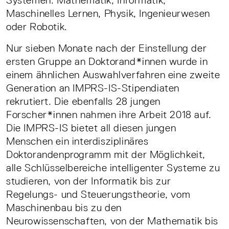
Systemen: Mathematik, Informatik,
Maschinelles Lernen, Physik, Ingenieurwesen
oder Robotik.
Nur sieben Monate nach der Einstellung der
ersten Gruppe an Doktorand*innen wurde in
einem ähnlichen Auswahlverfahren eine zweite
Generation an IMPRS-IS-Stipendiaten
rekrutiert. Die ebenfalls 28 jungen
Forscher*innen nahmen ihre Arbeit 2018 auf.
Die IMPRS-IS bietet all diesen jungen
Menschen ein interdisziplinäres
Doktorandenprogramm mit der Möglichkeit,
alle Schlüsselbereiche intelligenter Systeme zu
studieren, von der Informatik bis zur
Regelungs- und Steuerungstheorie, vom
Maschinenbau bis zu den
Neurowissenschaften, von der Mathematik bis