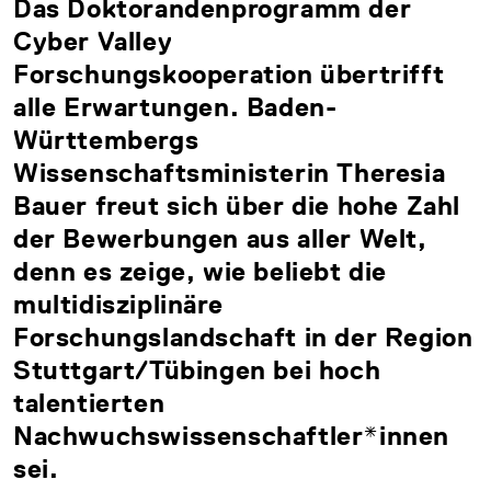
Das Doktorandenprogramm der
Cyber Valley
Forschungskooperation übertrifft
alle Erwartungen. Baden-
Württembergs
Wissenschaftsministerin Theresia
Bauer freut sich über die hohe Zahl
der Bewerbungen aus aller Welt,
denn es zeige, wie beliebt die
multidisziplinäre
Forschungslandschaft in der Region
Stuttgart/Tübingen bei hoch
talentierten
Nachwuchswissenschaftler*innen
sei.