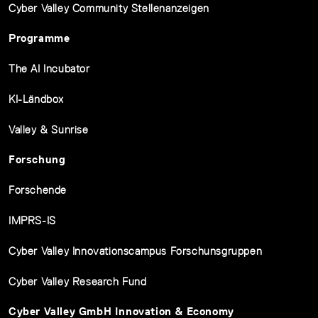
Cyber Valley Community Stellenanzeigen
Programme
The AI Incubator
KI-Ländbox
Valley & Sunrise
Forschung
Forschende
IMPRS-IS
Cyber Valley Innovationscampus Forschunsgruppen
Cyber Valley Research Fund
Cyber Valley GmbH Innovation & Economy