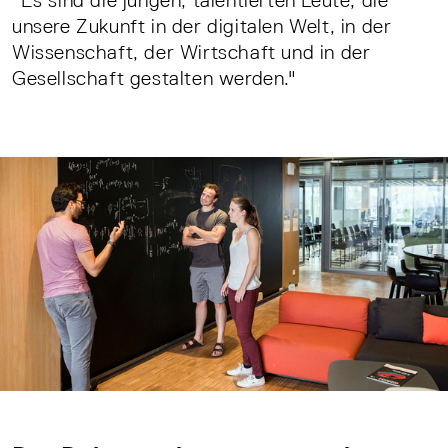
"Es sind die jungen, talentierten Leute, die
unsere Zukunft in der digitalen Welt, in der
Wissenschaft, der Wirtschaft und in der
Gesellschaft gestalten werden."