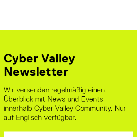
Cyber Valley
Newsletter
Wir versenden regelmäßig einen
Überblick mit News und Events
innerhalb Cyber Valley Community. Nur
auf Englisch verfügbar.