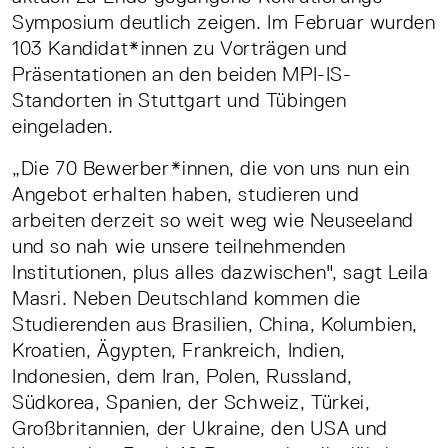
Symposium deutlich zeigen. Im Februar wurden
103 Kandidat*innen zu Vorträgen und
Präsentationen an den beiden MPI-IS-
Standorten in Stuttgart und Tübingen
eingeladen.
„Die 70 Bewerber*innen, die von uns nun ein
Angebot erhalten haben, studieren und
arbeiten derzeit so weit weg wie Neuseeland
und so nah wie unsere teilnehmenden
Institutionen, plus alles dazwischen", sagt Leila
Masri. Neben Deutschland kommen die
Studierenden aus Brasilien, China, Kolumbien,
Kroatien, Ägypten, Frankreich, Indien,
Indonesien, dem Iran, Polen, Russland,
Südkorea, Spanien, der Schweiz, Türkei,
Großbritannien, der Ukraine, den USA und