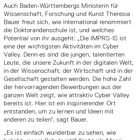
Auch Baden-Württembergs Ministerin für
Wissenschaft, Forschung und Kunst Theresia
Bauer freut sich, wie international renommiert
die Doktorandenschule ist, und welches
Potential von ihr ausgeht: „Die IMPRS-IS ist
eine der wichtigsten Aktivitäten im Cyber
Valley. Denn es sind die jungen, talentierten
Leute, die unsere Zukunft in der digitalen Welt,
in der Wissenschaft, der Wirtschaft und in der
Gesellschaft gestalten werden. Die hohe Zahl
der hervorragenden Bewerbungen aus der
ganzen Welt zeigt, wie attraktiv Cyber Valley
bereits ist. Hier ist ein inspirierender Ort
entstanden, um zu lernen und Ideen mit
anderen zu teilen“, sagt Bauer.
„Es ist einfach wunderbar zu sehen, wie