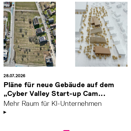
28.07.2026
Pläne für neue Gebäude auf dem
„Cyber Valley Start-up Cam...
Mehr Raum für KI-Unternehmen