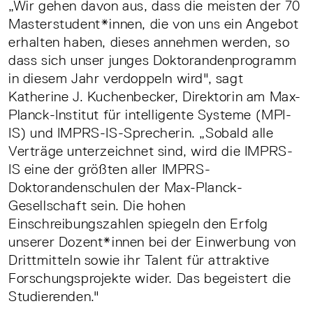
„Wir gehen davon aus, dass die meisten der 70
Masterstudent*innen, die von uns ein Angebot
erhalten haben, dieses annehmen werden, so
dass sich unser junges Doktorandenprogramm
in diesem Jahr verdoppeln wird", sagt
Katherine J. Kuchenbecker, Direktorin am Max-
Planck-Institut für intelligente Systeme (MPI-
IS) und IMPRS-IS-Sprecherin. „Sobald alle
Verträge unterzeichnet sind, wird die IMPRS-
IS eine der größten aller IMPRS-
Doktorandenschulen der Max-Planck-
Gesellschaft sein. Die hohen
Einschreibungszahlen spiegeln den Erfolg
unserer Dozent*innen bei der Einwerbung von
Drittmitteln sowie ihr Talent für attraktive
Forschungsprojekte wider. Das begeistert die
Studierenden."