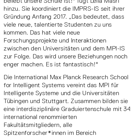
beliebt unsere Schule ist!" fügt Leila Masri
hinzu. Sie koordiniert die IMPRS-IS seit ihrer
Gründung Anfang 2017. „Das bedeutet, dass
viele neue, talentierte Studenten zu uns
kommen. Das hat viele neue
Forschungsprojekte und Interaktionen
zwischen den Universitäten und dem MPI-IS
zur Folge. Das wird unsere Beziehungen noch
enger machen. Es ist fantastisch!"
Die International Max Planck Research School
for Intelligent Systems vereint das MPI für
Intelligente Systeme und die Universitäten
Tübingen und Stuttgart. Zusammen bilden sie
eine interdisziplinäre Graduiertenschule mit 34
international renommierten
Fakultätsmitgliedern, alle
Spitzenforscher*innen im Bereich