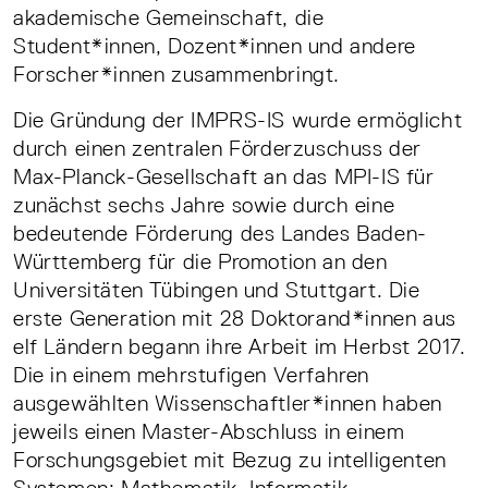
akademische Gemeinschaft, die
Student*innen, Dozent*innen und andere
Forscher*innen zusammenbringt.
Die Gründung der IMPRS-IS wurde ermöglicht
durch einen zentralen Förderzuschuss der
Max-Planck-Gesellschaft an das MPI-IS für
zunächst sechs Jahre sowie durch eine
bedeutende Förderung des Landes Baden-
Württemberg für die Promotion an den
Universitäten Tübingen und Stuttgart. Die
erste Generation mit 28 Doktorand*innen aus
elf Ländern begann ihre Arbeit im Herbst 2017.
Die in einem mehrstufigen Verfahren
ausgewählten Wissenschaftler*innen haben
jeweils einen Master-Abschluss in einem
Forschungsgebiet mit Bezug zu intelligenten