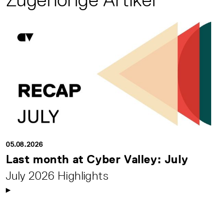
05.08.2026
Last month at Cyber Valley: July
July 2026 Highlights