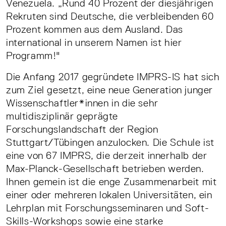
Venezuela. „Rund 40 Prozent der diesjährigen
Rekruten sind Deutsche, die verbleibenden 60
Prozent kommen aus dem Ausland. Das
international in unserem Namen ist hier
Programm!"
Die Anfang 2017 gegründete IMPRS-IS hat sich
zum Ziel gesetzt, eine neue Generation junger
Wissenschaftler*innen in die sehr
multidisziplinär geprägte
Forschungslandschaft der Region
Stuttgart/Tübingen anzulocken. Die Schule ist
eine von 67 IMPRS, die derzeit innerhalb der
Max-Planck-Gesellschaft betrieben werden.
Ihnen gemein ist die enge Zusammenarbeit mit
einer oder mehreren lokalen Universitäten, ein
Lehrplan mit Forschungsseminaren und Soft-
Skills-Workshops sowie eine starke