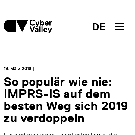
DE
19. März 2019 |
So populär wie nie:
IMPRS-IS auf dem
besten Weg sich 2019
zu verdoppeln