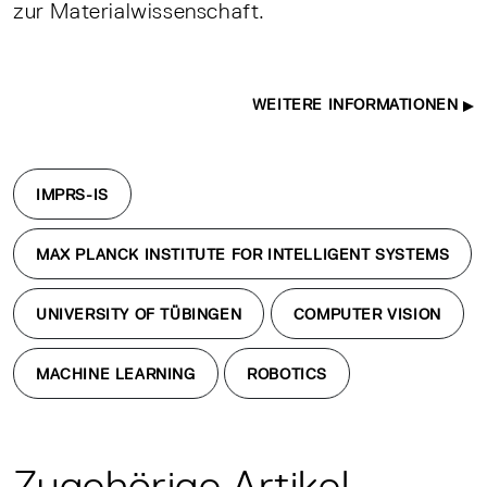
zur Materialwissenschaft.
WEITERE INFORMATIONEN
IMPRS-IS
MAX PLANCK INSTITUTE FOR INTELLIGENT SYSTEMS
UNIVERSITY OF TÜBINGEN
COMPUTER VISION
MACHINE LEARNING
ROBOTICS
Zugehörige Artikel