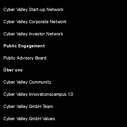
Cyber Valley Start-up Network
Cyber Valley Corporate Network
Cyber Valley Investor Network
Public Engagement
Public Advisory Board
Über uns
Cyber Valley Community
Cyber Valley Innovationscampus 1.0
Cyber Valley GmbH Team
Cyber Valley GmbH Values