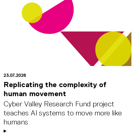
23.07.2026
Replicating the complexity of
human movement
Cyber Valley Research Fund project
teaches AI systems to move more like
humans