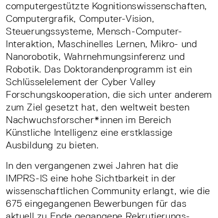
computergestützte Kognitionswissenschaften,
Computergrafik, Computer-Vision,
Steuerungssysteme, Mensch-Computer-
Interaktion, Maschinelles Lernen, Mikro- und
Nanorobotik, Wahrnehmungsinferenz und
Robotik. Das Doktorandenprogramm ist ein
Schlüsselelement der Cyber Valley
Forschungskooperation, die sich unter anderem
zum Ziel gesetzt hat, den weltweit besten
Nachwuchsforscher*innen im Bereich
Künstliche Intelligenz eine erstklassige
Ausbildung zu bieten.
In den vergangenen zwei Jahren hat die
IMPRS-IS eine hohe Sichtbarkeit in der
wissenschaftlichen Community erlangt, wie die
675 eingegangenen Bewerbungen für das
aktuell zu Ende gegangene Rekrutierungs-