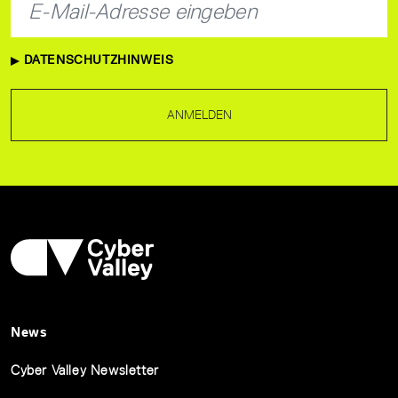
DATENSCHUTZHINWEIS
ANMELDEN
News
Cyber Valley Newsletter