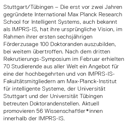
Stuttgart/Tübingen – Die erst vor zwei Jahren
gegründete International Max Planck Research
School for Intelligent Systems, auch bekannt
als IMPRS-IS, hat ihre ursprüngliche Vision, im
Rahmen ihrer ersten sechsjährigen
Förderzusage 100 Doktoranden auszubilden,
bei weitem übertroffen. Nach dem dritten
Rekrutierungs-Symposium im Februar erhielten
70 Studierende aus aller Welt ein Angebot für
eine der hochbegehrten und von IMPRS-IS-
Fakultätsmitgliedern am Max-Planck-Institut
für intelligente Systeme, der Universität
Stuttgart und der Universität Tübingen
betreuten Doktorandenstellen. Aktuell
promovieren 56 Wissenschaftler*innen
innerhalb der IMPRS-IS.