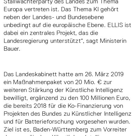
Stallwächterparty des Landes zum Thema
Europa vertreten ist. Das Thema KI gehört
neben der Landes- und Bundesebene
unbedingt auf die europäische Ebene. ELLIS ist
dabei ein zentrales Projekt, das die
Landesregierung unterstützt“, sagt Ministerin
Bauer.
Das Landeskabinett hatte am 26. März 2019
ein Maßnahmenpaket von 20 Mio. € zur
weiteren Stärkung der Künstliche Intelligenz
bewilligt, ergänzend zu den 100 Millionen Euro,
die bereits 2018 für die Ko-Finanzierung von
Projekten des Bundes zu Künstlicher Intelligenz
und für Batterieforschung vorgesehen wurden.
Ziel ist es, Baden-Württemberg zum Vorreiter