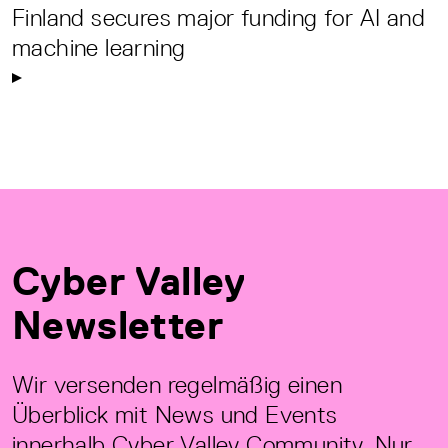
Finland secures major funding for AI and
machine learning
Cyber Valley
Newsletter
Wir versenden regelmäßig einen
Überblick mit News und Events
innerhalb Cyber Valley Community. Nur