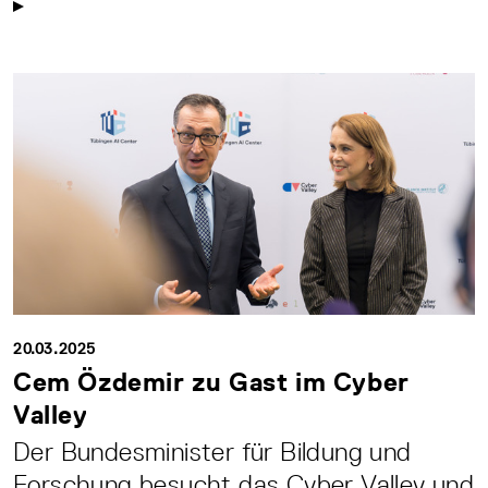
20.03.2025
Cem Özdemir zu Gast im Cyber
Valley
Der Bundesminister für Bildung und
Forschung besucht das Cyber Valley und