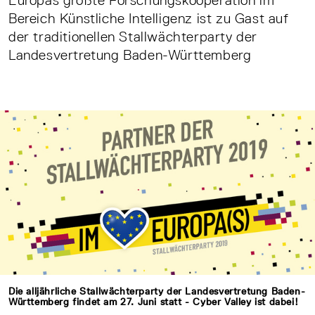
Europas größte Forschungskooperation im
Bereich Künstliche Intelligenz ist zu Gast auf
der traditionellen Stallwächterparty der
Landesvertretung Baden-Württemberg
Die alljährliche Stallwächterparty der Landesvertretung Baden-
Württemberg findet am 27. Juni statt - Cyber Valley ist dabei!