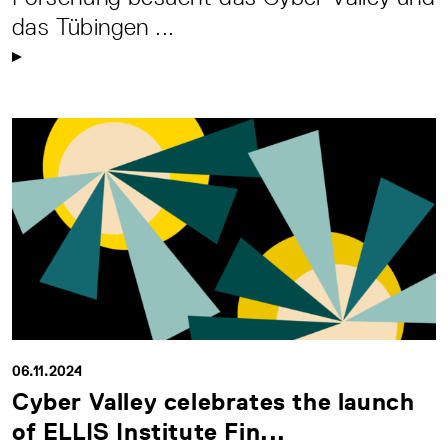
das Tübingen ...
06.11.2024
Cyber Valley celebrates the launch
of ELLIS Institute Fin...