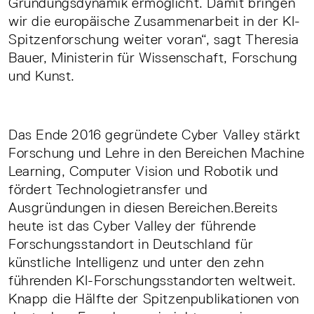
Gründungsdynamik ermöglicht. Damit bringen
wir die europäische Zusammenarbeit in der KI-
Spitzenforschung weiter voran“, sagt Theresia
Bauer, Ministerin für Wissenschaft, Forschung
und Kunst.
Das Ende 2016 gegründete Cyber Valley stärkt
Forschung und Lehre in den Bereichen Machine
Learning, Computer Vision und Robotik und
fördert Technologietransfer und
Ausgründungen in diesen Bereichen.Bereits
heute ist das Cyber Valley der führende
Forschungsstandort in Deutschland für
künstliche Intelligenz und unter den zehn
führenden KI-Forschungsstandorten weltweit.
Knapp die Hälfte der Spitzenpublikationen von