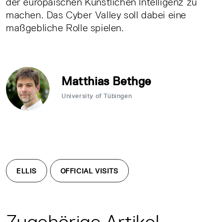
der europäischen Künstlichen Intelligenz zu
machen. Das Cyber Valley soll dabei eine
maßgebliche Rolle spielen.
Matthias Bethge
University of Tübingen
ELLIS
OFFICIAL VISITS