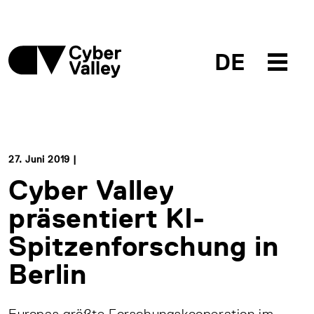
DE
27. Juni 2019 |
Cyber Valley
präsentiert KI-
Spitzenforschung in
Berlin