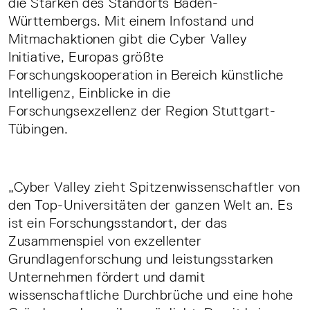
die Stärken des Standorts Baden-
Württembergs. Mit einem Infostand und
Mitmachaktionen gibt die Cyber Valley
Initiative, Europas größte
Forschungskooperation in Bereich künstliche
Intelligenz, Einblicke in die
Forschungsexzellenz der Region Stuttgart-
Tübingen.
„Cyber Valley zieht Spitzenwissenschaftler von
den Top-Universitäten der ganzen Welt an. Es
ist ein Forschungsstandort, der das
Zusammenspiel von exzellenter
Grundlagenforschung und leistungsstarken
Unternehmen fördert und damit
wissenschaftliche Durchbrüche und eine hohe