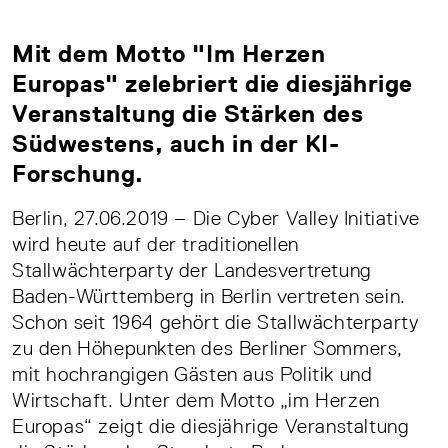
Mit dem Motto "Im Herzen
Europas" zelebriert die diesjährige
Veranstaltung die Stärken des
Südwestens, auch in der KI-
Forschung.
Berlin, 27.06.2019 – Die Cyber Valley Initiative
wird heute auf der traditionellen
Stallwächterparty der Landesvertretung
Baden-Württemberg in Berlin vertreten sein.
Schon seit 1964 gehört die Stallwächterparty
zu den Höhepunkten des Berliner Sommers,
mit hochrangigen Gästen aus Politik und
Wirtschaft. Unter dem Motto „im Herzen
Europas“ zeigt die diesjährige Veranstaltung