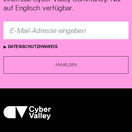
auf Englisch verfügbar.
DATENSCHUTZHINWEIS
ANMELDEN