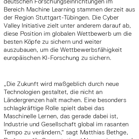
deutschen Forschungseinrichtungen im
Bereich Machine Learning stammen derzeit aus
der Region Stuttgart-Tübingen. Die Cyber
Valley Initiative zielt unter anderem darauf ab,
diese Position im globalen Wettbewerb um die
besten Köpfe zu sichern und weiter
auszubauen, um die Wettbewerbsfähigkeit
europäischen KI-Forschung zu sichern.
„Die Zukunft wird maßgeblich durch neue
Technologien gestaltet, die nicht an
Ländergrenzen halt machen. Eine besonders
schlagkräftige Rolle spielt dabei das
Maschinelle Lernen, das gerade dabei ist,
Industrie und Gesellschaft global im rasanten
Tempo zu verändern,“ sagt Matthias Bethge,