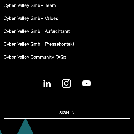
Cyber Valley GmbH Team
Cyber Valley GmbH Values
Cyber Valley GmbH Aufsichtsrat
Cyber Valley GmbH Pressekontakt
Cyber Valley Community FAQs
SIGN IN