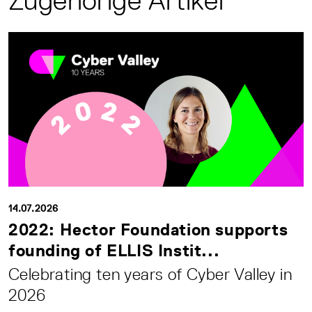
Zugehörige Artikel
14.07.2026
2022: Hector Foundation supports
founding of ELLIS Instit...
Celebrating ten years of Cyber Valley in
2026