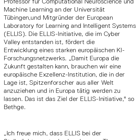
Professor für Computational Neuroscience und
Machine Learning an der Universität
Tübingen,und Mitgründer der European
Laboratory for Learning and Intelligent Systems
(ELLIS). Die ELLIS-Initiative, die im Cyber
Valley entstanden ist, fördert die
Entwicklung eines starken europäischen KI-
Forschungsnetzwerks. „Damit Europa die
Zukunft gestalten kann, brauchen wir eine
europäische Exzellenz-Institution, die in der
Lage ist, Spitzenforscher aus aller Welt
anzuziehen und in Europa tätig werden zu
lassen. Das ist das Ziel der ELLIS-Initiative," so
Bethge.
„Ich freue mich, dass ELLIS bei der