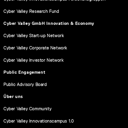
Cyber Valley Research Fund
Cyber Valley GmbH Innovation & Economy
Cyber Valley Start-up Network
Cyber Valley Corporate Network
Cyber Valley Investor Network
Public Engagement
Public Advisory Board
Über uns
Cyber Valley Community
Cyber Valley Innovationscampus 1.0