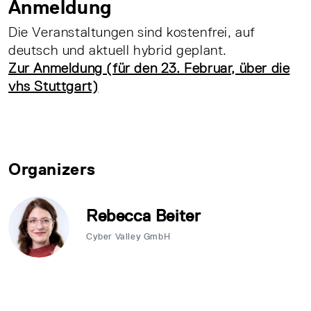
Anmeldung
Die Veranstaltungen sind kostenfrei, auf
deutsch und aktuell hybrid geplant.
Zur Anmeldung (für den 23. Februar, über die
vhs Stuttgart)
Organizers
Rebecca Beiter
Cyber Valley GmbH