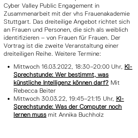
Cyber Valley Public Engagement in
Zusammenarbeit mit der vhs Frauenakademie
Stuttgart. Das dreiteilige Angebot richtet sich
an Frauen und Personen, die sich als weiblich
identifizieren – von Frauen für Frauen. Der
Vortrag ist die zweite Veranstaltung einer
dreiteiligen Reihe. Weitere Termine:
Mittwoch 16.03.2022, 18:30–20:00 Uhr,
KI-
Sprechstunde: Wer bestimmt, was
künstliche Intelligenz können darf?
Mit
Rebecca Beiter
Mittwoch 30.03.22, 19:45–21:15 Uhr,
KI-
Sprechstunde: Was der Computer noch
lernen muss
mit Annika Buchholz