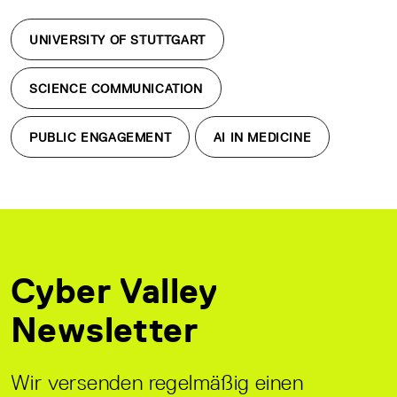
UNIVERSITY OF STUTTGART
SCIENCE COMMUNICATION
PUBLIC ENGAGEMENT
AI IN MEDICINE
Cyber Valley
Newsletter
Wir versenden regelmäßig einen