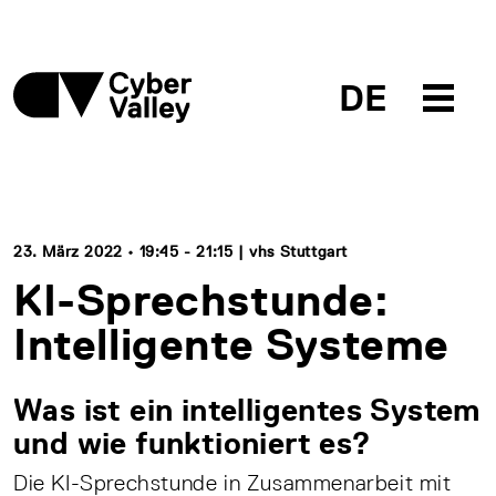
DE
23. März 2022 • 19:45 - 21:15 | vhs Stuttgart
KI-Sprechstunde:
Intelligente Systeme
Was ist ein intelligentes System
und wie funktioniert es?
Die KI-Sprechstunde in Zusammenarbeit mit