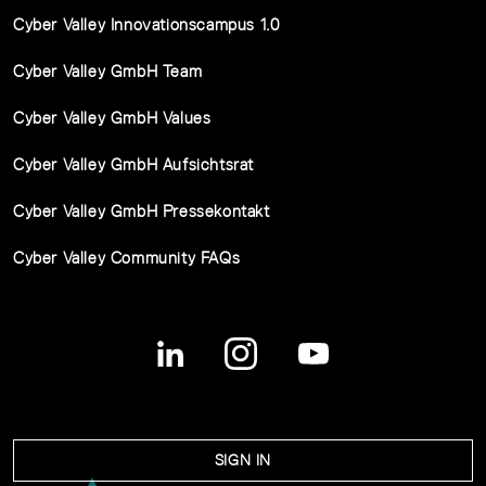
Cyber Valley Innovationscampus 1.0
Cyber Valley GmbH Team
Cyber Valley GmbH Values
Cyber Valley GmbH Aufsichtsrat
Cyber Valley GmbH Pressekontakt
Cyber Valley Community FAQs
SIGN IN