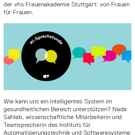
der vhs Frauenakademie Stuttgart: von Frauen
für Frauen.
Wie kann uns ein intelligentes System im
gesundheitlichen Bereich unterstützen? Nada
Sahlab, wissenschaftliche Mitarbeiterin und
Teamsprecherin des Instituts für
Automatisierungstechnik und Softwaresysteme