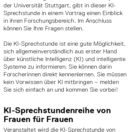
der Universität Stuttgart, gibt in dieser KI-
Sprechstunde in einem Vortrag einen Einblick
in ihren Forschungsbereich. Im Anschluss
können Sie Ihre Fragen stellen.
Die KI-Sprechstunde ist eine gute Möglichkeit,
sich allgemeinverständlich aus erster Hand
über künstliche Intelligenz (KI) und intelligente
Systeme zu informieren. Sie können darin
Forscherinnen direkt kennenlernen. Sie müssen
kein Vorwissen über KI mitbringen – melden
Sie sich einfach an und kommen Sie vorbei!
KI-Sprechstundenreihe von
Frauen für Frauen
Veranstaltet wird die KI-Sprechstunde von