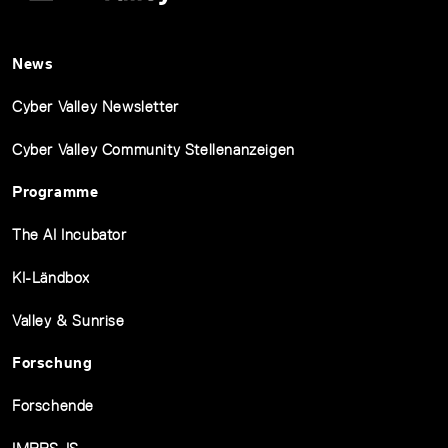
News
Cyber Valley Newsletter
Cyber Valley Community Stellenanzeigen
Programme
The AI Incubator
KI-Ländbox
Valley & Sunrise
Forschung
Forschende