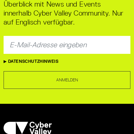
Überblick mit News und Events
innerhalb Cyber Valley Community. Nur
auf Englisch verfügbar.
DATENSCHUTZHINWEIS
ANMELDEN