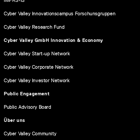
IMPRS-IS
Cyber Valley Innovationscampus Forschunsgruppen
Cyber Valley Research Fund
Cyber Valley GmbH Innovation & Economy
Cyber Valley Start-up Network
Cyber Valley Corporate Network
Cyber Valley Investor Network
Public Engagement
Public Advisory Board
Über uns
Cyber Valley Community