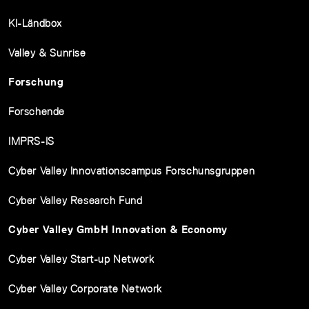
KI-Ländbox
Valley & Sunrise
Forschung
Forschende
IMPRS-IS
Cyber Valley Innovationscampus Forschunsgruppen
Cyber Valley Research Fund
Cyber Valley GmbH Innovation & Economy
Cyber Valley Start-up Network
Cyber Valley Corporate Network