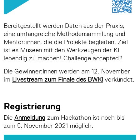
Bereitgestellt werden Daten aus der Praxis,
eine umfangreiche Methodensammlung und
Mentor:innen, die die Projekte begleiten. Ziel
ist es Museen mit den Werkzeugen der KI
lebendig zu machen! Challenge accepted?
Die Gewinner:innen werden am 12. November
im
Livestream zum Finale des BWKI
verkündet.
Registrierung
Die
Anmeldung
zum Hackathon ist noch bis
zum 5. November 2021 möglich.