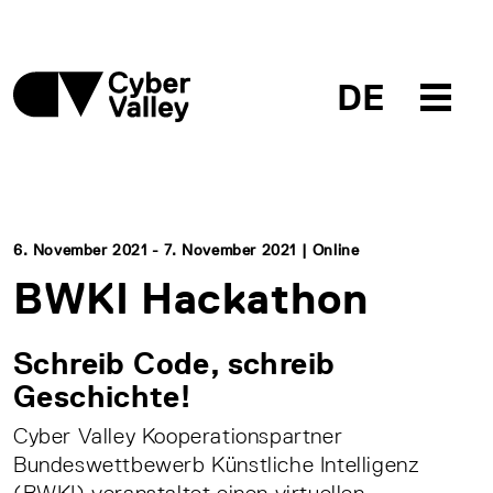
DE
6. November 2021 - 7. November 2021 | Online
BWKI Hackathon
Schreib Code, schreib
Geschichte!
Cyber Valley Kooperationspartner
Bundeswettbewerb Künstliche Intelligenz