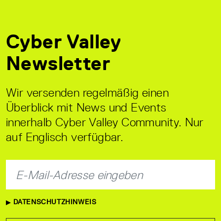
Cyber Valley
Newsletter
Wir versenden regelmäßig einen
Überblick mit News und Events
innerhalb Cyber Valley Community. Nur
auf Englisch verfügbar.
DATENSCHUTZHINWEIS