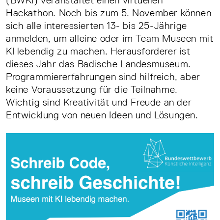
(BWKI) veranstaltet einen virtuellen
Hackathon. Noch bis zum 5. November können
sich alle interessierten 13- bis 25-Jährige
anmelden, um alleine oder im Team Museen mit
KI lebendig zu machen. Herausforderer ist
dieses Jahr das Badische Landesmuseum.
Programmiererfahrungen sind hilfreich, aber
keine Voraussetzung für die Teilnahme.
Wichtig sind Kreativität und Freude an der
Entwicklung von neuen Ideen und Lösungen.