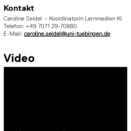
Kontakt
Caroline Seidel – Koordinatorin Lernmedien KI
Telefon: +49 7071 29-70880
E-Mail:
caroline.seidel@uni-tuebingen.de
Video