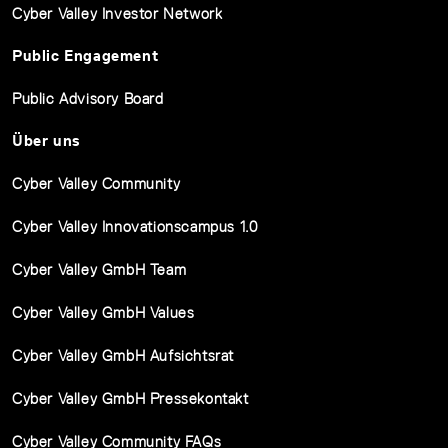
Cyber Valley Investor Network
Public Engagement
Public Advisory Board
Über uns
Cyber Valley Community
Cyber Valley Innovationscampus 1.0
Cyber Valley GmbH Team
Cyber Valley GmbH Values
Cyber Valley GmbH Aufsichtsrat
Cyber Valley GmbH Pressekontakt
Cyber Valley Community FAQs