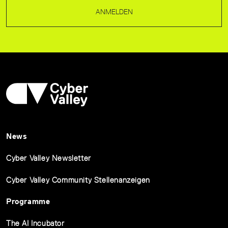
ANMELDEN
News
Cyber Valley Newsletter
Cyber Valley Community Stellenanzeigen
Programme
The AI Incubator