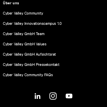
Über uns
Cyber Valley Community
Cyber Valley Innovationscampus 1.0
Cyber Valley GmbH Team
Cyber Valley GmbH Values
Cyber Valley GmbH Aufsichtsrat
Cyber Valley GmbH Pressekontakt
Cyber Valley Community FAQs