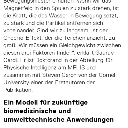
Bewegungsmuster erhalten. Wenn wir das
Magnetfeld in den Spulen zu stark drehen, ist
die Kraft, die das Wasser in Bewegung setzt,
zu stark und die Partikel entfernen sich
voneinander. Sind wir zu langsam, ist der
Cheerio-Effekt, der die Teilchen anzieht, zu
groß. Wir müssen ein Gleichgewicht zwischen
diesen drei Faktoren finden“, erklärt Gaurav
Gardi. Er ist Doktorand in der Abteilung für
Physische Intelligenz am MPI-IS und
zusammen mit Steven Ceron von der Cornell
University einer der Erstautoren der
Publikation.
Ein Modell für zukünftige
biomedizinische und
umwelttechnische Anwendungen