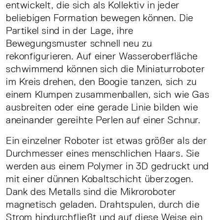
entwickelt, die sich als Kollektiv in jeder
beliebigen Formation bewegen können. Die
Partikel sind in der Lage, ihre
Bewegungsmuster schnell neu zu
rekonfigurieren. Auf einer Wasseroberfläche
schwimmend können sich die Miniaturroboter
im Kreis drehen, den Boogie tanzen, sich zu
einem Klumpen zusammenballen, sich wie Gas
ausbreiten oder eine gerade Linie bilden wie
aneinander gereihte Perlen auf einer Schnur.
Ein einzelner Roboter ist etwas größer als der
Durchmesser eines menschlichen Haars. Sie
werden aus einem Polymer in 3D gedruckt und
mit einer dünnen Kobaltschicht überzogen.
Dank des Metalls sind die Mikroroboter
magnetisch geladen. Drahtspulen, durch die
Strom hindurchfließt und auf diese Weise ein