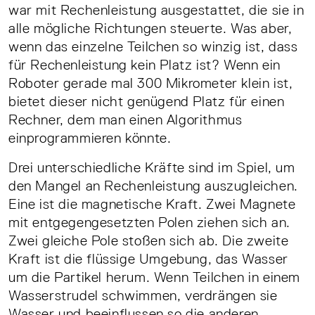
war mit Rechenleistung ausgestattet, die sie in
alle mögliche Richtungen steuerte. Was aber,
wenn das einzelne Teilchen so winzig ist, dass
für Rechenleistung kein Platz ist? Wenn ein
Roboter gerade mal 300 Mikrometer klein ist,
bietet dieser nicht genügend Platz für einen
Rechner, dem man einen Algorithmus
einprogrammieren könnte.
Drei unterschiedliche Kräfte sind im Spiel, um
den Mangel an Rechenleistung auszugleichen.
Eine ist die magnetische Kraft. Zwei Magnete
mit entgegengesetzten Polen ziehen sich an.
Zwei gleiche Pole stoßen sich ab. Die zweite
Kraft ist die flüssige Umgebung, das Wasser
um die Partikel herum. Wenn Teilchen in einem
Wasserstrudel schwimmen, verdrängen sie
Wasser und beeinflussen so die anderen