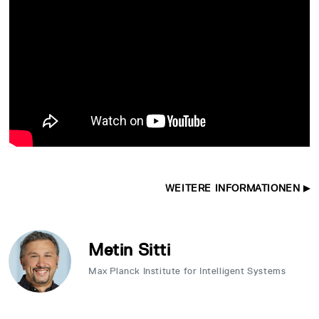
WEITERE INFORMATIONEN
Metin Sitti
Max Planck Institute for Intelligent Systems