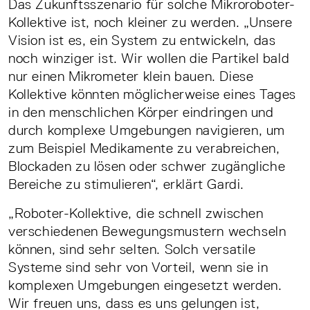
Das Zukunftsszenario für solche Mikroroboter-
Kollektive ist, noch kleiner zu werden. „Unsere
Vision ist es, ein System zu entwickeln, das
noch winziger ist. Wir wollen die Partikel bald
nur einen Mikrometer klein bauen. Diese
Kollektive könnten möglicherweise eines Tages
in den menschlichen Körper eindringen und
durch komplexe Umgebungen navigieren, um
zum Beispiel Medikamente zu verabreichen,
Blockaden zu lösen oder schwer zugängliche
Bereiche zu stimulieren“, erklärt Gardi.
„Roboter-Kollektive, die schnell zwischen
verschiedenen Bewegungsmustern wechseln
können, sind sehr selten. Solch versatile
Systeme sind sehr von Vorteil, wenn sie in
komplexen Umgebungen eingesetzt werden.
Wir freuen uns, dass es uns gelungen ist,