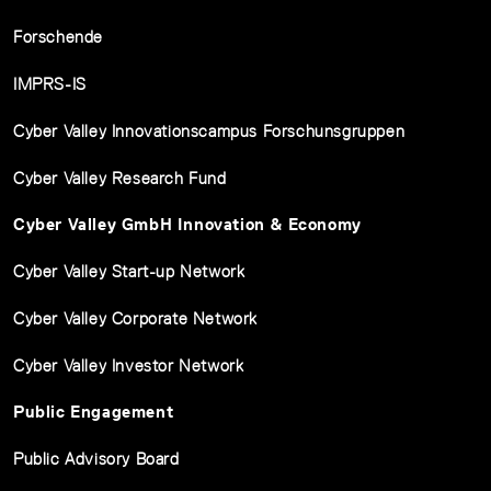
Forschende
IMPRS-IS
Cyber Valley Innovationscampus Forschunsgruppen
Cyber Valley Research Fund
Cyber Valley GmbH Innovation & Economy
Cyber Valley Start-up Network
Cyber Valley Corporate Network
Cyber Valley Investor Network
Public Engagement
Public Advisory Board