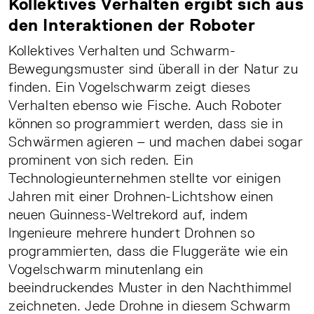
Kollektives Verhalten ergibt sich aus
den Interaktionen der Roboter
Kollektives Verhalten und Schwarm-
Bewegungsmuster sind überall in der Natur zu
finden. Ein Vogelschwarm zeigt dieses
Verhalten ebenso wie Fische. Auch Roboter
können so programmiert werden, dass sie in
Schwärmen agieren – und machen dabei sogar
prominent von sich reden. Ein
Technologieunternehmen stellte vor einigen
Jahren mit einer Drohnen-Lichtshow einen
neuen Guinness-Weltrekord auf, indem
Ingenieure mehrere hundert Drohnen so
programmierten, dass die Fluggeräte wie ein
Vogelschwarm minutenlang ein
beeindruckendes Muster in den Nachthimmel
zeichneten. Jede Drohne in diesem Schwarm