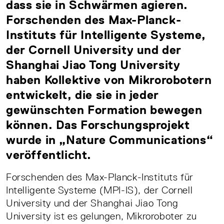
dass sie in Schwärmen agieren.
Forschenden des Max-Planck-
Instituts für Intelligente Systeme,
der Cornell University und der
Shanghai Jiao Tong University
haben Kollektive von Mikrorobotern
entwickelt, die sie in jeder
gewünschten Formation bewegen
können. Das Forschungsprojekt
wurde in „Nature Communications“
veröffentlicht.
Forschenden des Max-Planck-Instituts für
Intelligente Systeme (MPI-IS), der Cornell
University und der Shanghai Jiao Tong
University ist es gelungen, Mikroroboter zu