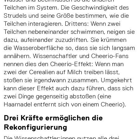
Teilchen im System. Die Geschwindigkeit des
Strudels und seine Größe bestimmen, wie die
Teilchen interagieren. Drittens: Wenn zwei
Teilchen nebeneinander schwimmen, neigen sie
dazu, aufeinander zuzudriften. Sie krümmen
die Wasseroberfläche so, dass sie sich langsam
annähern. Wissenschaftler und Cheerio-Fans
nennen dies den Cheerio-Effekt: Wenn man
zwei der Cerealien auf Milch treiben lässt,
stoßen sie irgendwann zusammen. Umgekehrt
kann dieser Effekt auch dazu führen, dass sich
zwei Dinge gegenseitig abstoßen (eine
Haarnadel entfernt sich von einem Cheerio).
Drei Kräfte ermöglichen die
Rekonfigurierung
Die Wissenschaftler:innen nutzen alle drei