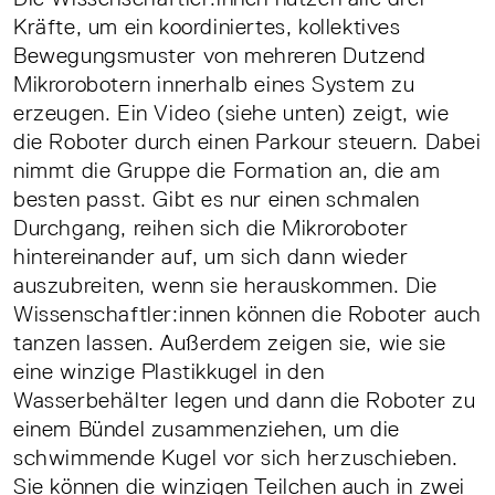
Kräfte, um ein koordiniertes, kollektives
Bewegungsmuster von mehreren Dutzend
Mikrorobotern innerhalb eines System zu
erzeugen. Ein Video (siehe unten) zeigt, wie
die Roboter durch einen Parkour steuern. Dabei
nimmt die Gruppe die Formation an, die am
besten passt. Gibt es nur einen schmalen
Durchgang, reihen sich die Mikroroboter
hintereinander auf, um sich dann wieder
auszubreiten, wenn sie herauskommen. Die
Wissenschaftler:innen können die Roboter auch
tanzen lassen. Außerdem zeigen sie, wie sie
eine winzige Plastikkugel in den
Wasserbehälter legen und dann die Roboter zu
einem Bündel zusammenziehen, um die
schwimmende Kugel vor sich herzuschieben.
Sie können die winzigen Teilchen auch in zwei