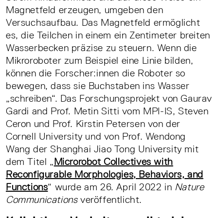
Magnetfeld erzeugen, umgeben den
Versuchsaufbau. Das Magnetfeld ermöglicht
es, die Teilchen in einem ein Zentimeter breiten
Wasserbecken präzise zu steuern. Wenn die
Mikroroboter zum Beispiel eine Linie bilden,
können die Forscher:innen die Roboter so
bewegen, dass sie Buchstaben ins Wasser
„schreiben“. Das Forschungsprojekt von Gaurav
Gardi and Prof. Metin Sitti vom MPI-IS, Steven
Ceron und Prof. Kirstin Petersen von der
Cornell University und von Prof. Wendong
Wang der Shanghai Jiao Tong University mit
dem Titel „
Microrobot Collectives with
Reconfigurable Morphologies, Behaviors, and
Functions
“ wurde am 26. April 2022 in
Nature
Communications
veröffentlicht.