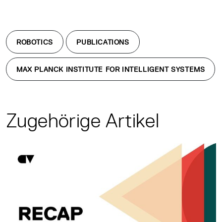
ROBOTICS
PUBLICATIONS
MAX PLANCK INSTITUTE FOR INTELLIGENT SYSTEMS
Zugehörige Artikel