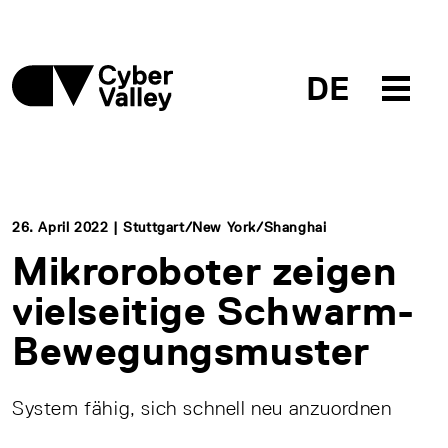
DE
26. April 2022 | Stuttgart/New York/Shanghai
Mikroroboter zeigen
vielseitige Schwarm-
Bewegungsmuster
System fähig, sich schnell neu anzuordnen