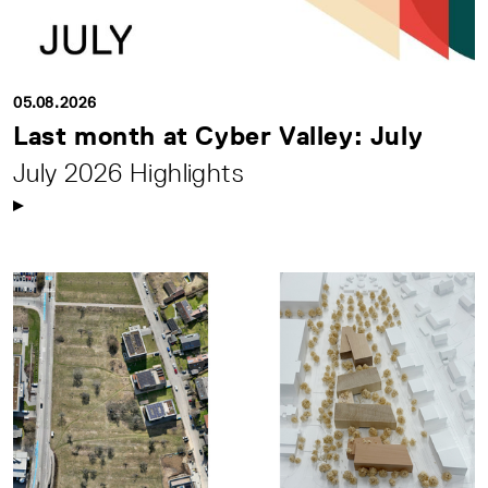
05.08.2026
Last month at Cyber Valley: July
July 2026 Highlights