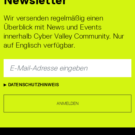
Wir versenden regelmäßig einen
Überblick mit News und Events
innerhalb Cyber Valley Community. Nur
auf Englisch verfügbar.
DATENSCHUTZHINWEIS
ANMELDEN