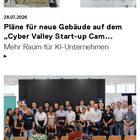
28.07.2026
Pläne für neue Gebäude auf dem
„Cyber Valley Start-up Cam...
Mehr Raum für KI-Unternehmen