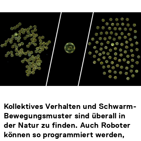
Kollektives Verhalten und Schwarm-
Bewegungsmuster sind überall in
der Natur zu finden. Auch Roboter
können so programmiert werden,