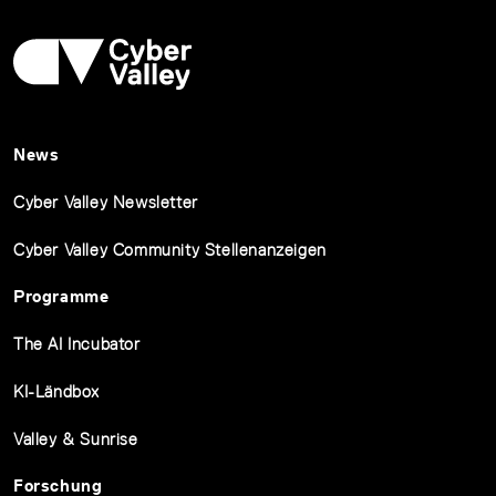
News
Cyber Valley Newsletter
Cyber Valley Community Stellenanzeigen
Programme
The AI Incubator
KI-Ländbox
Valley & Sunrise
Forschung