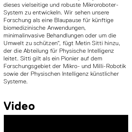
dieses vielseitige und robuste Mikroroboter-
System zu entwickeln. Wir sehen unsere
Forschung als eine Blaupause für künftige
biomedizinische Anwendungen,
minimalinvasive Behandlungen oder um die
Umwelt zu schützen“, fügt Metin Sitti hinzu,
der die Abteilung für Physische Intelligenz
leitet. Sitti gilt als ein Pionier auf dem
Forschungsgebiet der Mikro- und Milli-Robotik
sowie der Physischen Intelligenz künstlicher
Systeme.
Video