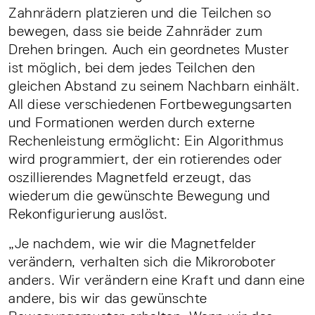
Zahnrädern platzieren und die Teilchen so
bewegen, dass sie beide Zahnräder zum
Drehen bringen. Auch ein geordnetes Muster
ist möglich, bei dem jedes Teilchen den
gleichen Abstand zu seinem Nachbarn einhält.
All diese verschiedenen Fortbewegungsarten
und Formationen werden durch externe
Rechenleistung ermöglicht: Ein Algorithmus
wird programmiert, der ein rotierendes oder
oszillierendes Magnetfeld erzeugt, das
wiederum die gewünschte Bewegung und
Rekonfigurierung auslöst.
„Je nachdem, wie wir die Magnetfelder
verändern, verhalten sich die Mikroroboter
anders. Wir verändern eine Kraft und dann eine
andere, bis wir das gewünschte