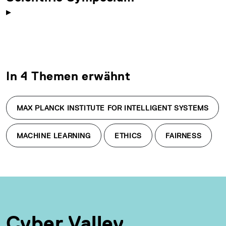
In 4 Themen erwähnt
MAX PLANCK INSTITUTE FOR INTELLIGENT SYSTEMS
MACHINE LEARNING
ETHICS
FAIRNESS
Cyber Valley