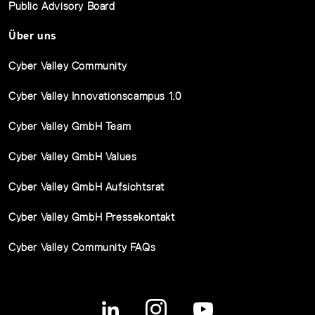
Public Advisory Board
Über uns
Cyber Valley Community
Cyber Valley Innovationscampus 1.0
Cyber Valley GmbH Team
Cyber Valley GmbH Values
Cyber Valley GmbH Aufsichtsrat
Cyber Valley GmbH Pressekontakt
Cyber Valley Community FAQs