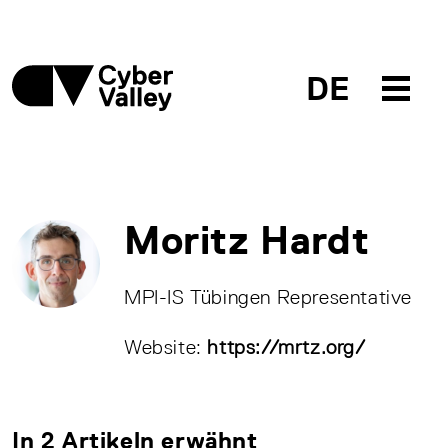
DE
Moritz Hardt
MPI-IS Tübingen Representative
Website:
https://mrtz.org/
In 2 Artikeln erwähnt