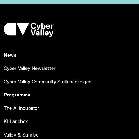
News
Cyber Valley Newsletter
Cyber Valley Community Stellenanzeigen
Programme
The AI Incubator
KI-Ländbox
Valley & Sunrise