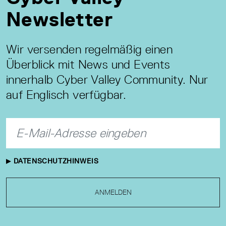
Newsletter
Wir versenden regelmäßig einen
Überblick mit News und Events
innerhalb Cyber Valley Community. Nur
auf Englisch verfügbar.
DATENSCHUTZHINWEIS
ANMELDEN