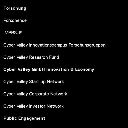
Forschung
Forschende
IMPRS-IS
Cyber Valley Innovationscampus Forschunsgruppen
Cyber Valley Research Fund
Cyber Valley GmbH Innovation & Economy
Cyber Valley Start-up Network
Cyber Valley Corporate Network
Cyber Valley Investor Network
Public Engagement