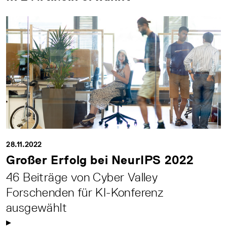
28.11.2022
Großer Erfolg bei NeurIPS 2022
46 Beiträge von Cyber Valley
Forschenden für KI-Konferenz
ausgewählt