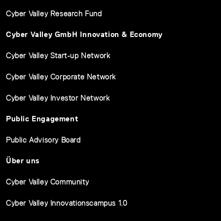
Cyber Valley Research Fund
Cyber Valley GmbH Innovation & Economy
Cyber Valley Start-up Network
Cyber Valley Corporate Network
Cyber Valley Investor Network
Public Engagement
Public Advisory Board
Über uns
Cyber Valley Community
Cyber Valley Innovationscampus 1.0