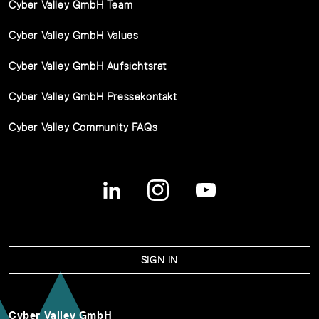
Cyber Valley GmbH Team
Cyber Valley GmbH Values
Cyber Valley GmbH Aufsichtsrat
Cyber Valley GmbH Pressekontakt
Cyber Valley Community FAQs
SIGN IN
Cyber Valley GmbH