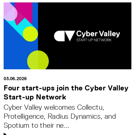
03.06.2026
Four start-ups join the Cyber Valley
Start-up Network
Cyber Valley welcomes Collectu,
Protelligence, Radius Dynamics, and
Spotium to their ne...