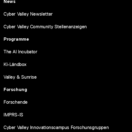
News
Cyber Valley Newsletter
Cyber Valley Community Stellenanzeigen
Programme
The AI Incubator
KI-Ländbox
Valley & Sunrise
Forschung
Forschende
IMPRS-IS
Cyber Valley Innovationscampus Forschunsgruppen