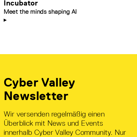
Incubator
Meet the minds shaping AI
Cyber Valley
Newsletter
Wir versenden regelmäßig einen
Überblick mit News und Events
innerhalb Cyber Valley Community. Nur