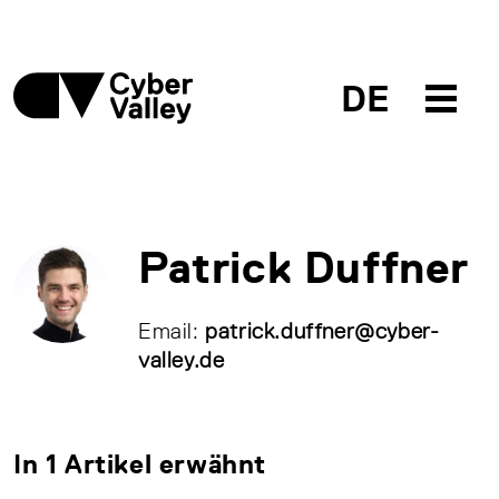
DE
Patrick Duffner
Email:
patrick.duffner@cyber-
valley.de
In 1 Artikel erwähnt