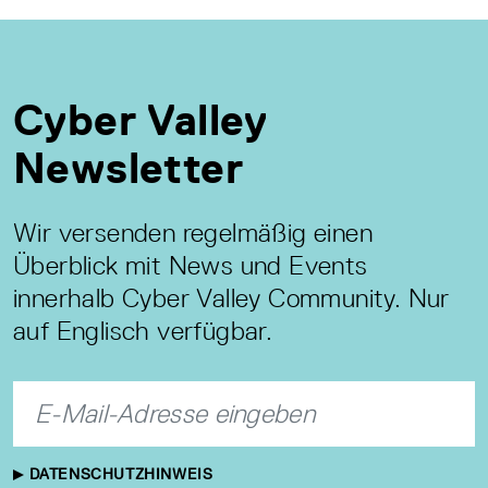
Cyber Valley
Newsletter
Wir versenden regelmäßig einen
Überblick mit News und Events
innerhalb Cyber Valley Community. Nur
auf Englisch verfügbar.
DATENSCHUTZHINWEIS