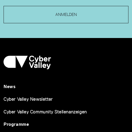
ANMELDEN
News
Cyber Valley Newsletter
Cyber Valley Community Stellenanzeigen
Programme