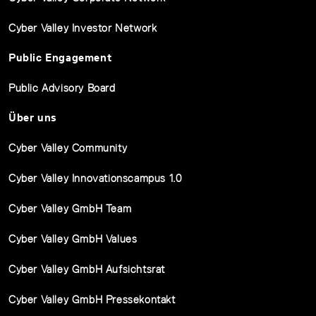
Cyber Valley Investor Network
Public Engagement
Public Advisory Board
Über uns
Cyber Valley Community
Cyber Valley Innovationscampus 1.0
Cyber Valley GmbH Team
Cyber Valley GmbH Values
Cyber Valley GmbH Aufsichtsrat
Cyber Valley GmbH Pressekontakt