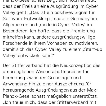
Planck-Gesellschaft zeigt sich hoch erfreut,
dass der Preis an eine Ausgründung im Cyber
Valley geht: „Das ist ein positives Signal für
Software-Entwicklung ,made in Germany‘ im
Allgemeinen und ,made in Cyber Valley‘ im
Besonderen. Ich hoffe, dass die Prämierung
mithelfen kann, andere ausgründungswillige
Forschende in ihrem Vorhaben zu motivieren,
damit sich das Cyber Valley zu einem ,Start-up
Valley‘ entwickeln kann.“
Der Stifterverband hat die Neukonzeption des
ursprünglichen Wissenschaftspreises für
Forschung zwischen Grundlagen und
Anwendung hin zu einer Auszeichnung für
herausragende Ausgründungen aus der Max-
Planck-Gesellschaft maßgeblich unterstützt.
„Ich freue mich, dass der Stifterverband mit