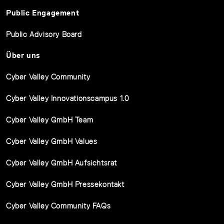
Public Engagement
Public Advisory Board
Über uns
Cyber Valley Community
Cyber Valley Innovationscampus 1.0
Cyber Valley GmbH Team
Cyber Valley GmbH Values
Cyber Valley GmbH Aufsichtsrat
Cyber Valley GmbH Pressekontakt
Cyber Valley Community FAQs