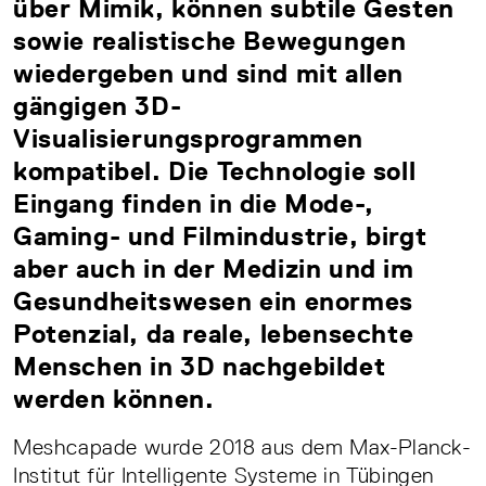
über Mimik, können subtile Gesten
sowie realistische Bewegungen
wiedergeben und sind mit allen
gängigen 3D-
Visualisierungsprogrammen
kompatibel. Die Technologie soll
Eingang finden in die Mode-,
Gaming- und Filmindustrie, birgt
aber auch in der Medizin und im
Gesundheitswesen ein enormes
Potenzial, da reale, lebensechte
Menschen in 3D nachgebildet
werden können.
Meshcapade wurde 2018 aus dem Max-Planck-
Institut für Intelligente Systeme in Tübingen