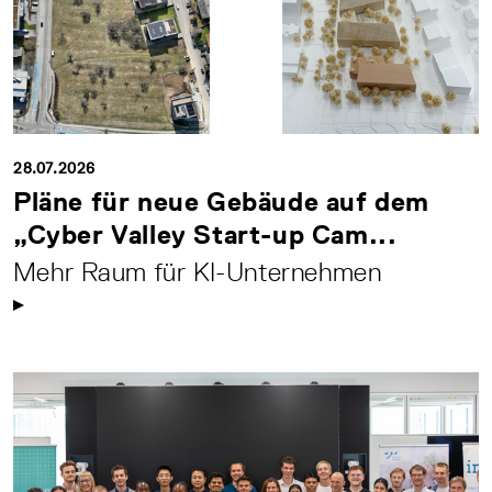
28.07.2026
Pläne für neue Gebäude auf dem
„Cyber Valley Start-up Cam...
Mehr Raum für KI-Unternehmen