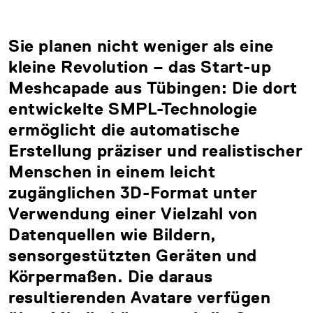
Sie planen nicht weniger als eine
kleine Revolution – das Start-up
Meshcapade aus Tübingen: Die dort
entwickelte SMPL-Technologie
ermöglicht die automatische
Erstellung präziser und realistischer
Menschen in einem leicht
zugänglichen 3D-Format unter
Verwendung einer Vielzahl von
Datenquellen wie Bildern,
sensorgestützten Geräten und
Körpermaßen. Die daraus
resultierenden Avatare verfügen