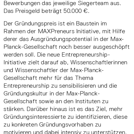
Bewerbungen das jeweilige Siegerteam aus.
Das Preisgeld beträgt 50.000 €.
Der Gründungspreis ist ein Baustein im
Rahmen der MAXPreneurs Initiative, mit Hilfe
derer das Ausgründungspotential in der Max-
Planck-Gesellschaft noch besser ausgeschöpft
werden soll. Die neue Entrepreneurship-
Initiative zielt darauf ab, Wissenschaftlerinnen
und Wissenschaftler der Max-Planck-
Gesellschaft mehr für das Thema
Entrepreneurship zu sensibilisieren und die
Gründungskultur in der Max-Planck-
Gesellschaft sowie an den Instituten zu
stärken. Darüber hinaus ist es das Ziel, mehr
Gründungsinteressierte zu identifizieren, diese
zu konkreten Gründungsvorhaben zu
motivieren und dabei intensiv zu unterstützen.