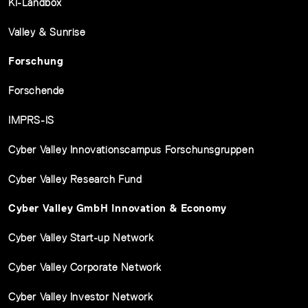
KI-Ländbox
Valley & Sunrise
Forschung
Forschende
IMPRS-IS
Cyber Valley Innovationscampus Forschunsgruppen
Cyber Valley Research Fund
Cyber Valley GmbH Innovation & Economy
Cyber Valley Start-up Network
Cyber Valley Corporate Network
Cyber Valley Investor Network