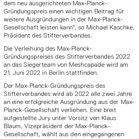
dem neu ausgerichteten Max-Planck-
Gründungspreis einen wichtigen Beitrag für
weitere Ausgründungen in der Max-Planck-
Gesellschaft leisten kann“, so Michael Kaschke,
Präsident des Stifterverbandes.
Die Verleihung des Max-Planck-
Gründungspreises des Stifterverbandes 2022
an das Siegerteam von Meshcapade wird am
21. Juni 2022 in Berlin stattfinden.
Der Max-Planck-Gründungspreis des
Stifterverbandes wird ab 2022 alle zwei Jahre
an eine erfolgreiche Ausgründung aus der Max-
Planck-Gesellschaft verliehen. Eine breit
aufgestellte Jury unter Vorsitz von Klaus
Blaum, Vizepräsident der Max-Planck-
Gesellschaft, wählt aus den eingegangenen