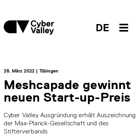
DE
28. März 2022 | Tübingen
Meshcapade gewinnt
neuen Start-up-Preis
Cyber Valley Ausgründung erhält Auszeichnung
der Max-Planck-Gesellschaft und des
Stifterverbands