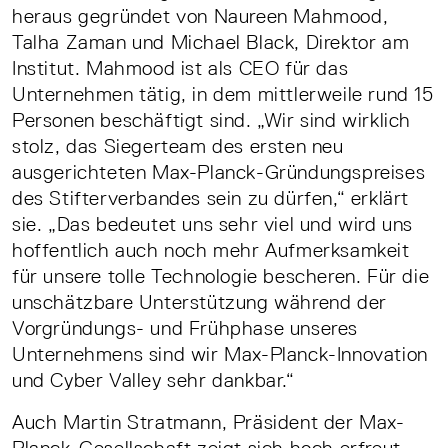
heraus gegründet von Naureen Mahmood,
Talha Zaman und Michael Black, Direktor am
Institut. Mahmood ist als CEO für das
Unternehmen tätig, in dem mittlerweile rund 15
Personen beschäftigt sind. „Wir sind wirklich
stolz, das Siegerteam des ersten neu
ausgerichteten Max-Planck-Gründungspreises
des Stifterverbandes sein zu dürfen,“ erklärt
sie. „Das bedeutet uns sehr viel und wird uns
hoffentlich auch noch mehr Aufmerksamkeit
für unsere tolle Technologie bescheren. Für die
unschätzbare Unterstützung während der
Vorgründungs- und Frühphase unseres
Unternehmens sind wir Max-Planck-Innovation
und Cyber Valley sehr dankbar.“
Auch Martin Stratmann, Präsident der Max-