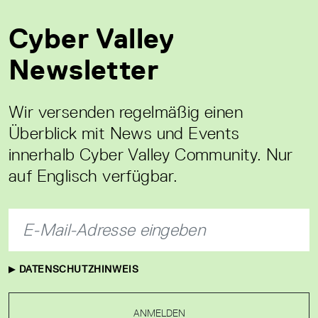
Cyber Valley
Newsletter
Wir versenden regelmäßig einen
Überblick mit News und Events
innerhalb Cyber Valley Community. Nur
auf Englisch verfügbar.
DATENSCHUTZHINWEIS
ANMELDEN