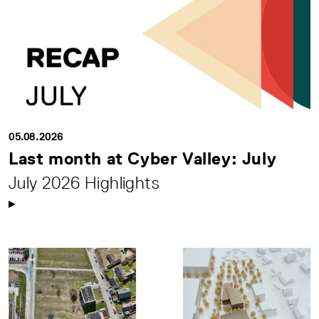
05.08.2026
Last month at Cyber Valley: July
July 2026 Highlights