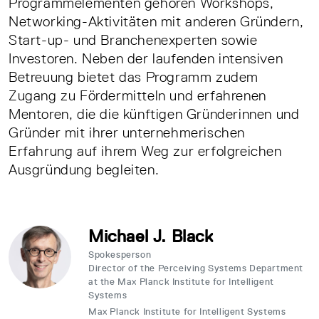
Programmelementen gehören Workshops,
Networking-Aktivitäten mit anderen Gründern,
Start-up- und Branchenexperten sowie
Investoren. Neben der laufenden intensiven
Betreuung bietet das Programm zudem
Zugang zu Fördermitteln und erfahrenen
Mentoren, die die künftigen Gründerinnen und
Gründer mit ihrer unternehmerischen
Erfahrung auf ihrem Weg zur erfolgreichen
Ausgründung begleiten.
Michael J. Black
Spokesperson
Director of the Perceiving Systems Department
at the Max Planck Institute for Intelligent
Systems
Max Planck Institute for Intelligent Systems