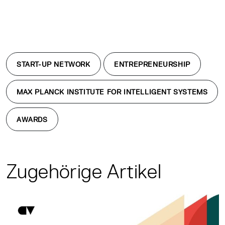
START-UP NETWORK
ENTREPRENEURSHIP
MAX PLANCK INSTITUTE FOR INTELLIGENT SYSTEMS
AWARDS
Zugehörige Artikel