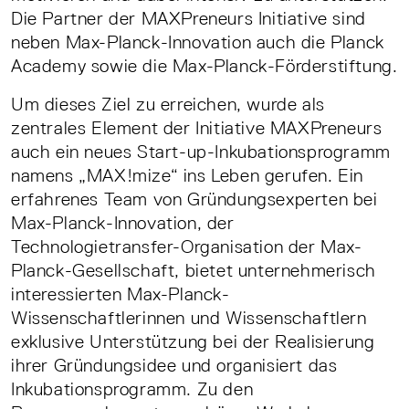
Die Partner der MAXPreneurs Initiative sind
neben Max-Planck-Innovation auch die Planck
Academy sowie die Max-Planck-Förderstiftung.
Um dieses Ziel zu erreichen, wurde als
zentrales Element der Initiative MAXPreneurs
auch ein neues Start-up-Inkubationsprogramm
namens „MAX!mize“ ins Leben gerufen. Ein
erfahrenes Team von Gründungsexperten bei
Max-Planck-Innovation, der
Technologietransfer-Organisation der Max-
Planck-Gesellschaft, bietet unternehmerisch
interessierten Max-Planck-
Wissenschaftlerinnen und Wissenschaftlern
exklusive Unterstützung bei der Realisierung
ihrer Gründungsidee und organisiert das
Inkubationsprogramm. Zu den