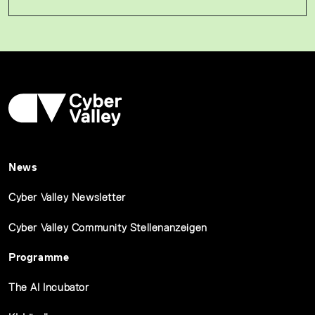
News
Cyber Valley Newsletter
Cyber Valley Community Stellenanzeigen
Programme
The AI Incubator