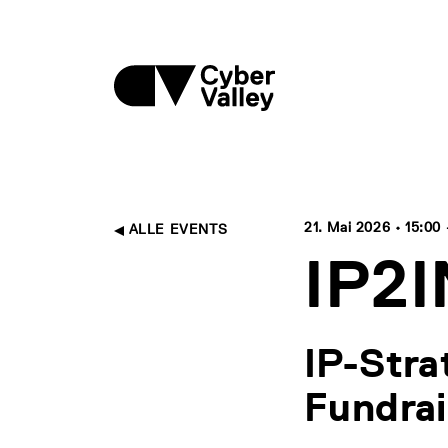
21. Mai 2026 • 15:00 
ALLE EVENTS
IP2
IP-Stra
Fundrai