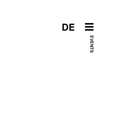
DE
EVENTS