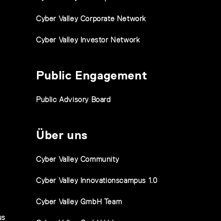
Cyber Valley Corporate Network
Cyber Valley Investor Network
Public Engagement
Public Advisory Board
Über uns
Cyber Valley Community
Cyber Valley Innovationscampus 1.0
Cyber Valley GmbH Team
us