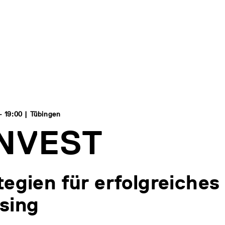
- 19:00 | Tübingen
INVEST
tegien für erfolgreiches
sing