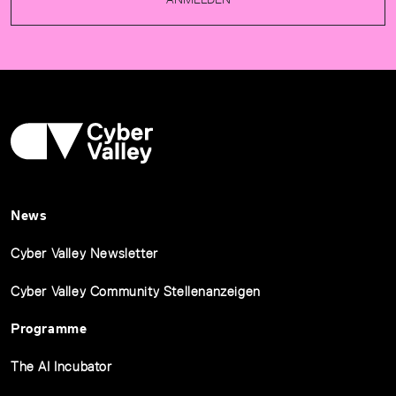
News
Cyber Valley Newsletter
Cyber Valley Community Stellenanzeigen
Programme
The AI Incubator