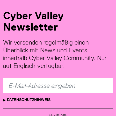
Cyber Valley
Newsletter
Wir versenden regelmäßig einen
Überblick mit News und Events
innerhalb Cyber Valley Community. Nur
auf Englisch verfügbar.
DATENSCHUTZHINWEIS
ANMELDEN