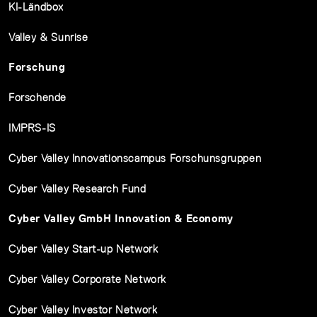
KI-Ländbox
Valley & Sunrise
Forschung
Forschende
IMPRS-IS
Cyber Valley Innovationscampus Forschunsgruppen
Cyber Valley Research Fund
Cyber Valley GmbH Innovation & Economy
Cyber Valley Start-up Network
Cyber Valley Corporate Network
Cyber Valley Investor Network