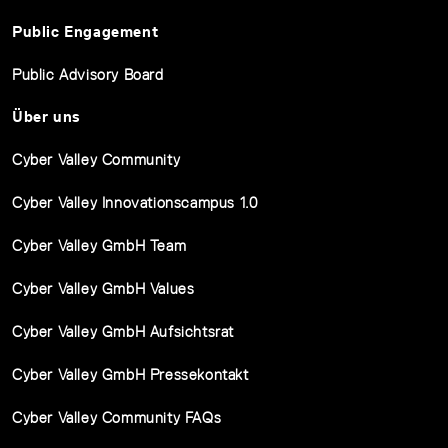
Public Engagement
Public Advisory Board
Über uns
Cyber Valley Community
Cyber Valley Innovationscampus 1.0
Cyber Valley GmbH Team
Cyber Valley GmbH Values
Cyber Valley GmbH Aufsichtsrat
Cyber Valley GmbH Pressekontakt
Cyber Valley Community FAQs