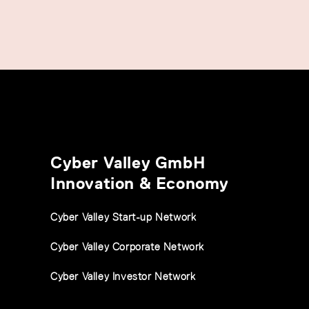
Cyber Valley GmbH
Innovation & Economy
Cyber Valley Start-up Network
Cyber Valley Corporate Network
Cyber Valley Investor Network