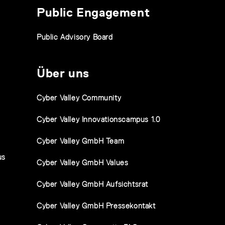
Public Engagement
Public Advisory Board
Über uns
Cyber Valley Community
Cyber Valley Innovationscampus 1.0
Cyber Valley GmbH Team
us
Cyber Valley GmbH Values
Cyber Valley GmbH Aufsichtsrat
Cyber Valley GmbH Pressekontakt