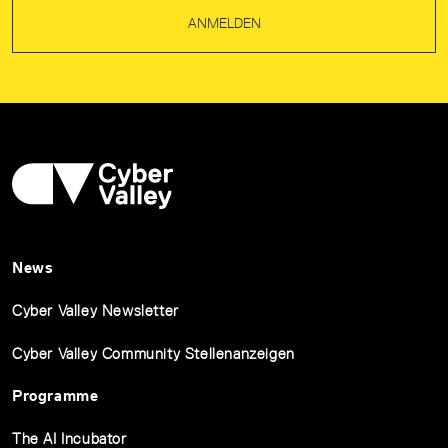
ANMELDEN
News
Cyber Valley Newsletter
Cyber Valley Community Stellenanzeigen
Programme
The AI Incubator