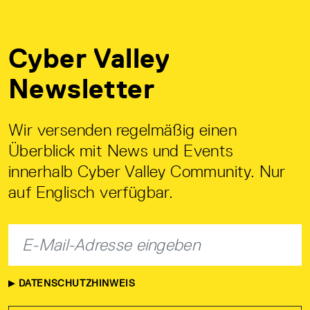
Cyber Valley
Newsletter
Wir versenden regelmäßig einen
Überblick mit News und Events
innerhalb Cyber Valley Community. Nur
auf Englisch verfügbar.
DATENSCHUTZHINWEIS