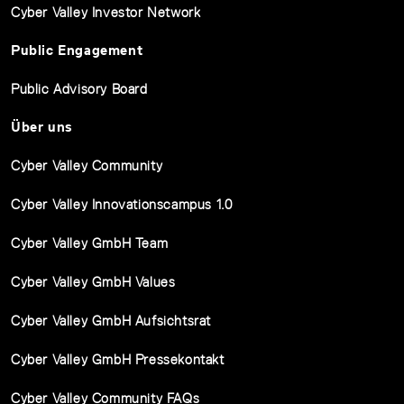
Cyber Valley Investor Network
Public Engagement
Public Advisory Board
Über uns
Cyber Valley Community
Cyber Valley Innovationscampus 1.0
Cyber Valley GmbH Team
Cyber Valley GmbH Values
Cyber Valley GmbH Aufsichtsrat
Cyber Valley GmbH Pressekontakt
Cyber Valley Community FAQs