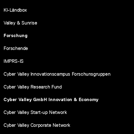
KI-Ländbox
Valley & Sunrise
Forschung
Forschende
IMPRS-IS
Cyber Valley Innovationscampus Forschunsgruppen
Cyber Valley Research Fund
Cyber Valley GmbH Innovation & Economy
Cyber Valley Start-up Network
Cyber Valley Corporate Network