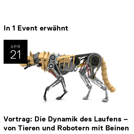
In 1 Event erwähnt
APR
21
Vortrag: Die Dynamik des Laufens –
von Tieren und Robotern mit Beinen