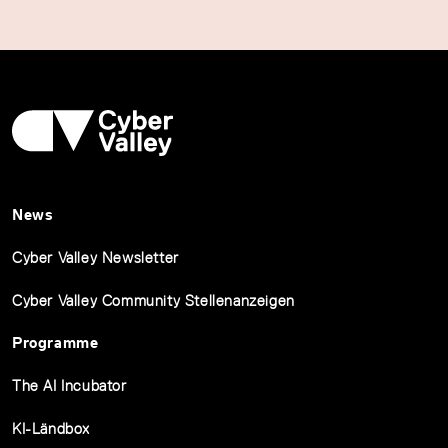
News
Cyber Valley Newsletter
Cyber Valley Community Stellenanzeigen
Programme
The AI Incubator
KI-Ländbox