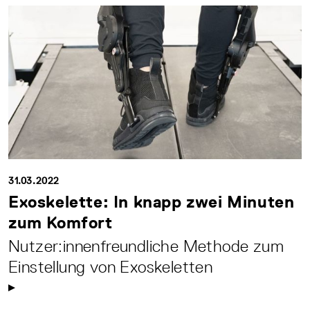
31.03.2022
Exoskelette: In knapp zwei Minuten
zum Komfort
Nutzer:innenfreundliche Methode zum
Einstellung von Exoskeletten