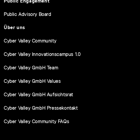
Public Engagement
Public Advisory Board
Über uns
Cyber Valley Community
Cyber Valley Innovationscampus 1.0
Cyber Valley GmbH Team
Cyber Valley GmbH Values
Cyber Valley GmbH Aufsichtsrat
Cyber Valley GmbH Pressekontakt
Cyber Valley Community FAQs