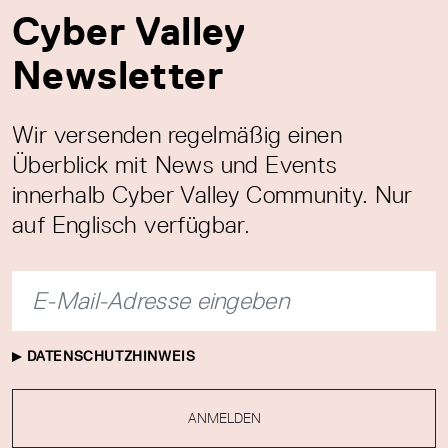
Cyber Valley
Newsletter
Wir versenden regelmäßig einen
Überblick mit News und Events
innerhalb Cyber Valley Community. Nur
auf Englisch verfügbar.
DATENSCHUTZHINWEIS
ANMELDEN