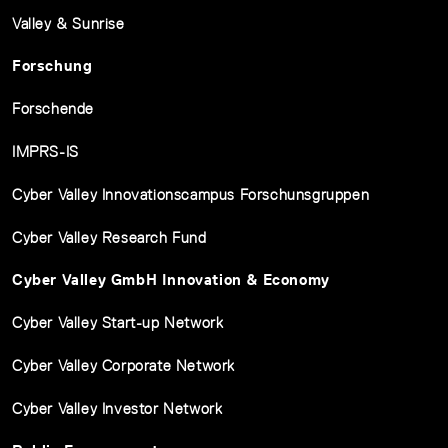
Valley & Sunrise
Forschung
Forschende
IMPRS-IS
Cyber Valley Innovationscampus Forschunsgruppen
Cyber Valley Research Fund
Cyber Valley GmbH Innovation & Economy
Cyber Valley Start-up Network
Cyber Valley Corporate Network
Cyber Valley Investor Network