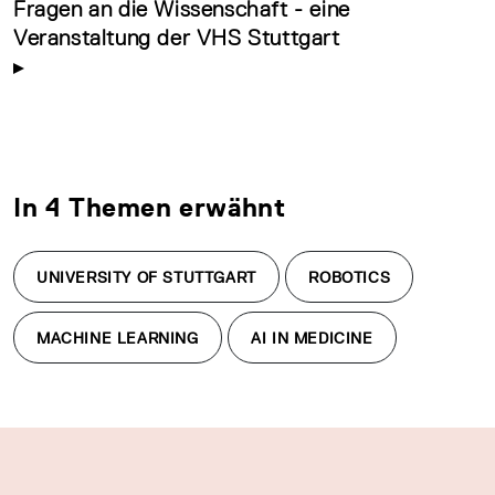
Fragen an die Wissenschaft - eine
Veranstaltung der VHS Stuttgart
In 4 Themen erwähnt
UNIVERSITY OF STUTTGART
ROBOTICS
MACHINE LEARNING
AI IN MEDICINE