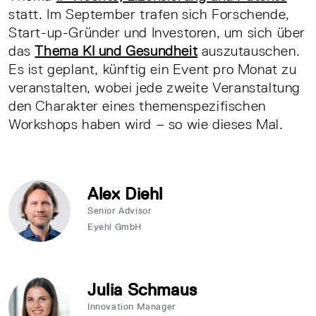
statt. Im September trafen sich Forschende,
Start-up-Gründer und Investoren, um sich über
das
Thema KI und Gesundheit
auszutauschen.
Es ist geplant, künftig ein Event pro Monat zu
veranstalten, wobei jede zweite Veranstaltung
den Charakter eines themenspezifischen
Workshops haben wird – so wie dieses Mal.
Alex Diehl
Senior Advisor
Eyehl GmbH
Julia Schmaus
Innovation Manager