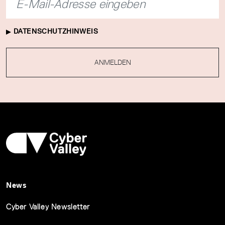
DATENSCHUTZHINWEIS
ANMELDEN
News
Cyber Valley Newsletter