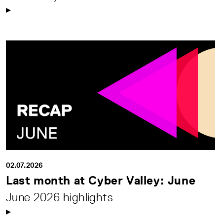
02.07.2026
Last month at Cyber Valley: June
June 2026 highlights