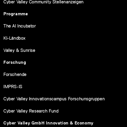
Cyber Valley Community Stellenanzeigen
Programme
The AI Incubator
KI-Ländbox
Valley & Sunrise
Forschung
Forschende
IMPRS-IS
Cyber Valley Innovationscampus Forschunsgruppen
Cyber Valley Research Fund
Cyber Valley GmbH Innovation & Economy