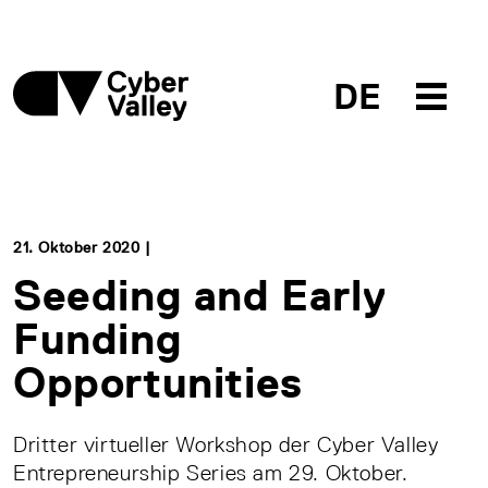
DE
21. Oktober 2020 |
Seeding and Early
Funding
Opportunities
Dritter virtueller Workshop der Cyber Valley
Entrepreneurship Series am 29. Oktober.