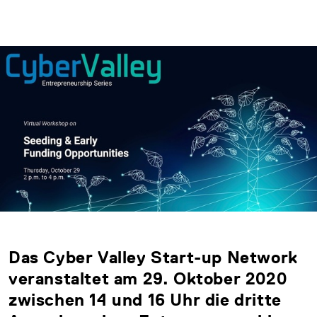
Das Cyber Valley Start-up Network
veranstaltet am 29. Oktober 2020
zwischen 14 und 16 Uhr die dritte