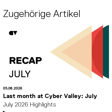
Zugehörige Artikel
05.08.2026
Last month at Cyber Valley: July
July 2026 Highlights