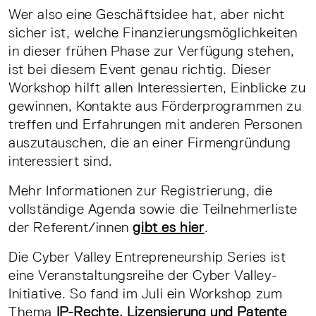
Wer also eine Geschäftsidee hat, aber nicht
sicher ist, welche Finanzierungsmöglichkeiten
in dieser frühen Phase zur Verfügung stehen,
ist bei diesem Event genau richtig. Dieser
Workshop hilft allen Interessierten, Einblicke zu
gewinnen, Kontakte aus Förderprogrammen zu
treffen und Erfahrungen mit anderen Personen
auszutauschen, die an einer Firmengründung
interessiert sind.
Mehr Informationen zur Registrierung, die
vollständige Agenda sowie die Teilnehmerliste
der Referent/innen
gibt es hier
.
Die Cyber Valley Entrepreneurship Series ist
eine Veranstaltungsreihe der Cyber Valley-
Initiative. So fand im Juli ein Workshop zum
Thema
IP-Rechte, Lizensierung und Patente