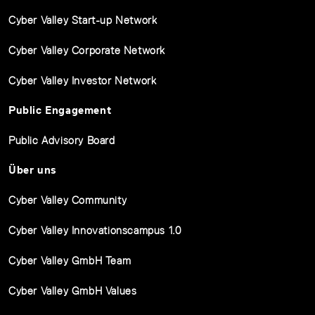
Cyber Valley Start-up Network
Cyber Valley Corporate Network
Cyber Valley Investor Network
Public Engagement
Public Advisory Board
Über uns
Cyber Valley Community
Cyber Valley Innovationscampus 1.0
Cyber Valley GmbH Team
Cyber Valley GmbH Values