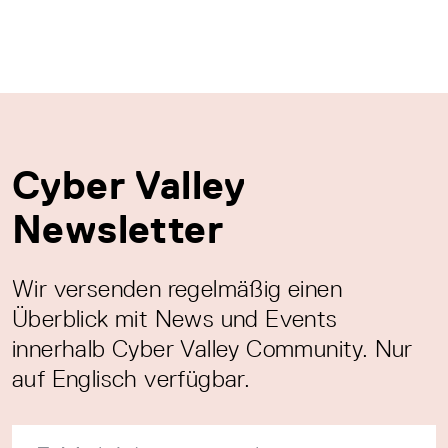
Cyber Valley
Newsletter
Wir versenden regelmäßig einen
Überblick mit News und Events
innerhalb Cyber Valley Community. Nur
auf Englisch verfügbar.