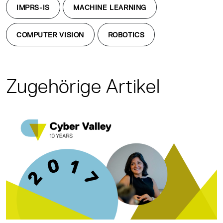
IMPRS-IS
MACHINE LEARNING
COMPUTER VISION
ROBOTICS
Zugehörige Artikel