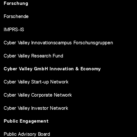
Forschung
Forschende
IMPRS-IS
Cyber Valley Innovationscampus Forschunsgruppen
Cyber Valley Research Fund
Cyber Valley GmbH Innovation & Economy
Cyber Valley Start-up Network
Cyber Valley Corporate Network
Cyber Valley Investor Network
Public Engagement
Public Advisory Board