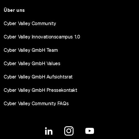
Über uns
Cyber Valley Community
Cyber Valley Innovationscampus 1.0
Cyber Valley GmbH Team
Cyber Valley GmbH Values
Cyber Valley GmbH Aufsichtsrat
Cyber Valley GmbH Pressekontakt
Cyber Valley Community FAQs