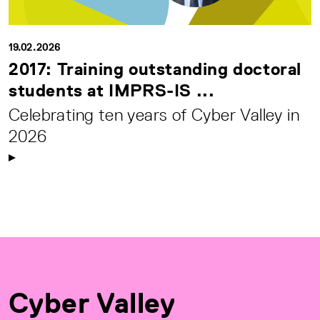
19.02.2026
2017: Training outstanding doctoral
students at IMPRS-IS ...
Celebrating ten years of Cyber Valley in
2026
Cyber Valley