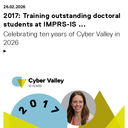
26.02.2026
2017: Training outstanding doctoral
students at IMPRS-IS ...
Celebrating ten years of Cyber Valley in
2026