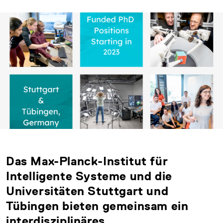
Das Max-Planck-Institut für
Intelligente Systeme und die
Universitäten Stuttgart und
Tübingen bieten gemeinsam ein
interdisziplinäres