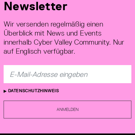
Newsletter
Wir versenden regelmäßig einen
Überblick mit News und Events
innerhalb Cyber Valley Community. Nur
auf Englisch verfügbar.
DATENSCHUTZHINWEIS
ANMELDEN