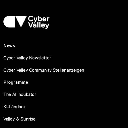
News
Cyber Valley Newsletter
Cyber Valley Community Stellenanzeigen
Programme
The AI Incubator
KI-Ländbox
Valley & Sunrise