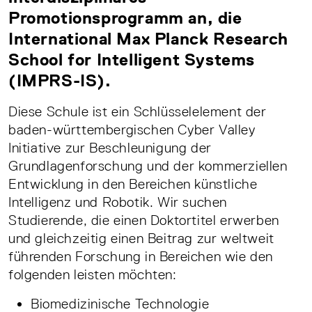
Promotionsprogramm an, die
International Max Planck Research
School for Intelligent Systems
(IMPRS-IS).
Diese Schule ist ein Schlüsselelement der
baden-württembergischen Cyber Valley
Initiative zur Beschleunigung der
Grundlagenforschung und der kommerziellen
Entwicklung in den Bereichen künstliche
Intelligenz und Robotik. Wir suchen
Studierende, die einen Doktortitel erwerben
und gleichzeitig einen Beitrag zur weltweit
führenden Forschung in Bereichen wie den
folgenden leisten möchten:
Biomedizinische Technologie