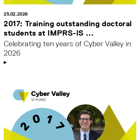
25.02.2026
2017: Training outstanding doctoral
students at IMPRS-IS ...
Celebrating ten years of Cyber Valley in
2026