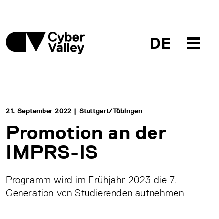
DE
21. September 2022 | Stuttgart/Tübingen
Promotion an der
IMPRS-IS
Programm wird im Frühjahr 2023 die 7.
Generation von Studierenden aufnehmen