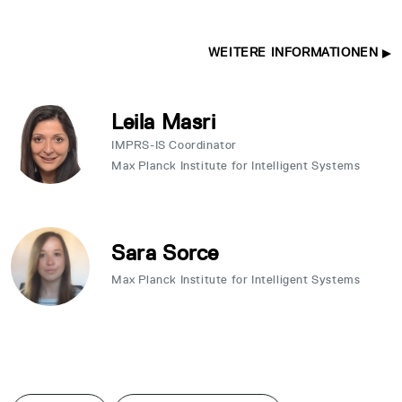
WEITERE INFORMATIONEN
Leila Masri
IMPRS-IS Coordinator
Max Planck Institute for Intelligent Systems
Sara Sorce
Max Planck Institute for Intelligent Systems