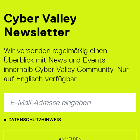
Cyber Valley
Newsletter
Wir versenden regelmäßig einen
Überblick mit News und Events
innerhalb Cyber Valley Community. Nur
auf Englisch verfügbar.
DATENSCHUTZHINWEIS
ANMELDEN