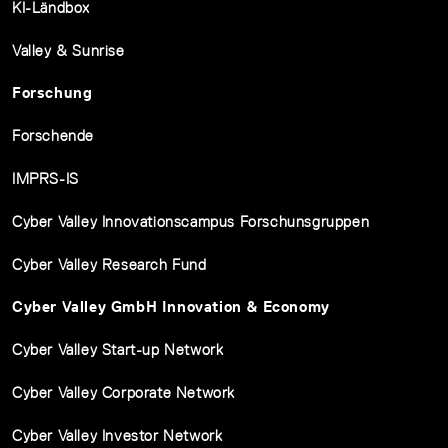
KI-Ländbox
Valley & Sunrise
Forschung
Forschende
IMPRS-IS
Cyber Valley Innovationscampus Forschunsgruppen
Cyber Valley Research Fund
Cyber Valley GmbH Innovation & Economy
Cyber Valley Start-up Network
Cyber Valley Corporate Network
Cyber Valley Investor Network