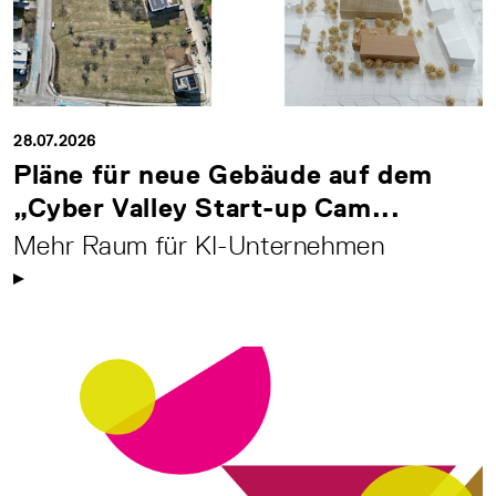
28.07.2026
Pläne für neue Gebäude auf dem
„Cyber Valley Start-up Cam...
Mehr Raum für KI-Unternehmen