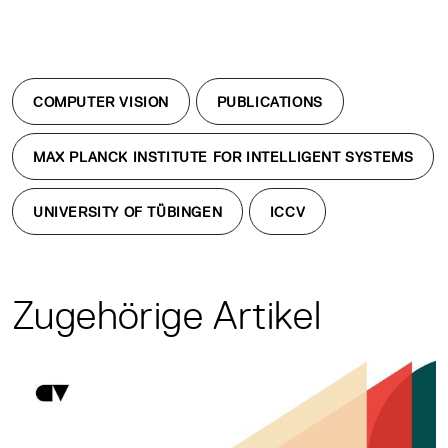
COMPUTER VISION
PUBLICATIONS
MAX PLANCK INSTITUTE FOR INTELLIGENT SYSTEMS
UNIVERSITY OF TÜBINGEN
ICCV
Zugehörige Artikel