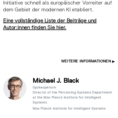
Initiative schnell als europäischer Vorreiter auf
dem Gebiet der modernen KI etabliert.
Eine vollständige Liste der Beiträge und
Autor:innen finden Sie hier.
WEITERE INFORMATIONEN
Michael J. Black
Spokesperson
Director of the Perceiving Systems Department
at the Max Planck Institute for Intelligent
Systems
Max Planck Institute for Intelligent Systems