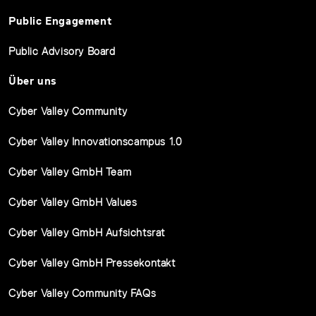
Public Engagement
Public Advisory Board
Über uns
Cyber Valley Community
Cyber Valley Innovationscampus 1.0
Cyber Valley GmbH Team
Cyber Valley GmbH Values
Cyber Valley GmbH Aufsichtsrat
Cyber Valley GmbH Pressekontakt
Cyber Valley Community FAQs