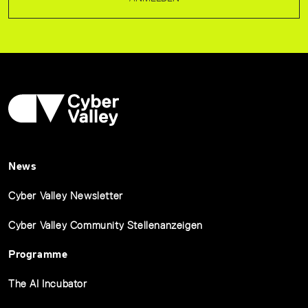
News
Cyber Valley Newsletter
Cyber Valley Community Stellenanzeigen
Programme
The AI Incubator