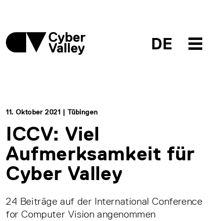
DE
11. Oktober 2021 | Tübingen
ICCV: Viel
Aufmerksamkeit für
Cyber Valley
24 Beiträge auf der International Conference
for Computer Vision angenommen