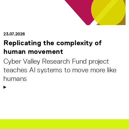
23.07.2026
Replicating the complexity of
human movement
Cyber Valley Research Fund project
teaches AI systems to move more like
humans