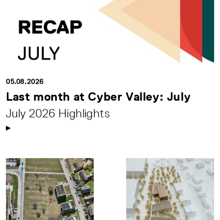
05.08.2026
Last month at Cyber Valley: July
July 2026 Highlights