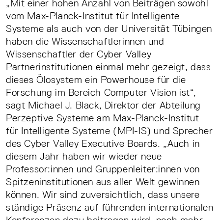
„Mit einer hohen Anzahl von Beiträgen sowohl
vom Max-Planck-Institut für Intelligente
Systeme als auch von der Universität Tübingen
haben die Wissenschaftlerinnen und
Wissenschaftler der Cyber Valley
Partnerinstitutionen einmal mehr gezeigt, dass
dieses Ölosystem ein Powerhouse für die
Forschung im Bereich Computer Vision ist“,
sagt Michael J. Black, Direktor der Abteilung
Perzeptive Systeme am Max-Planck-Institut
für Intelligente Systeme (MPI-IS) und Sprecher
des Cyber Valley Executive Boards. „Auch in
diesem Jahr haben wir wieder neue
Professor:innen und Gruppenleiter:innen von
Spitzeninstitutionen aus aller Welt gewinnen
können. Wir sind zuversichtlich, dass unsere
ständige Präsenz auf führenden internationalen