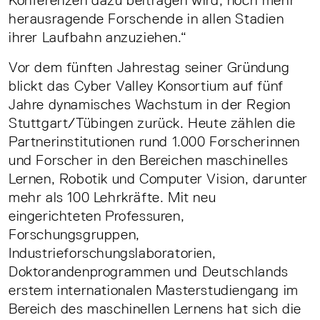
Konferenzen dazu beitragen wird, noch mehr
herausragende Forschende in allen Stadien
ihrer Laufbahn anzuziehen.“
Vor dem fünften Jahrestag seiner Gründung
blickt das Cyber Valley Konsortium auf fünf
Jahre dynamisches Wachstum in der Region
Stuttgart/Tübingen zurück. Heute zählen die
Partnerinstitutionen rund 1.000 Forscherinnen
und Forscher in den Bereichen maschinelles
Lernen, Robotik und Computer Vision, darunter
mehr als 100 Lehrkräfte. Mit neu
eingerichteten Professuren,
Forschungsgruppen,
Industrieforschungslaboratorien,
Doktorandenprogrammen und Deutschlands
erstem internationalen Masterstudiengang im
Bereich des maschinellen Lernens hat sich die