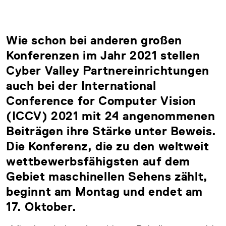
Wie schon bei anderen großen
Konferenzen im Jahr 2021 stellen
Cyber Valley Partnereinrichtungen
auch bei der International
Conference for Computer Vision
(ICCV) 2021 mit 24 angenommenen
Beiträgen ihre Stärke unter Beweis.
Die Konferenz, die zu den weltweit
wettbewerbsfähigsten auf dem
Gebiet maschinellen Sehens zählt,
beginnt am Montag und endet am
17. Oktober.