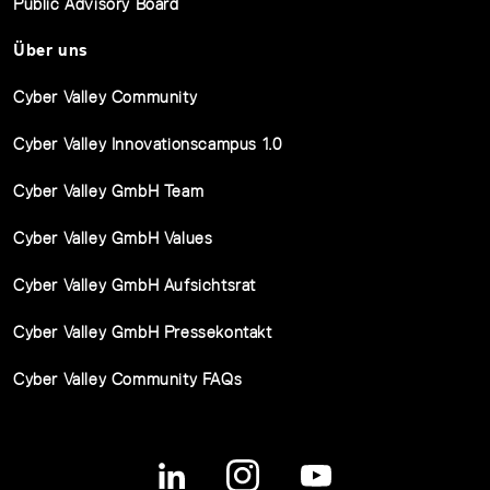
Public Advisory Board
Über uns
Cyber Valley Community
Cyber Valley Innovationscampus 1.0
Cyber Valley GmbH Team
Cyber Valley GmbH Values
Cyber Valley GmbH Aufsichtsrat
Cyber Valley GmbH Pressekontakt
Cyber Valley Community FAQs