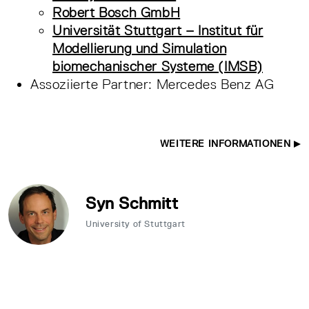
Robert Bosch GmbH
Universität Stuttgart – Institut für
Modellierung und Simulation
biomechanischer Systeme (IMSB)
Assoziierte Partner: Mercedes Benz AG
WEITERE INFORMATIONEN
Syn Schmitt
University of Stuttgart