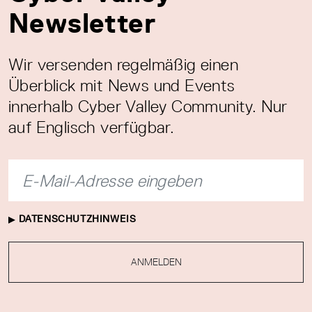
Newsletter
Wir versenden regelmäßig einen
Überblick mit News und Events
innerhalb Cyber Valley Community. Nur
auf Englisch verfügbar.
DATENSCHUTZHINWEIS
ANMELDEN