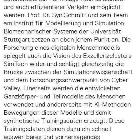
und auch effizienterer Verkehr ermöglicht
werden. Prof. Dr. Syn Schmitt und sein Team
am Institut für Modellierung und Simulation
Biomechanischer Systeme der Universität
Stuttgart setzen an eben jenem Punkt an. Die
Forschung eines digitalen Menschmodells
spiegelt auch die Vision des Exzellenzclusters
SimTech wider und schlägt gleichzeitig die
Brücke zwischen der Simulationswissenschaft
und dem Forschungsschwerpunkt von Cyber
Valley. Einerseits werden die entwickelten
Ganzkörper- und Teilmodelle des Menschen
verwendet und andererseits mit KI-Methoden
Bewegungen dieser Modelle und somit
synthetische Trainingsdaten erzeugt. Diese
Trainingsdaten dienen dazu ein schnell
auswertbares und vorhersagendes