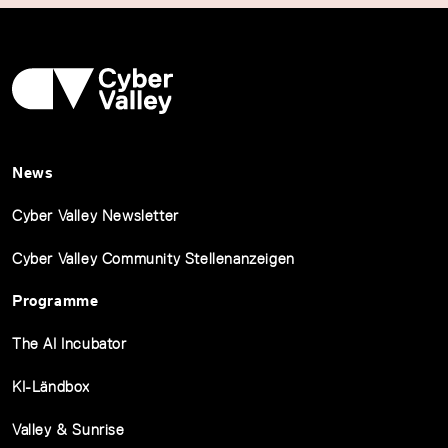
News
Cyber Valley Newsletter
Cyber Valley Community Stellenanzeigen
Programme
The AI Incubator
KI-Ländbox
Valley & Sunrise