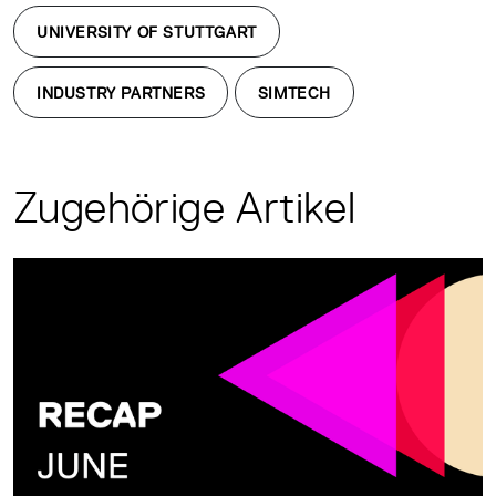
UNIVERSITY OF STUTTGART
INDUSTRY PARTNERS
SIMTECH
Zugehörige Artikel