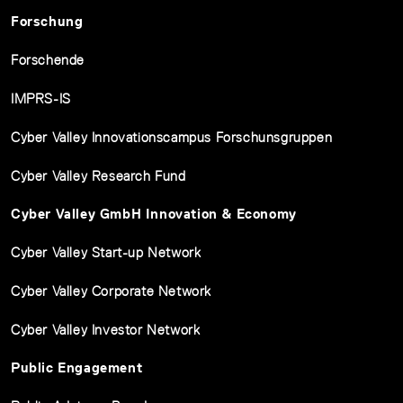
Forschung
Forschende
IMPRS-IS
Cyber Valley Innovationscampus Forschunsgruppen
Cyber Valley Research Fund
Cyber Valley GmbH Innovation & Economy
Cyber Valley Start-up Network
Cyber Valley Corporate Network
Cyber Valley Investor Network
Public Engagement