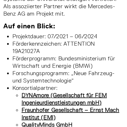
Als assoziierter Partner wirkt die Mercedes-
Benz AG am Projekt mit.
Auf einen Blick:
Projektdauer: 07/2021 – 06/2024
Förderkennzeichen: ATTENTION
19A21027A
Förderprogramm: Bundesministerium für
Wirtschaft und Energie (BMWi)
Forschungsprogramm: „Neue Fahrzeug-
und Systemtechnologie“
Konsortialpartner:
DYNAmore (Gesellschaft für FEM
Ingenieurdienstleistungen mbH)
Fraunhofer Gesellschaft – Ernst Mach
Institut (EMI)
QualityMinds GmbH