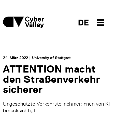
DE
24. März 2022 | University of Stuttgart
ATTENTION macht
den Straßenverkehr
sicherer
Ungeschützte Verkehrsteilnehmer:innen von KI
berücksichtigt