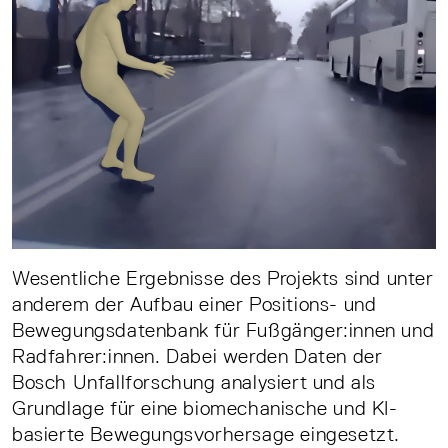
Wesentliche Ergebnisse des Projekts sind unter
anderem der Aufbau einer Positions- und
Bewegungsdatenbank für Fußgänger:innen und
Radfahrer:innen. Dabei werden Daten der
Bosch Unfallforschung analysiert und als
Grundlage für eine biomechanische und KI-
basierte Bewegungsvorhersage eingesetzt.