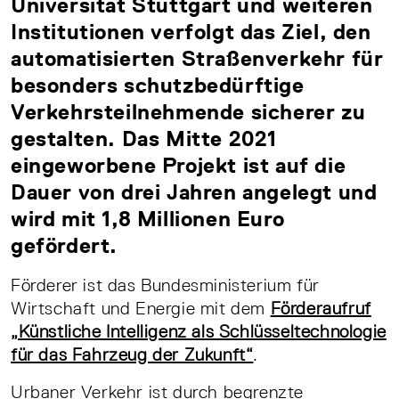
Universität Stuttgart und weiteren
Institutionen verfolgt das Ziel, den
automatisierten Straßenverkehr für
besonders schutzbedürftige
Verkehrsteilnehmende sicherer zu
gestalten. Das Mitte 2021
eingeworbene Projekt ist auf die
Dauer von drei Jahren angelegt und
wird mit 1,8 Millionen Euro
gefördert.
Förderer ist das Bundesministerium für
Wirtschaft und Energie mit dem
Förderaufruf
„Künstliche Intelligenz als Schlüsseltechnologie
für das Fahrzeug der Zukunft“
.
Urbaner Verkehr ist durch begrenzte