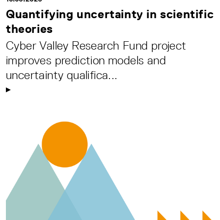
Quantifying uncertainty in scientific
theories
Cyber Valley Research Fund project
improves prediction models and
uncertainty qualifica...