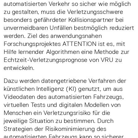
automatisierten Verkehr so sicher wie möglich
zu gestalten, muss die Verletzungsschwere
besonders gefährdeter Kollisionspartner bei
unvermeidbaren Unfällen bestmöglich reduziert
werden. Ziel des anwendungsnahen
Forschungsprojektes ATTENTION ist es, mit
Hilfe lernender Algorithmen eine Methode zur
Echtzeit-Verletzungsprognose von VRU zu
entwickeln.
Dazu werden datengetriebene Verfahren der
künstlichen Intelligenz (KI) genutzt, um aus
Videodaten des automatisierten Fahrzeugs,
virtuellen Tests und digitalen Modellen von
Menschen ein Verletzungsrisiko für die
jeweilige Situation zu bestimmen. Durch
Strategien der Risikominimierung des
automatisierten Fahrzeugs kann so sicherer