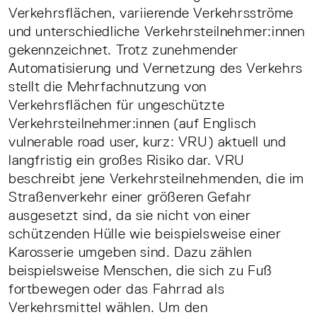
Verkehrsflächen, variierende Verkehrsströme
und unterschiedliche Verkehrsteilnehmer:innen
gekennzeichnet. Trotz zunehmender
Automatisierung und Vernetzung des Verkehrs
stellt die Mehrfachnutzung von
Verkehrsflächen für ungeschützte
Verkehrsteilnehmer:innen (auf Englisch
vulnerable road user, kurz: VRU) aktuell und
langfristig ein großes Risiko dar. VRU
beschreibt jene Verkehrsteilnehmenden, die im
Straßenverkehr einer größeren Gefahr
ausgesetzt sind, da sie nicht von einer
schützenden Hülle wie beispielsweise einer
Karosserie umgeben sind. Dazu zählen
beispielsweise Menschen, die sich zu Fuß
fortbewegen oder das Fahrrad als
Verkehrsmittel wählen. Um den