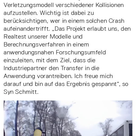
Verletzungsmodell verschiedener Kollisionen
aufzustellen. Wichtig ist dabei zu
berücksichtigen, wer in einem solchen Crash
aufeinandertrifft. „Das Projekt erlaubt uns, den
Realtest unserer Modelle und
Berechnungsverfahren in einem
anwendungsnahen Forschungsumfeld
einzuleiten, mit dem Ziel, dass die
Industriepartner den Transfer in die
Anwendung vorantreiben. Ich freue mich
darauf und bin auf das Ergebnis gespannt“, so
Syn Schmitt.