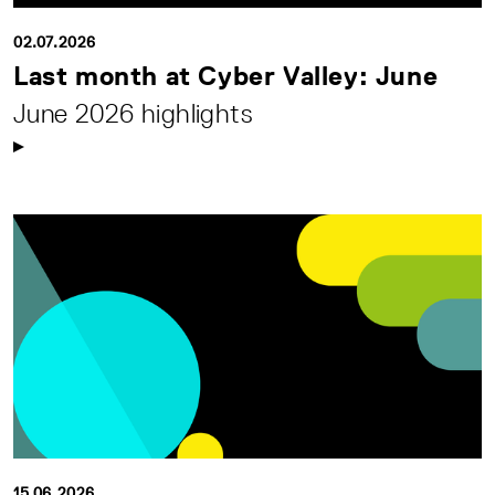
02.07.2026
Last month at Cyber Valley: June
June 2026 highlights
15.06.2026