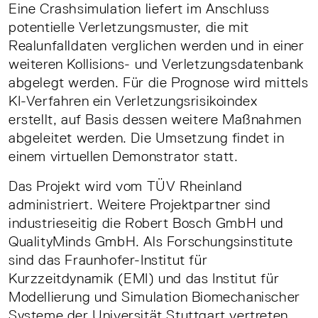
Eine Crashsimulation liefert im Anschluss
potentielle Verletzungsmuster, die mit
Realunfalldaten verglichen werden und in einer
weiteren Kollisions- und Verletzungsdatenbank
abgelegt werden. Für die Prognose wird mittels
KI-Verfahren ein Verletzungsrisikoindex
erstellt, auf Basis dessen weitere Maßnahmen
abgeleitet werden. Die Umsetzung findet in
einem virtuellen Demonstrator statt.
Das Projekt wird vom TÜV Rheinland
administriert. Weitere Projektpartner sind
industrieseitig die Robert Bosch GmbH und
QualityMinds GmbH. Als Forschungsinstitute
sind das Fraunhofer-Institut für
Kurzzeitdynamik (EMI) und das Institut für
Modellierung und Simulation Biomechanischer
Systeme der Universität Stuttgart vertreten.