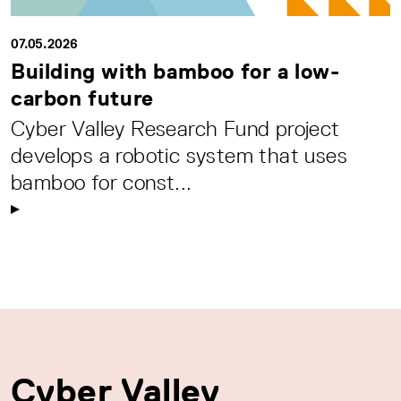
07.05.2026
Building with bamboo for a low-
carbon future
Cyber Valley Research Fund project
develops a robotic system that uses
bamboo for const...
Cyber Valley