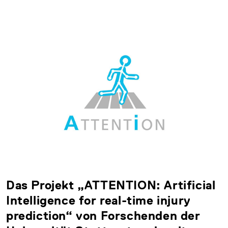
Das Projekt „ATTENTION: Artificial
Intelligence for real-time injury
prediction“ von Forschenden der