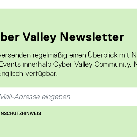
ber Valley Newsletter
versenden regelmäßig einen Überblick mit 
Events innerhalb Cyber Valley Community. 
Englisch verfügbar.
NSCHUTZHINWEIS