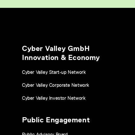
Cyber Valley GmbH
Innovation & Economy
Cyber Valley Start-up Network
Cyber Valley Corporate Network
Cyber Valley Investor Network
Public Engagement
Public Advisory Board