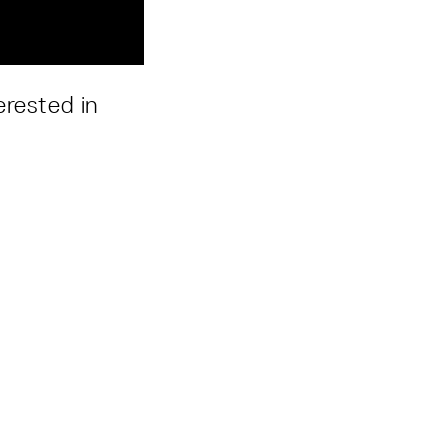
erested in