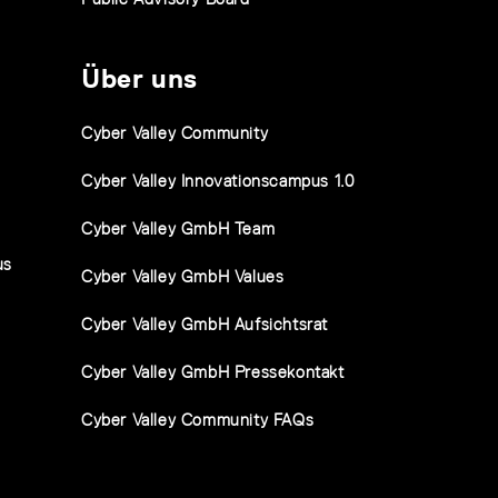
Über uns
Cyber Valley Community
Cyber Valley Innovationscampus 1.0
Cyber Valley GmbH Team
us
Cyber Valley GmbH Values
Cyber Valley GmbH Aufsichtsrat
Cyber Valley GmbH Pressekontakt
Cyber Valley Community FAQs