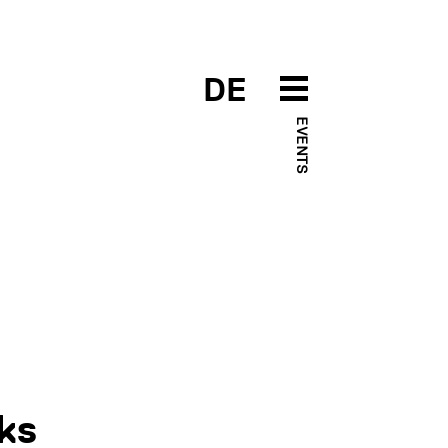
DE
EVENTS
ks