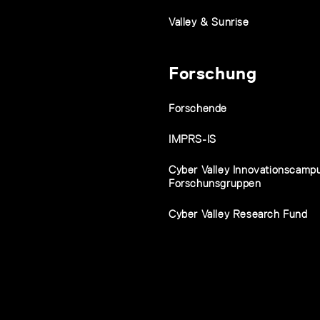
Valley & Sunrise
Forschung
Forschende
IMPRS-IS
Cyber Valley Innovationscamp
Forschunsgruppen
Cyber Valley Research Fund