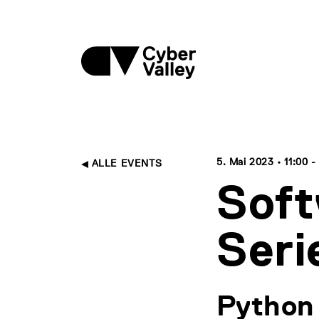
5. Mai 2023 • 11:00 - 
ALLE EVENTS
Soft
Seri
Python 