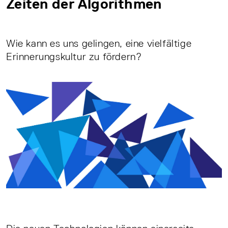
Zeiten der Algorithmen
Wie kann es uns gelingen, eine vielfältige
Erinnerungskultur zu fördern?