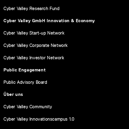
Cyber Valley Research Fund
Cyber Valley GmbH Innovation & Economy
Cyber Valley Start-up Network
Cyber Valley Corporate Network
Cyber Valley Investor Network
Public Engagement
Public Advisory Board
Über uns
Cyber Valley Community
Cyber Valley Innovationscampus 1.0