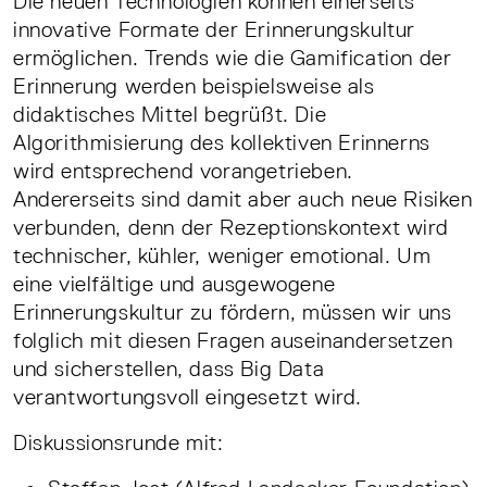
Die neuen Technologien können einerseits
innovative Formate der Erinnerungskultur
ermöglichen. Trends wie die Gamification der
Erinnerung werden beispielsweise als
didaktisches Mittel begrüßt. Die
Algorithmisierung des kollektiven Erinnerns
wird entsprechend vorangetrieben.
Andererseits sind damit aber auch neue Risiken
verbunden, denn der Rezeptionskontext wird
technischer, kühler, weniger emotional. Um
eine vielfältige und ausgewogene
Erinnerungskultur zu fördern, müssen wir uns
folglich mit diesen Fragen auseinandersetzen
und sicherstellen, dass Big Data
verantwortungsvoll eingesetzt wird.
Diskussionsrunde mit: