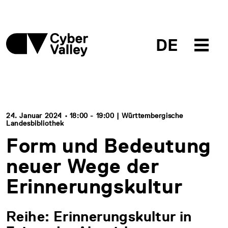
DE
24. Januar 2024 • 18:00 - 19:00 | Württembergische
Landesbibliothek
Form und Bedeutung
neuer Wege der
Erinnerungskultur
Reihe: Erinnerungskultur in