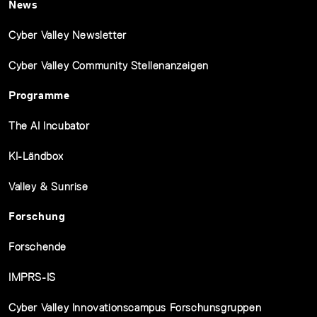
News
Cyber Valley Newsletter
Cyber Valley Community Stellenanzeigen
Programme
The AI Incubator
KI-Ländbox
Valley & Sunrise
Forschung
Forschende
IMPRS-IS
Cyber Valley Innovationscampus Forschunsgruppen