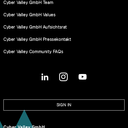
Cyber Valley GmbH Team
Cyber Valley GmbH Values
Cyber Valley GmbH Aufsichtsrat
Cyber Valley GmbH Pressekontakt
Cyber Valley Community FAQs
SIGN IN
Cyber Valley GmbH