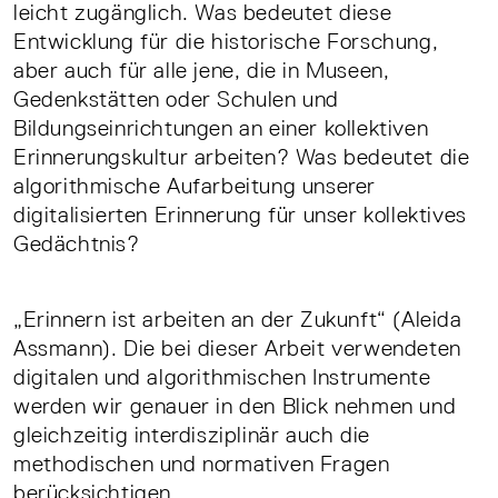
leicht zugänglich. Was bedeutet diese
Entwicklung für die historische Forschung,
aber auch für alle jene, die in Museen,
Gedenkstätten oder Schulen und
Bildungseinrichtungen an einer kollektiven
Erinnerungskultur arbeiten? Was bedeutet die
algorithmische Aufarbeitung unserer
digitalisierten Erinnerung für unser kollektives
Gedächtnis?
„Erinnern ist arbeiten an der Zukunft“ (Aleida
Assmann). Die bei dieser Arbeit verwendeten
digitalen und algorithmischen Instrumente
werden wir genauer in den Blick nehmen und
gleichzeitig interdisziplinär auch die
methodischen und normativen Fragen
berücksichtigen.