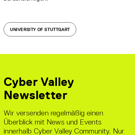
UNIVERSITY OF STUTTGART
Cyber Valley
Newsletter
Wir versenden regelmäßig einen
Überblick mit News und Events
innerhalb Cyber Valley Community. Nur