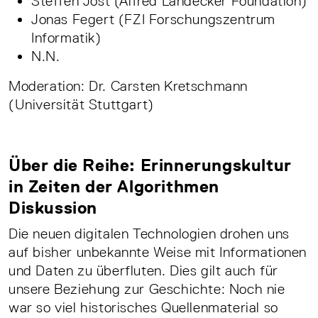
Steffen Jost (Alfred Landecker Foundation)
Jonas Fegert (FZI Forschungszentrum
Informatik)
N.N.
Moderation: Dr. Carsten Kretschmann
(Universität Stuttgart)
Über die Reihe: Erinnerungskultur
in Zeiten der Algorithmen
Diskussion
Die neuen digitalen Technologien drohen uns
auf bisher unbekannte Weise mit Informationen
und Daten zu überfluten. Dies gilt auch für
unsere Beziehung zur Geschichte: Noch nie
war so viel historisches Quellenmaterial so