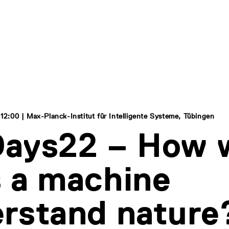
 12:00 | Max-Planck-Institut für Intelligente Systeme, Tübingen
ays22 – How w
 a machine
rstand nature