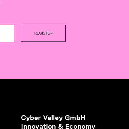
.
REGISTER
Cyber Valley GmbH
Innovation & Economy