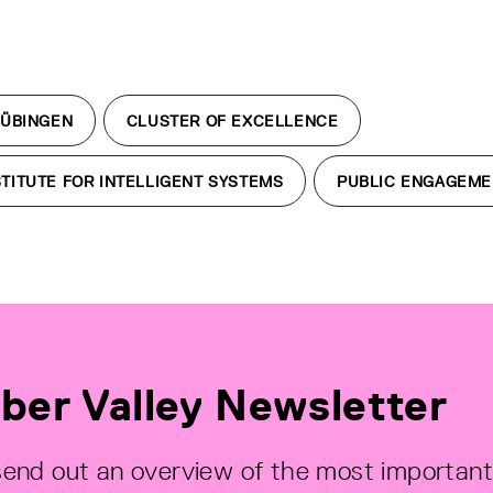
TÜBINGEN
CLUSTER OF EXCELLENCE
TITUTE FOR INTELLIGENT SYSTEMS
PUBLIC ENGAGEME
ber Valley Newsletter
end out an overview of the most important