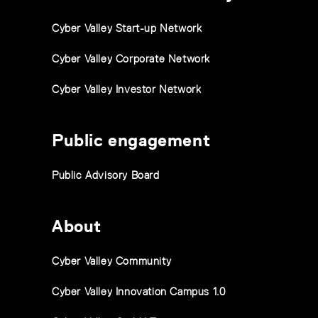
Cyber Valley Start-up Network
Cyber Valley Corporate Network
Cyber Valley Investor Network
Public engagement
Public Advisory Board
About
Cyber Valley Community
Cyber Valley Innovation Campus 1.0