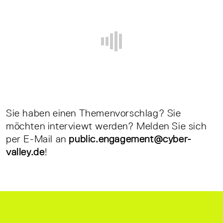
Sie haben einen Themenvorschlag? Sie
möchten interviewt werden? Melden Sie sich
per E-Mail an
public.engagement@cyber-
valley.de
!