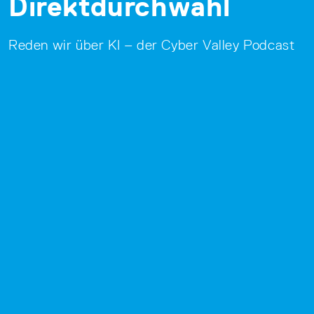
Direktdurchwahl
Reden wir über KI – der Cyber Valley Podcast