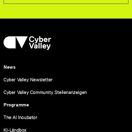
News
Cyber Valley Newsletter
Cyber Valley Community Stellenanzeigen
Programme
The AI Incubator
KI-Ländbox