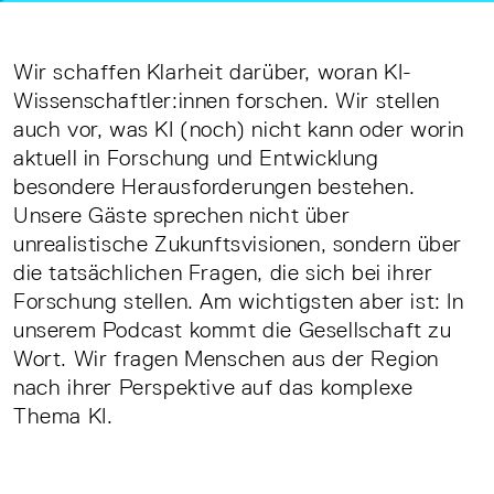
Wir schaffen Klarheit darüber, woran KI-
Wissenschaftler:innen forschen. Wir stellen
auch vor, was KI (noch) nicht kann oder worin
aktuell in Forschung und Entwicklung
besondere Herausforderungen bestehen.
Unsere Gäste sprechen nicht über
unrealistische Zukunftsvisionen, sondern über
die tatsächlichen Fragen, die sich bei ihrer
Forschung stellen. Am wichtigsten aber ist: In
unserem Podcast kommt die Gesellschaft zu
Wort. Wir fragen Menschen aus der Region
nach ihrer Perspektive auf das komplexe
Thema KI.