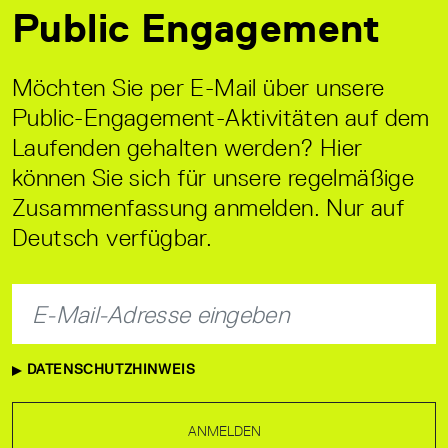
Public Engagement
Möchten Sie per E-Mail über unsere
Public-Engagement-Aktivitäten auf dem
Laufenden gehalten werden? Hier
können Sie sich für unsere regelmäßige
Zusammenfassung anmelden. Nur auf
Deutsch verfügbar.
DATENSCHUTZHINWEIS
ANMELDEN