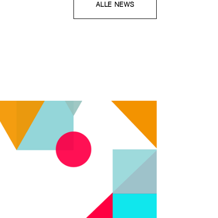
ALLE NEWS