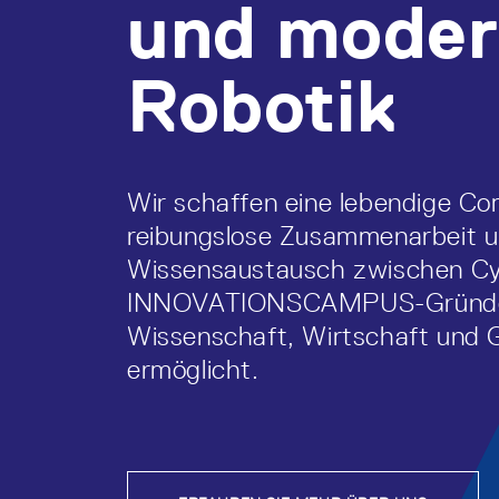
und moder
Robotik
Wir schaffen eine lebendige Co
reibungslose Zusammenarbeit u
Wissensaustausch zwischen Cy
INNOVATIONSCAMPUS-Gründe
Wissenschaft, Wirtschaft und G
ermöglicht.