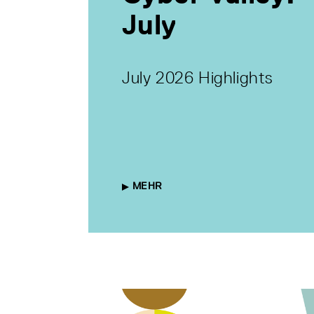
July
July 2026 Highlights
MEHR