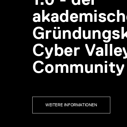
akademisch
Gründungsk
Cyber Valle
Community
WEITERE INFORMATIONEN