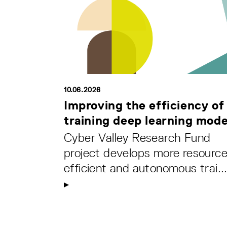
10.06.2026
Improving the efficiency of
training deep learning mode
Cyber Valley Research Fund
project develops more resource
efficient and autonomous trai..