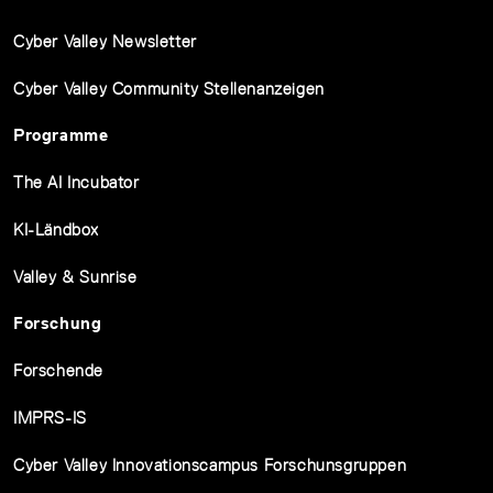
Cyber Valley Newsletter
Cyber Valley Community Stellenanzeigen
Programme
The AI Incubator
KI-Ländbox
Valley & Sunrise
Forschung
Forschende
IMPRS-IS
Cyber Valley Innovationscampus Forschunsgruppen