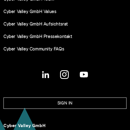
Cyber Valley GmbH Values
Cyber Valley GmbH Aufsichtsrat
Cyber Valley GmbH Pressekontakt
Cyber Valley Community FAQs
SIGN IN
Cyber Valley GmbH