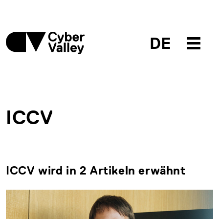
DE
ICCV
ICCV wird in 2 Artikeln erwähnt