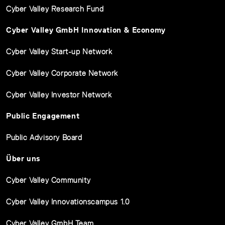
Cyber Valley Research Fund
Cyber Valley GmbH Innovation & Economy
Cyber Valley Start-up Network
Cyber Valley Corporate Network
Cyber Valley Investor Network
Public Engagement
Public Advisory Board
Über uns
Cyber Valley Community
Cyber Valley Innovationscampus 1.0
Cyber Valley GmbH Team