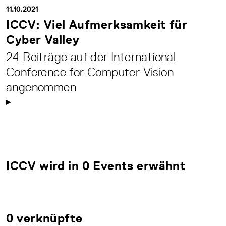
11.10.2021
ICCV: Viel Aufmerksamkeit für
Cyber Valley
24 Beiträge auf der International
Conference for Computer Vision
angenommen
ICCV wird in 0 Events erwähnt
0 verknüpfte